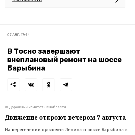
07 АВГ, 17:44
В Тосно завершают
внеплановый ремонт на шоссе
Барыбина
© Дорожный комитет Ленобласти
Движение откроют вечером 7 августа
На пересечении проспекта Ленина и шоссе Барыбина в