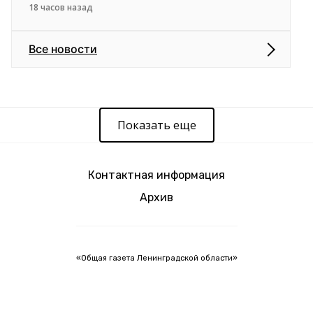
18 часов назад
Все новости
Показать еще
Контактная информация
Архив
«Общая газета Ленинградской области»