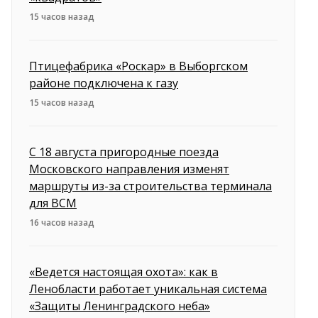
15 часов назад
Птицефабрика «Роскар» в Выборгском
районе подключена к газу
15 часов назад
С 18 августа пригородные поезда
Московского направления изменят
маршруты из-за строительства терминала
для ВСМ
16 часов назад
«Ведется настоящая охота»: как в
Ленобласти работает уникальная система
«Защиты Ленинградского неба»