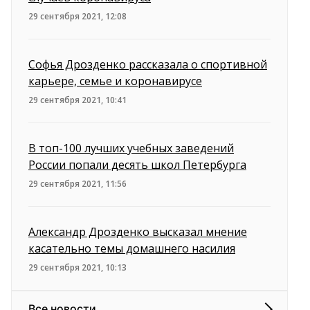
29 сентября 2021, 12:08
Софья Дрозденко рассказала о спортивной
карьере, семье и коронавирусе
29 сентября 2021, 10:41
В топ-100 лучших учебных заведений
России попали десять школ Петербурга
29 сентября 2021, 11:56
Александр Дрозденко высказал мнение
касательно темы домашнего насилия
29 сентября 2021, 10:13
Все новости