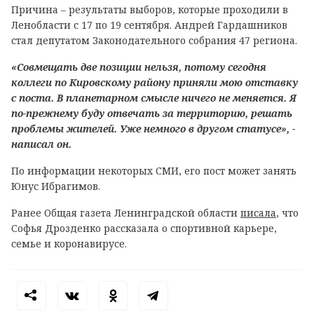
Причина – результаты выборов, которые проходили в
Ленобласти с 17 по 19 сентября. Андрей Гардашников
стал депутатом Законодательного собрания 47 региона.
«Совмещать две позиции нельзя, потому сегодня
коллеги по Кировскому району приняли мою отставку
с поста. В планетарном смысле ничего не меняется. Я
по-прежнему буду отвечать за территорию, решать
проблемы жителей. Уже немного в другом статусе», -
написал он.
По информации некоторых СМИ, его пост может занять
Юнус Ибрагимов.
Ранее Общая газета Ленинградской области
писала
, что
Софья Дрозденко рассказала о спортивной карьере,
семье и коронавирусе.