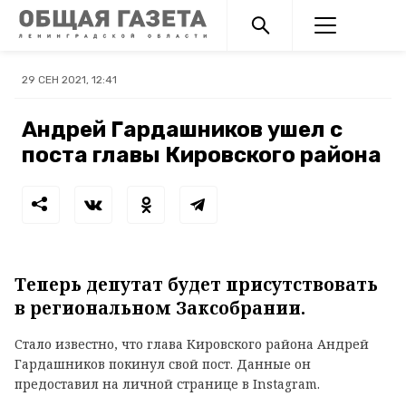
29 СЕН 2021, 12:41
Андрей Гардашников ушел с
поста главы Кировского района
Теперь депутат будет присутствовать
в региональном Заксобрании.
Стало известно, что глава Кировского района Андрей
Гардашников покинул свой пост. Данные он
предоставил на личной странице в Instagram.