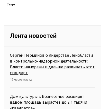
Теги:
Лента новостей
Сергей Перминов о лидерстве Ленобласти
в контрольно-надзорной деятельности:
Власти намерены и дальше развивать этот
стандарт
16 часов назад
Дом культуры в Вознесенье расширят
вдвое: площадь вырастет до 2,1 тысячи
«квадратов»