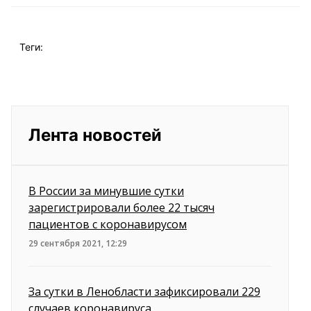
Теги:
Лента новостей
В России за минувшие сутки
зарегистрировали более 22 тысяч
пациентов с коронавирусом
29 сентября 2021, 12:29
За сутки в Ленобласти зафиксировали 229
случаев коронавируса