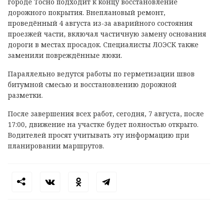
городе Тосно подходит к концу восстановление
дорожного покрытия. Внеплановый ремонт,
проведённый 4 августа из-за аварийного состояния
проезжей части, включал частичную замену основания
дороги в местах просадок. Специалисты ЛОЭСК также
заменили повреждённые люки.
Параллельно ведутся работы по герметизации швов
битумной смесью и восстановлению дорожной
разметки.
После завершения всех работ, сегодня, 7 августа, после
17:00, движение на участке будет полностью открыто.
Водителей просят учитывать эту информацию при
планировании маршрутов.