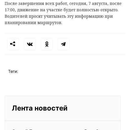
После завершения всех работ, сегодня, 7 августа, после
17:00, движение на участке будет полностью открыто.
Водителей просят учитывать эту информацию при
планировании маршрутов.
Теги:
Лента новостей