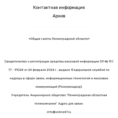
Контактная информация
Архив
«Общая газета Ленинградской области»
Свидетельство о регистрации средства массовой информации ЭЛ № ФС
77 - 91024 от 24 февраля 2026 г., выдано Федеральной службой по
надзору в сфере связи, информационных технологий и массовых
коммуникаций (Роскомнадзор).
Учредитель: Акционерное общество "Ленинградская областная
телекомпания". Адрес для связи:
info@online47.ru