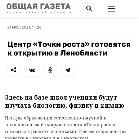
21 ИЮЛ 2021, 14:26
Центр «Точки роста» готовятся
к открытию в Ленобласти
Здесь на базе школ ученики будут
изучать биологию, физику и химию
Центры образования естественно-научной и
технологической направленности «Точки роста»
готовятся к работе с учениками. Совсем скоро центры
появятся в Пиколево и в Никольском.