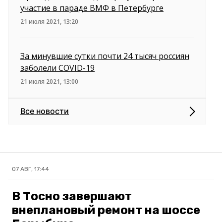
участие в параде ВМФ в Петербурге
21 июля 2021, 13:20
За минувшие сутки почти 24 тысяч россиян
заболели СOVID-19
21 июля 2021, 13:00
Все новости
07 АВГ, 17:44
В Тосно завершают
внеплановый ремонт на шоссе