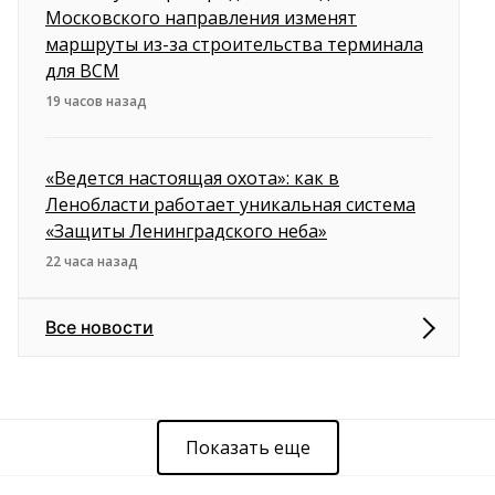
Московского направления изменят
маршруты из-за строительства терминала
для ВСМ
19 часов назад
«Ведется настоящая охота»: как в
Ленобласти работает уникальная система
«Защиты Ленинградского неба»
22 часа назад
Все новости
Показать еще