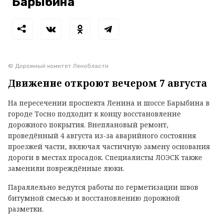
Барыбина
© Дорожный комитет Ленобласти
Движение откроют вечером 7 августа
На пересечении проспекта Ленина и шоссе Барыбина в
городе Тосно подходит к концу восстановление
дорожного покрытия. Внеплановый ремонт,
проведённый 4 августа из-за аварийного состояния
проезжей части, включал частичную замену основания
дороги в местах просадок. Специалисты ЛОЭСК также
заменили повреждённые люки.
Параллельно ведутся работы по герметизации швов
битумной смесью и восстановлению дорожной
разметки.