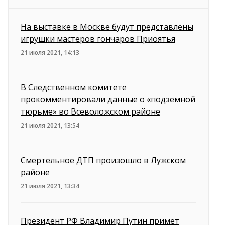
На выставке в Москве будут представлены
игрушки мастеров гончаров Приоятья
21 июля 2021, 14:13
В Следственном комитете
прокомментировали данные о «подземной
тюрьме» во Всеволожском районе
21 июля 2021, 13:54
Смертельное ДТП произошло в Лужском
районе
21 июля 2021, 13:34
Президент РФ Владимир Путин примет