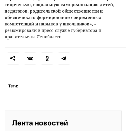
творческую, социальную самореализацию детей,
педагогов, родительской общественности и
обеспечивать формирование современных
компетенций и навыков у школьников»,
-
резюмировали в пресс-службе губернатора и
правительства Ленобласти.
Теги:
Лента новостей