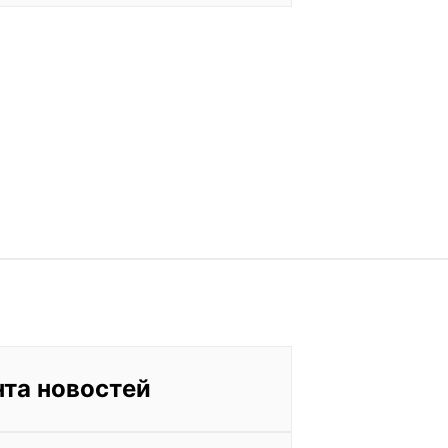
нта новостей