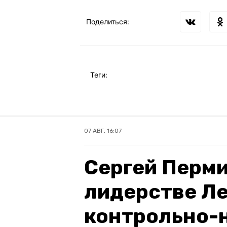
Поделиться:
Теги:
07 АВГ, 16:07
Сергей Перми
лидерстве Ле
контрольно-