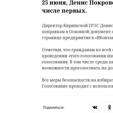
25 июня, Денис Покров
числе первых.
Директор Киришской ГРЭС Денис 
поправкам в Основной документ 
странице предприятия в «ВКонтак
Отметим, что гражданам по всей
проведении этого голосования ш
голосования. В том числе среди в
возможности проголосовать на д
Все меры безопасности на избира
Голосование проходит с использо
Поделиться: