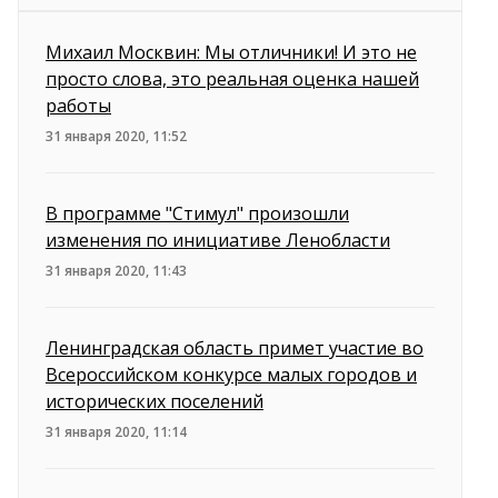
Михаил Москвин: Мы отличники! И это не
просто слова, это реальная оценка нашей
работы
31 января 2020, 11:52
В программе "Стимул" произошли
изменения по инициативе Ленобласти
31 января 2020, 11:43
Ленинградская область примет участие во
Всероссийском конкурсе малых городов и
исторических поселений
31 января 2020, 11:14