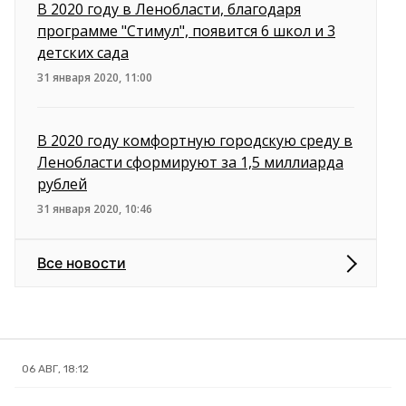
В 2020 году в Ленобласти, благодаря
программе "Стимул", появится 6 школ и 3
детских сада
31 января 2020, 11:00
В 2020 году комфортную городскую среду в
Ленобласти сформируют за 1,5 миллиарда
рублей
31 января 2020, 10:46
Все новости
06 АВГ, 18:12