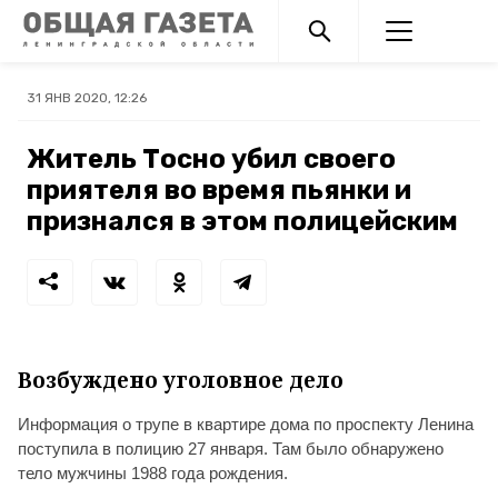
31 ЯНВ 2020, 12:26
Житель Тосно убил своего
приятеля во время пьянки и
признался в этом полицейским
Возбуждено уголовное дело
Информация о трупе в квартире дома по проспекту Ленина
поступила в полицию 27 января. Там было обнаружено
тело мужчины 1988 года рождения.