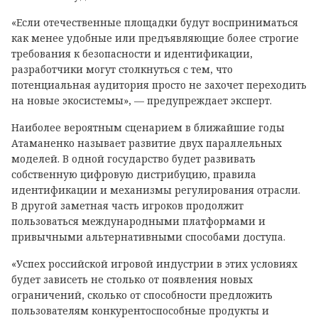
«Если отечественные площадки будут восприниматься
как менее удобные или предъявляющие более строгие
требования к безопасности и идентификации,
разработчики могут столкнуться с тем, что
потенциальная аудитория просто не захочет переходить
на новые экосистемы», — предупреждает эксперт.
Наиболее вероятным сценарием в ближайшие годы
Атаманенко называет развитие двух параллельных
моделей. В одной государство будет развивать
собственную цифровую дистрибуцию, правила
идентификации и механизмы регулирования отрасли.
В другой заметная часть игроков продолжит
пользоваться международными платформами и
привычными альтернативными способами доступа.
«Успех российской игровой индустрии в этих условиях
будет зависеть не столько от появления новых
ограничений, сколько от способности предложить
пользователям конкурентоспособные продукты и