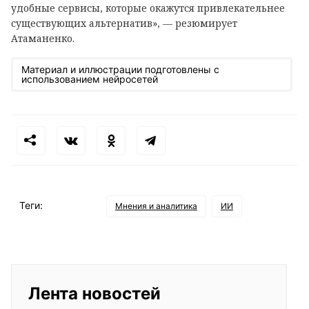
удобные сервисы, которые окажутся привлекательнее
существующих альтернатив», — резюмирует
Атаманенко.
Материал и иллюстрации подготовлены с
использованием нейросетей
Теги:
Мнения и аналитика
ИИ
Лента новостей