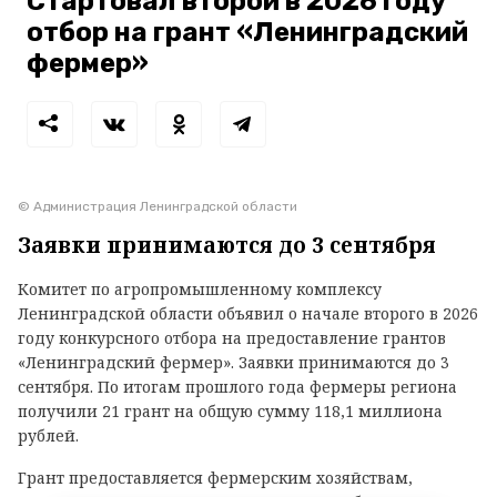
Стартовал второй в 2026 году
отбор на грант «Ленинградский
фермер»
© Администрация Ленинградской области
Заявки принимаются до 3 сентября
Комитет по агропромышленному комплексу
Ленинградской области объявил о начале второго в 2026
году конкурсного отбора на предоставление грантов
«Ленинградский фермер». Заявки принимаются до 3
сентября. По итогам прошлого года фермеры региона
получили 21 грант на общую сумму 118,1 миллиона
рублей.
Грант предоставляется фермерским хозяйствам,