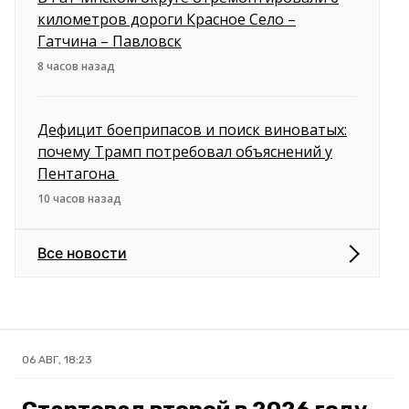
километров дороги Красное Село –
Гатчина – Павловск
8 часов назад
Дефицит боеприпасов и поиск виноватых:
почему Трамп потребовал объяснений у
Пентагона
10 часов назад
Все новости
06 АВГ, 18:23