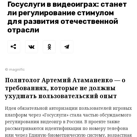
Госуслуги в видеоиграх: станет
ли регулирование стимулом
для развития отечественной
отрасли
© magnific
Политолог Артемий Атаманенко — о
требованиях, которые не должны
ухудшать пользовательский опыт
Идея обязательной авторизации пользователей игровых
платформ через «Госуслуги» стала частью обсуждаемого
регулирования видеоигр в России. В проекте также
рассматриваются идентификация по номеру телефона
или через Единую биометрическую систему, возрастная