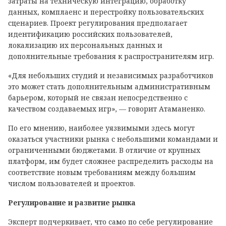
затраты на техническую интеграцию, обработку
данных, комплаенс и перестройку пользовательских
сценариев. Проект регулирования предполагает
идентификацию российских пользователей,
локализацию их персональных данных и
дополнительные требования к распространителям игр.
«Для небольших студий и независимых разработчиков
это может стать дополнительным административным
барьером, который не связан непосредственно с
качеством создаваемых игр», — говорит Атаманенко.
По его мнению, наиболее уязвимыми здесь могут
оказаться участники рынка с небольшими командами и
ограниченными бюджетами. В отличие от крупных
платформ, им будет сложнее распределить расходы на
соответствие новым требованиям между большим
числом пользователей и проектов.
Регулирование и развитие рынка
Эксперт подчеркивает, что само по себе регулирование