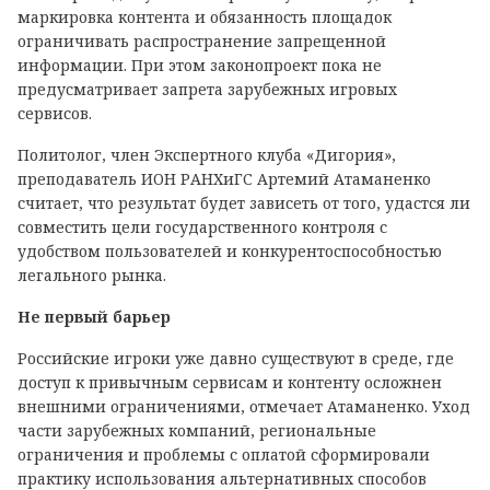
маркировка контента и обязанность площадок
ограничивать распространение запрещенной
информации. При этом законопроект пока не
предусматривает запрета зарубежных игровых
сервисов.
Политолог, член Экспертного клуба «Дигория»,
преподаватель ИОН РАНХиГС Артемий Атаманенко
считает, что результат будет зависеть от того, удастся ли
совместить цели государственного контроля с
удобством пользователей и конкурентоспособностью
легального рынка.
Не первый барьер
Российские игроки уже давно существуют в среде, где
доступ к привычным сервисам и контенту осложнен
внешними ограничениями, отмечает Атаманенко. Уход
части зарубежных компаний, региональные
ограничения и проблемы с оплатой сформировали
практику использования альтернативных способов