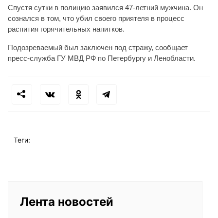
Спустя сутки в полицию заявился 47-летний мужчина. Он
сознался в том, что убил своего приятеля в процесс
распития горячительных напитков.
Подозреваемый был заключен под стражу, сообщает
пресс-служба ГУ МВД РФ по Петербургу и Ленобласти.
Теги:
Лента новостей