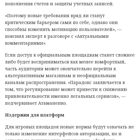
пополнения счетов и защиты учетных записей.
«Поэтому новые требования вряд ли станут
критическим барьером сами по себе, однако они
способны изменить мотивацию пользователей», —
пояснил эксперт в разговоре с «Актуальными
комментариями».
Если доступ к официальным площадкам станет сложнее
либо будет восприниматься как менее комфортный,
часть аудитории может окончательно перейти к
альтернативным магазинам и неофициальным
каналам распространения. «Парадокс заключается в
том, что регулирование может привести к снижению
привлекательности именно легальных сервисов», —
подчеркивает Атаманенко.
Издержки для платформ
Для игровых площадок новые нормы будут означать не
только изменение интерфейсов авторизации, но и