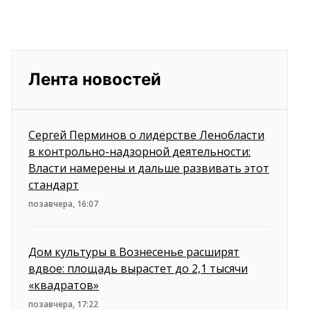
Лента новостей
Сергей Перминов о лидерстве Ленобласти
в контрольно-надзорной деятельности:
Власти намерены и дальше развивать этот
стандарт
позавчера, 16:07
Дом культуры в Вознесенье расширят
вдвое: площадь вырастет до 2,1 тысячи
«квадратов»
позавчера, 17:22