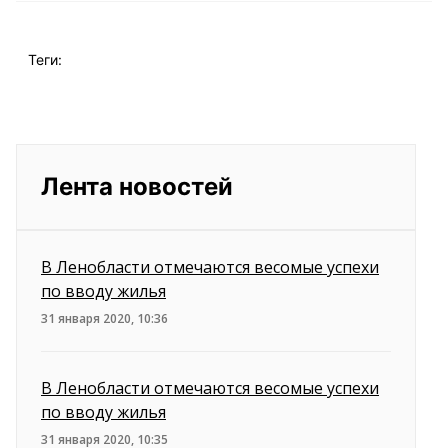
Теги:
Лента новостей
В Ленобласти отмечаются весомые успехи
по вводу жилья
31 января 2020, 10:36
В Ленобласти отмечаются весомые успехи
по вводу жилья
31 января 2020, 10:35