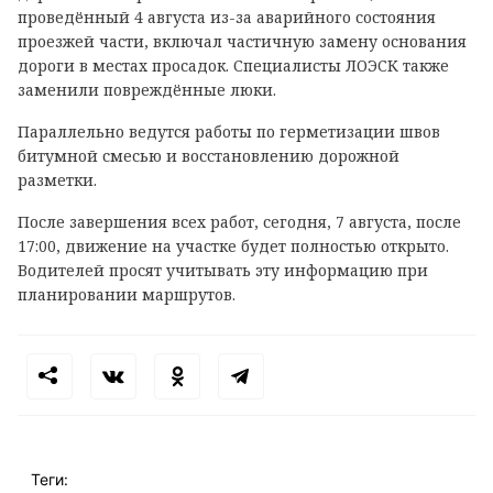
проведённый 4 августа из-за аварийного состояния
проезжей части, включал частичную замену основания
дороги в местах просадок. Специалисты ЛОЭСК также
заменили повреждённые люки.
Параллельно ведутся работы по герметизации швов
битумной смесью и восстановлению дорожной
разметки.
После завершения всех работ, сегодня, 7 августа, после
17:00, движение на участке будет полностью открыто.
Водителей просят учитывать эту информацию при
планировании маршрутов.
Теги: