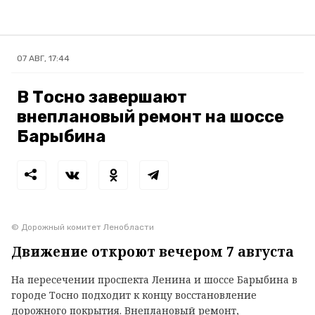
07 АВГ, 17:44
В Тосно завершают
внеплановый ремонт на шоссе
Барыбина
© Дорожный комитет Ленобласти
Движение откроют вечером 7 августа
На пересечении проспекта Ленина и шоссе Барыбина в
городе Тосно подходит к концу восстановление
дорожного покрытия. Внеплановый ремонт,