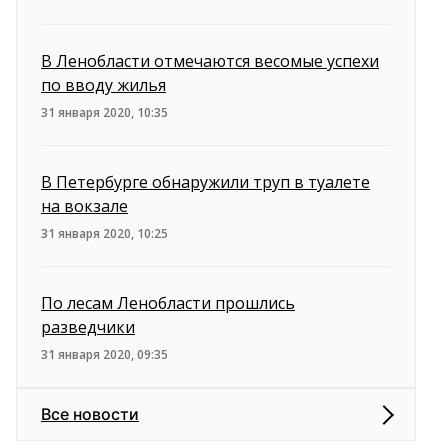
В Ленобласти отмечаются весомые успехи
по вводу жилья
31 января 2020, 10:35
В Петербурге обнаружили труп в туалете
на вокзале
31 января 2020, 10:25
По лесам Ленобласти прошлись
разведчики
31 января 2020, 09:35
Все новости