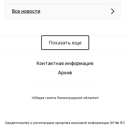
Все новости
Показать еще
Контактная информация
Архив
«Общая газета Ленинградской области»
Свидетельство о регистрации средства массовой информации ЭЛ № ФС