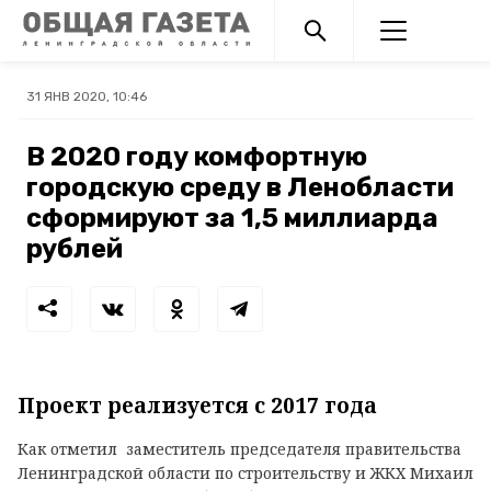
31 ЯНВ 2020, 10:46
В 2020 году комфортную
городскую среду в Ленобласти
сформируют за 1,5 миллиарда
рублей
Проект реализуется с 2017 года
Как отметил заместитель председателя правительства
Ленинградской области по строительству и ЖКХ Михаил