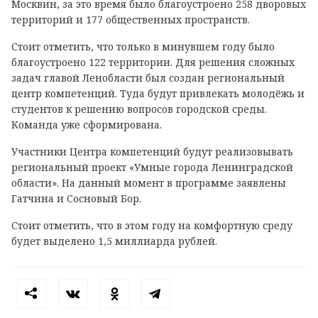
Москвин, за это время было благоустроено 258 дворовых
территорий и 177 общественных пространств.
Стоит отметить, что только в минувшем году было
благоустроено 122 территории. Для решения сложных
задач главой Ленобласти был создан региональный
центр компетенций. Туда будут привлекать молодёжь и
студентов к решению вопросов городской среды.
Команда уже сформирована.
Участники Центра компетенций будут реализовывать
региональный проект «Умные города Ленинградской
области». На данный момент в программе заявлены
Гатчина и Сосновый Бор.
Стоит отметить, что в этом году на комфортную среду
будет выделено 1,5 миллиарда рублей.