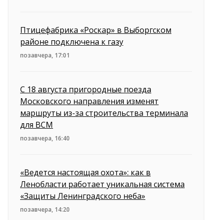
Птицефабрика «Роскар» в Выборгском
районе подключена к газу
позавчера, 17:01
С 18 августа пригородные поезда
Московского направления изменят
маршруты из-за строительства терминала
для ВСМ
позавчера, 16:40
«Ведется настоящая охота»: как в
Ленобласти работает уникальная система
«Защиты Ленинградского неба»
позавчера, 14:20