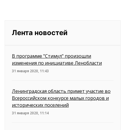
Лента новостей
В программе "Стимул" произошли
изменения по инициативе Ленобласти
31 января 2020, 11:43
Ленинградская область примет участие во
Всероссийском конкурсе малых городов и
исторических поселений
31 января 2020, 11:14