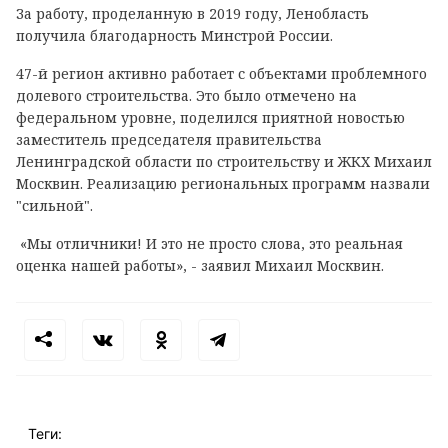
За работу, проделанную в 2019 году, Ленобласть
получила благодарность Минстрой России.
47-й регион активно работает с объектами проблемного
долевого строительства. Это было отмечено на
федеральном уровне, поделился приятной новостью
заместитель председателя правительства
Ленинградской области по строительству и ЖКХ Михаил
Москвин. Реализацию региональных программ назвали
"сильной".
«Мы отличники! И это не просто слова, это реальная
оценка нашей работы», - заявил Михаил Москвин.
Теги: