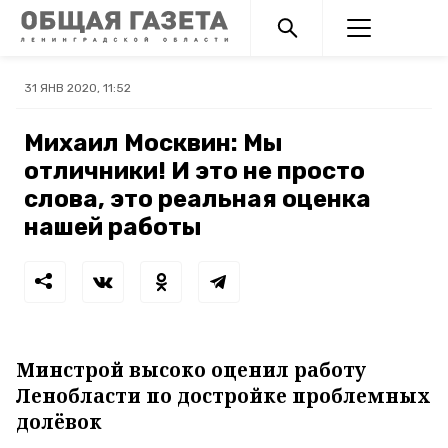
31 ЯНВ 2020, 11:52
Михаил Москвин: Мы
отличники! И это не просто
слова, это реальная оценка
нашей работы
Минстрой высоко оценил работу
Ленобласти по достройке проблемных
долёвок