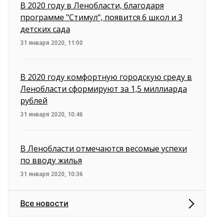
В 2020 году в Ленобласти, благодаря
программе "Стимул", появится 6 школ и 3
детских сада
31 января 2020, 11:00
В 2020 году комфортную городскую среду в
Ленобласти сформируют за 1,5 миллиарда
рублей
31 января 2020, 10:46
В Ленобласти отмечаются весомые успехи
по вводу жилья
31 января 2020, 10:36
Все новости