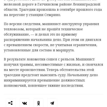
железной дороге в Гатчинском районе Ленинградской
области. Трагедия произошла в сентябре прошлого года
на перегоне у станции Семрино.
По версии следствия, машинист-инструктор управлял
тепловозом, который не прошёл техническое
обслуживание, — и делал это по прямому
распоряжению начальника депо. При этом он двигался
с превышением скорости, не учитывая ограничения,
установленные для состава и маршрута.
В результате локомотив сошел с рельсов. Машинист
получил травмы, несовместимые с жизнью, и скончался
на месте происшествия. Теперь обстоятельства этой
трагедии предстоит выяснить суду. Начальнику депо
инкриминируется превышение должностных
полномочий, повлекшее тяжкие последствия.