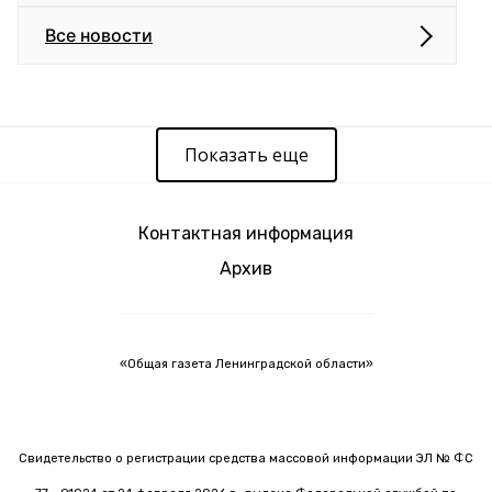
Все новости
Показать еще
Контактная информация
Архив
«Общая газета Ленинградской области»
Свидетельство о регистрации средства массовой информации ЭЛ № ФС