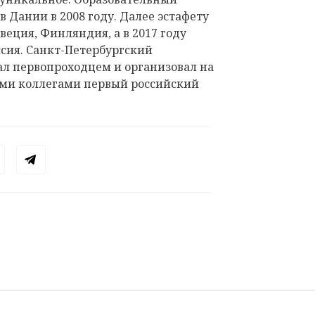
 Дании в 2008 году. Далее эстафету
веция, Финляндия, а в 2017 году
сия. Санкт-Петербургский
ал первопроходцем и организовал на
ными коллегами первый российский