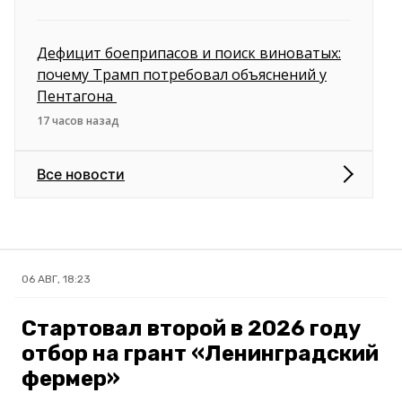
Дефицит боеприпасов и поиск виноватых:
почему Трамп потребовал объяснений у
Пентагона
17 часов назад
Все новости
06 АВГ, 18:23
Стартовал второй в 2026 году
отбор на грант «Ленинградский
фермер»