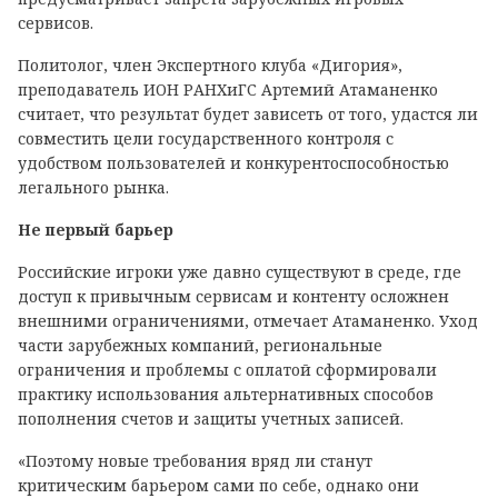
сервисов.
Политолог, член Экспертного клуба «Дигория»,
преподаватель ИОН РАНХиГС Артемий Атаманенко
считает, что результат будет зависеть от того, удастся ли
совместить цели государственного контроля с
удобством пользователей и конкурентоспособностью
легального рынка.
Не первый барьер
Российские игроки уже давно существуют в среде, где
доступ к привычным сервисам и контенту осложнен
внешними ограничениями, отмечает Атаманенко. Уход
части зарубежных компаний, региональные
ограничения и проблемы с оплатой сформировали
практику использования альтернативных способов
пополнения счетов и защиты учетных записей.
«Поэтому новые требования вряд ли станут
критическим барьером сами по себе, однако они