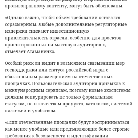
противоправному контенту, могут быть обоснованы.
«Однако важно, чтобы объем требований оставался
соразмерным. Любые дополнительные регуляторные
издержки снижают инвестиционную
привлекательность отрасли, особенно для проектов,
ориентированных на массовую аудиторию», —
отмечает Атаманенко.
Особый риск он видит в возможном связывании мер
господдержки или статуса российской игры с
обязательным размещением на отечественных
площадках. Пользовательская аудитория привыкла к
международным сервисам, поэтому новые экосистемы
должны конкурировать не только формальным
статусом, но и качеством продукта, каталогом, системой
платежей и удобством.
«Если отечественные площадки будут восприниматься
как менее удобные или предъявляющие более строгие
требования к безопасности и идентификации,