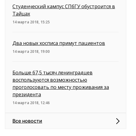
Студенческий кампус СПбГУ обустроится в
Тайцах
14 марта 2018, 15:25
Два новых хосписа примут пациентов
14 марта 2018, 19:00
Больше 67,5 тысяч ленинградцев
воспользуются возможностью
проголосовать по месту проживания за
президента
14 марта 2018, 12:46
Все новости