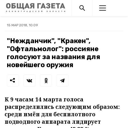
15 МАР 2018, 10:09
"Нежданчик", "Кракен",
"Офтальмолог": россияне
голосуют за названия для
новейшего оружия
К 9 часам 14 марта голоса
распределились следующим образом:
среди имён для беспилотного
подводного аппарата лидирует