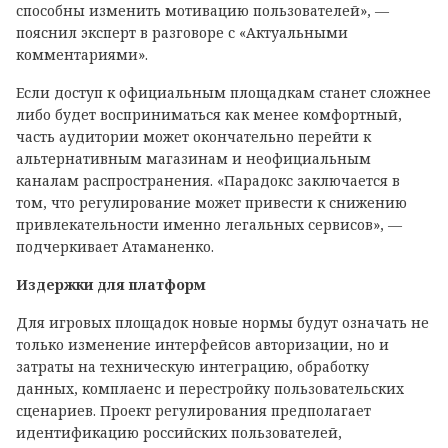
способны изменить мотивацию пользователей», —
пояснил эксперт в разговоре с «Актуальными
комментариями».
Если доступ к официальным площадкам станет сложнее
либо будет восприниматься как менее комфортный,
часть аудитории может окончательно перейти к
альтернативным магазинам и неофициальным
каналам распространения. «Парадокс заключается в
том, что регулирование может привести к снижению
привлекательности именно легальных сервисов», —
подчеркивает Атаманенко.
Издержки для платформ
Для игровых площадок новые нормы будут означать не
только изменение интерфейсов авторизации, но и
затраты на техническую интеграцию, обработку
данных, комплаенс и перестройку пользовательских
сценариев. Проект регулирования предполагает
идентификацию российских пользователей,