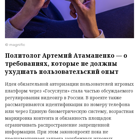
© magnific
Политолог Артемий Атаманенко — о
требованиях, которые не должны
ухудшать пользовательский опыт
Идея обязательной авторизации пользователей игровых
платформ через «Госуслуги» стала частью обсуждаемого
регулирования видеоигр в России. В проекте также
рассматриваются идентификация по номеру телефона
или через Единую биометрическую систему, возрастная
маркировка контента и обязанность площадок
ограничивать распространение запрещенной
информации. При этом законопроект пока не
предусматривает запрета зарубежных игровых