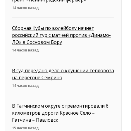
14 часов назад
Сборная Кубы по волейболу начнет
российский тур с матчей против «Динамо-
ЛО» в Сосновом Бору
14 часов назад
В суд передано дело о крушении тепловоза
на перегоне Семрино
14 часов назад
В Гатчинском округе отремонтировали 6
километров дороги Красное Село –
Гатчина – Павловск
15 часов назад