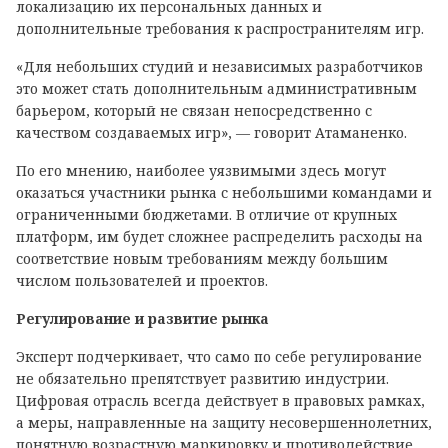
локализацию их персональных данных и
дополнительные требования к распространителям игр.
«Для небольших студий и независимых разработчиков
это может стать дополнительным административным
барьером, который не связан непосредственно с
качеством создаваемых игр», — говорит Атаманенко.
По его мнению, наиболее уязвимыми здесь могут
оказаться участники рынка с небольшими командами и
ограниченными бюджетами. В отличие от крупных
платформ, им будет сложнее распределить расходы на
соответствие новым требованиям между большим
числом пользователей и проектов.
Регулирование и развитие рынка
Эксперт подчеркивает, что само по себе регулирование
не обязательно препятствует развитию индустрии.
Цифровая отрасль всегда действует в правовых рамках,
а меры, направленные на защиту несовершеннолетних,
понятную возрастную маркировку и противодействие