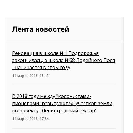
Лента новостей
Реновация в школе №1 Подпорожья
закончилась, в школе №68 Лодейного Поля
- начинается в этом году
14 марта 2018, 19:45
В 2018 году между "колонистами-
пионерами" разыграют 50 участков земли
по проекту "Ленинградский гектар"
14 марта 2018, 17:34