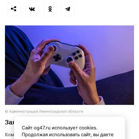
© Администрация Ленинградской области
Заявки принимаются до 3 сентября
Сайт og47.ru использует cookies.
Продолжая использовать сайт, вы даете
Комитет по агропромышленному комплексу