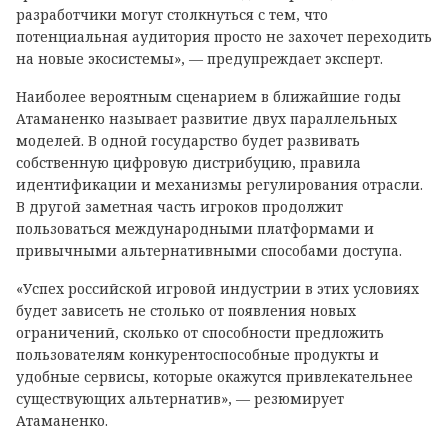
разработчики могут столкнуться с тем, что
потенциальная аудитория просто не захочет переходить
на новые экосистемы», — предупреждает эксперт.
Наиболее вероятным сценарием в ближайшие годы
Атаманенко называет развитие двух параллельных
моделей. В одной государство будет развивать
собственную цифровую дистрибуцию, правила
идентификации и механизмы регулирования отрасли.
В другой заметная часть игроков продолжит
пользоваться международными платформами и
привычными альтернативными способами доступа.
«Успех российской игровой индустрии в этих условиях
будет зависеть не столько от появления новых
ограничений, сколько от способности предложить
пользователям конкурентоспособные продукты и
удобные сервисы, которые окажутся привлекательнее
существующих альтернатив», — резюмирует
Атаманенко.