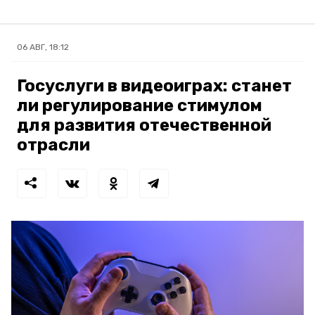
06 АВГ, 18:12
Госуслуги в видеоиграх: станет
ли регулирование стимулом
для развития отечественной
отрасли