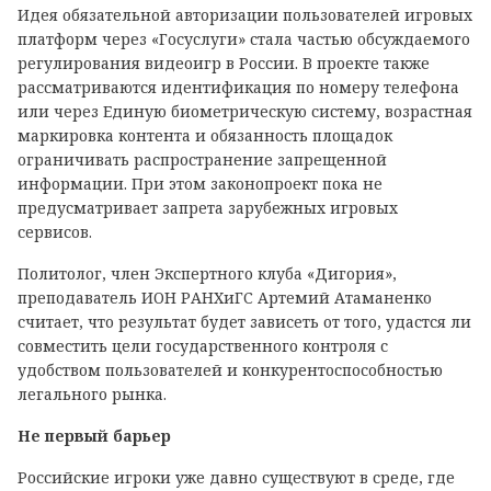
Идея обязательной авторизации пользователей игровых
платформ через «Госуслуги» стала частью обсуждаемого
регулирования видеоигр в России. В проекте также
рассматриваются идентификация по номеру телефона
или через Единую биометрическую систему, возрастная
маркировка контента и обязанность площадок
ограничивать распространение запрещенной
информации. При этом законопроект пока не
предусматривает запрета зарубежных игровых
сервисов.
Политолог, член Экспертного клуба «Дигория»,
преподаватель ИОН РАНХиГС Артемий Атаманенко
считает, что результат будет зависеть от того, удастся ли
совместить цели государственного контроля с
удобством пользователей и конкурентоспособностью
легального рынка.
Не первый барьер
Российские игроки уже давно существуют в среде, где