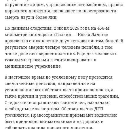
нарушение лицом, управляющим автомобилем, правил
дорожного движения, повлекшее по неосторожности
смерть двух и более лиц.
По данным следствия, 2 июня 2026 года на 436-м
километре автодороги «Тихвин — Новая Ладога»
произошло столкновение двух легковых автомобилей. В
результате аварии четыре человека погибли, в том
числе двое несовершеннолетних. Еще два человека с
тяжелыми травмами госпитализированы в
медицинское учреждение.
В настоящее время по уголовному делу проводятся
следственные действия, направленные на
установление всех обстоятельств произошедшего, а
также причин и условий, способствовавших трагедии.
Следователи опрашивают свидетелей, назначают
необходимые экспертизы. Обстоятельства ДТП
уточняются. Правоохранители призывают водителей
быть предельно внимательными на дорогах и
соблюдать правила дорожного движения.