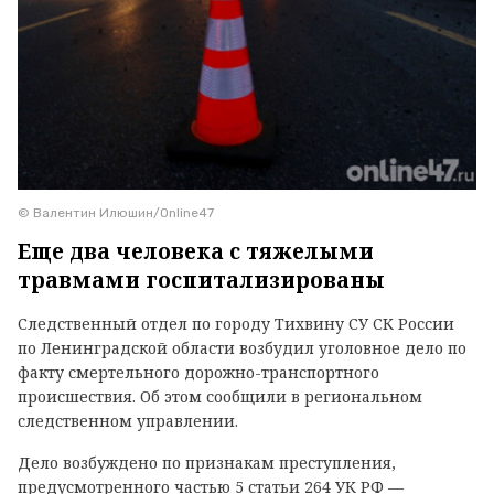
© Валентин Илюшин/Online47
Еще два человека с тяжелыми
травмами госпитализированы
Следственный отдел по городу Тихвину СУ СК России
по Ленинградской области возбудил уголовное дело по
факту смертельного дорожно-транспортного
происшествия. Об этом сообщили в региональном
следственном управлении.
Дело возбуждено по признакам преступления,
предусмотренного частью 5 статьи 264 УК РФ —