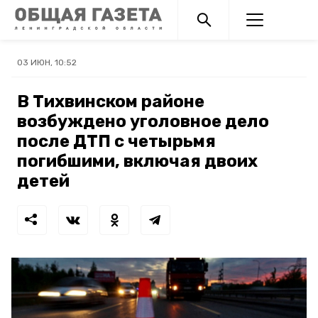
03 ИЮН, 10:52
В Тихвинском районе
возбуждено уголовное дело
после ДТП с четырьмя
погибшими, включая двоих
детей