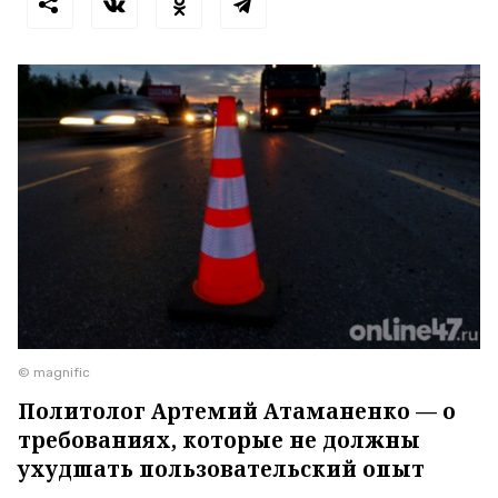
© magnific
Политолог Артемий Атаманенко — о
требованиях, которые не должны
ухудшать пользовательский опыт