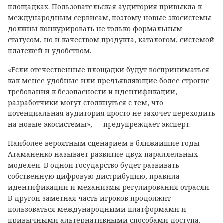
площадках. Пользовательская аудитория привыкла к
международным сервисам, поэтому новые экосистемы
должны конкурировать не только формальным
статусом, но и качеством продукта, каталогом, системой
платежей и удобством.
«Если отечественные площадки будут восприниматься
как менее удобные или предъявляющие более строгие
требования к безопасности и идентификации,
разработчики могут столкнуться с тем, что
потенциальная аудитория просто не захочет переходить
на новые экосистемы», — предупреждает эксперт.
Наиболее вероятным сценарием в ближайшие годы
Атаманенко называет развитие двух параллельных
моделей. В одной государство будет развивать
собственную цифровую дистрибуцию, правила
идентификации и механизмы регулирования отрасли.
В другой заметная часть игроков продолжит
пользоваться международными платформами и
привычными альтернативными способами доступа.