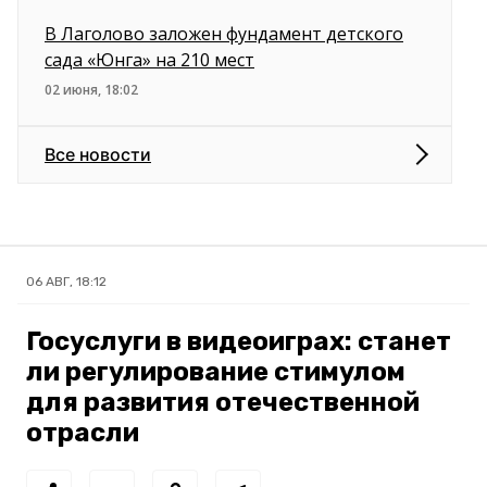
В Лаголово заложен фундамент детского
сада «Юнга» на 210 мест
02 июня, 18:02
Все новости
06 АВГ, 18:12
Госуслуги в видеоиграх: станет
ли регулирование стимулом
для развития отечественной
отрасли