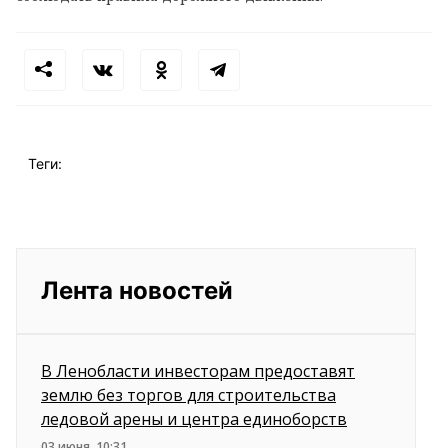
Теги:
Лента новостей
В Ленобласти инвесторам предоставят
землю без торгов для строительства
ледовой арены и центра единоборств
03 июня, 10:31