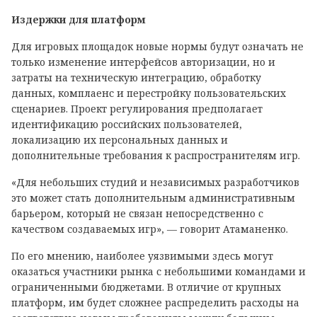
Издержки для платформ
Для игровых площадок новые нормы будут означать не
только изменение интерфейсов авторизации, но и
затраты на техническую интеграцию, обработку
данных, комплаенс и перестройку пользовательских
сценариев. Проект регулирования предполагает
идентификацию российских пользователей,
локализацию их персональных данных и
дополнительные требования к распространителям игр.
«Для небольших студий и независимых разработчиков
это может стать дополнительным административным
барьером, который не связан непосредственно с
качеством создаваемых игр», — говорит Атаманенко.
По его мнению, наиболее уязвимыми здесь могут
оказаться участники рынка с небольшими командами и
ограниченными бюджетами. В отличие от крупных
платформ, им будет сложнее распределить расходы на