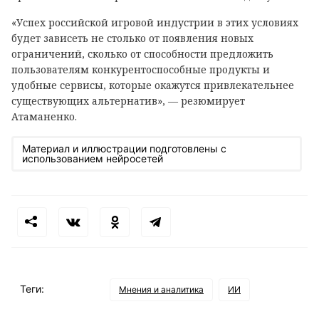
«Успех российской игровой индустрии в этих условиях
будет зависеть не столько от появления новых
ограничений, сколько от способности предложить
пользователям конкурентоспособные продукты и
удобные сервисы, которые окажутся привлекательнее
существующих альтернатив», — резюмирует
Атаманенко.
Материал и иллюстрации подготовлены с
использованием нейросетей
Теги:
Мнения и аналитика
ИИ