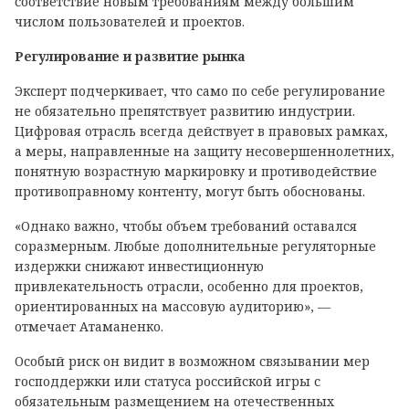
соответствие новым требованиям между большим
числом пользователей и проектов.
Регулирование и развитие рынка
Эксперт подчеркивает, что само по себе регулирование
не обязательно препятствует развитию индустрии.
Цифровая отрасль всегда действует в правовых рамках,
а меры, направленные на защиту несовершеннолетних,
понятную возрастную маркировку и противодействие
противоправному контенту, могут быть обоснованы.
«Однако важно, чтобы объем требований оставался
соразмерным. Любые дополнительные регуляторные
издержки снижают инвестиционную
привлекательность отрасли, особенно для проектов,
ориентированных на массовую аудиторию», —
отмечает Атаманенко.
Особый риск он видит в возможном связывании мер
господдержки или статуса российской игры с
обязательным размещением на отечественных