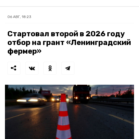
06 АВГ, 18:23
Стартовал второй в 2026 году
отбор на грант «Ленинградский
фермер»