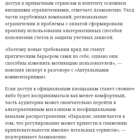
доступ к привычным сервисам и контенту осложнен
внешними ограничениями, отмечает Атаманенко. Уход
части зарубежных компаний, региональные
ограничения и проблемы с оплатой сформировали
практику использования альтернативных способов
пополнения счетов и защиты учетных записей.
«Поэтому новые требования вряд ли станут
критическим барьером сами по себе, однако они
способны изменить мотивацию пользователей», —
пояснил эксперт в разговоре с «Актуальными
комментариями».
Если доступ к официальным площадкам станет сложнее
либо будет восприниматься как менее комфортный,
часть аудитории может окончательно перейти к
альтернативным магазинам и неофициальным
каналам распространения. «Парадокс заключается в
том, что регулирование может привести к снижению
привлекательности именно легальных сервисов», —
подчеркивает Атаманенко.