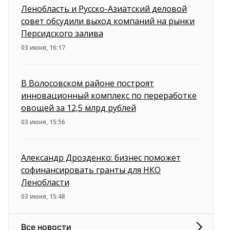
Ленобласть и Русско-Азиатский деловой
совет обсудили выход компаний на рынки
Персидского залива
03 июня, 16:17
В Волосовском районе построят
инновационный комплекс по переработке
овощей за 12,5 млрд рублей
03 июня, 15:56
Александр Дрозденко: бизнес поможет
софинансировать гранты для НКО
Ленобласти
03 июня, 15:48
Все новости