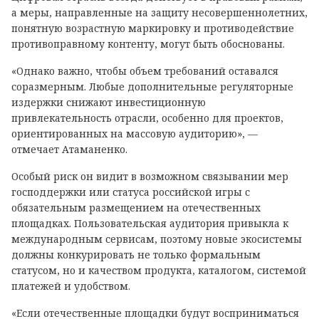
а меры, направленные на защиту несовершеннолетних,
понятную возрастную маркировку и противодействие
противоправному контенту, могут быть обоснованы.
«Однако важно, чтобы объем требований оставался
соразмерным. Любые дополнительные регуляторные
издержки снижают инвестиционную
привлекательность отрасли, особенно для проектов,
ориентированных на массовую аудиторию», —
отмечает Атаманенко.
Особый риск он видит в возможном связывании мер
господдержки или статуса российской игры с
обязательным размещением на отечественных
площадках. Пользовательская аудитория привыкла к
международным сервисам, поэтому новые экосистемы
должны конкурировать не только формальным
статусом, но и качеством продукта, каталогом, системой
платежей и удобством.
«Если отечественные площадки будут восприниматься