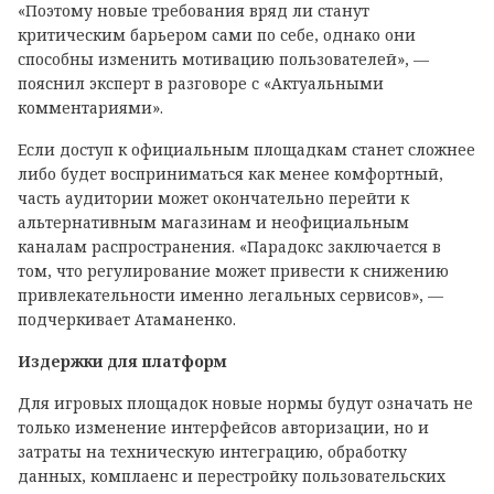
«Поэтому новые требования вряд ли станут
критическим барьером сами по себе, однако они
способны изменить мотивацию пользователей», —
пояснил эксперт в разговоре с «Актуальными
комментариями».
Если доступ к официальным площадкам станет сложнее
либо будет восприниматься как менее комфортный,
часть аудитории может окончательно перейти к
альтернативным магазинам и неофициальным
каналам распространения. «Парадокс заключается в
том, что регулирование может привести к снижению
привлекательности именно легальных сервисов», —
подчеркивает Атаманенко.
Издержки для платформ
Для игровых площадок новые нормы будут означать не
только изменение интерфейсов авторизации, но и
затраты на техническую интеграцию, обработку
данных, комплаенс и перестройку пользовательских