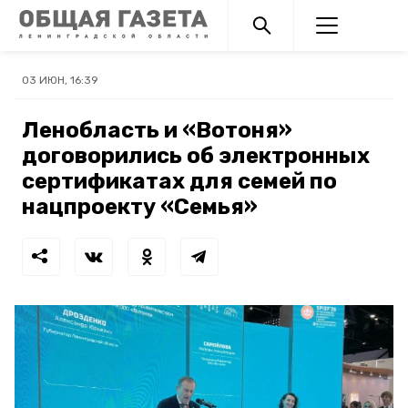
03 ИЮН, 16:39
Ленобласть и «Вотоня»
договорились об электронных
сертификатах для семей по
нацпроекту «Семья»