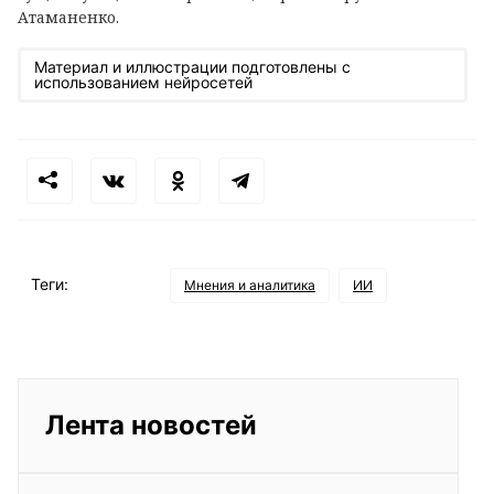
Атаманенко.
Материал и иллюстрации подготовлены с
использованием нейросетей
Теги:
Мнения и аналитика
ИИ
Лента новостей