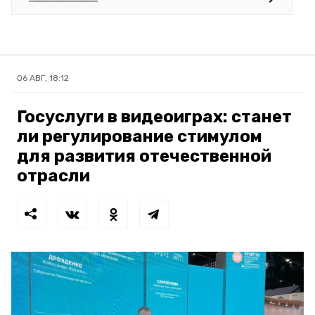
06 АВГ, 18:12
Госуслуги в видеоиграх: станет
ли регулирование стимулом
для развития отечественной
отрасли