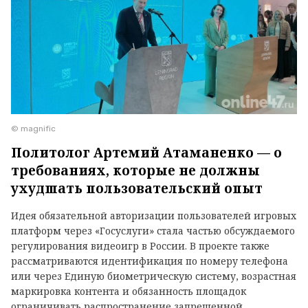
© magnific
Политолог Артемий Атаманенко — о
требованиях, которые не должны
ухудшать пользовательский опыт
Идея обязательной авторизации пользователей игровых
платформ через «Госуслуги» стала частью обсуждаемого
регулирования видеоигр в России. В проекте также
рассматриваются идентификация по номеру телефона
или через Единую биометрическую систему, возрастная
маркировка контента и обязанность площадок
ограничивать распространение запрещенной