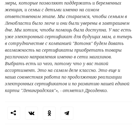
меры, которые позволяют поддержать и беременных
женщин, и семьи с детьми именно на самом
ответственном этапе. Мы стараемся, чтобы семьям в
Ленобласти было легче и они были уверены в завтрашнем
дне. Мы хотим, чтобы помощь была доступна. У нас есть
уже электронный сертификат для будущих мам, а теперь
в сотрудничестве с компанией "Вотоня" будем давать
возможность на сертификаты приобретать товары
различного направления именно в сети магазинов.
Выбрать есть из чего, потому что у вас такой
ассортимент. Это на самом деле классно. Это еще и
наша совместная работа по продолжению реализации
электронных сертификатов и по развитию нашей единой
карты "Ленинградская"», - отметил Дрозденко.