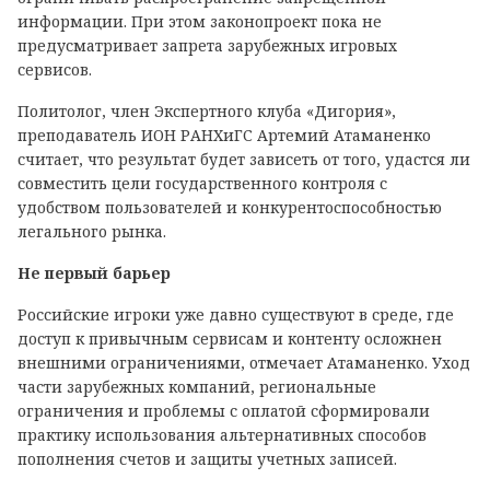
информации. При этом законопроект пока не
предусматривает запрета зарубежных игровых
сервисов.
Политолог, член Экспертного клуба «Дигория»,
преподаватель ИОН РАНХиГС Артемий Атаманенко
считает, что результат будет зависеть от того, удастся ли
совместить цели государственного контроля с
удобством пользователей и конкурентоспособностью
легального рынка.
Не первый барьер
Российские игроки уже давно существуют в среде, где
доступ к привычным сервисам и контенту осложнен
внешними ограничениями, отмечает Атаманенко. Уход
части зарубежных компаний, региональные
ограничения и проблемы с оплатой сформировали
практику использования альтернативных способов
пополнения счетов и защиты учетных записей.