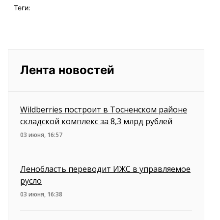
Теги:
Лента новостей
Wildberries построит в Тосненском районе
складской комплекс за 8,3 млрд рублей
03 июня, 16:57
Ленобласть переводит ИЖС в управляемое
русло
03 июня, 16:38