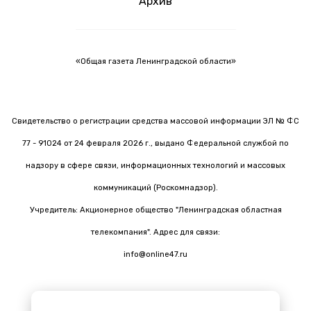
Архив
«Общая газета Ленинградской области»
Свидетельство о регистрации средства массовой информации ЭЛ № ФС
77 - 91024 от 24 февраля 2026 г., выдано Федеральной службой по
надзору в сфере связи, информационных технологий и массовых
коммуникаций (Роскомнадзор).
Учредитель: Акционерное общество "Ленинградская областная
телекомпания". Адрес для связи:
info@online47.ru