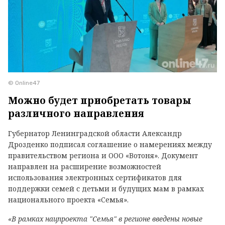
© Online47
Можно будет приобретать товары
различного направления
Губернатор Ленинградской области Александр
Дрозденко подписал соглашение о намерениях между
правительством региона и ООО «Вотоня». Документ
направлен на расширение возможностей
использования электронных сертификатов для
поддержки семей с детьми и будущих мам в рамках
национального проекта «Семья».
«В рамках нацпроекта "Семья" в регионе введены новые