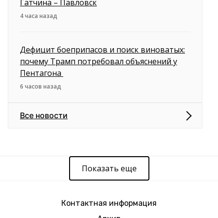
Гатчина – Павловск
4 часа назад
Дефицит боеприпасов и поиск виноватых:
почему Трамп потребовал объяснений у
Пентагона
6 часов назад
Все новости
Показать еще
Контактная информация