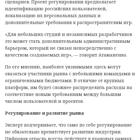
сценариев. Проект регулирования предполагает
идентификацию российских пользователей,
локализацию их персональных данных и
дополнительные требования к распространителям игр.
«Для небольших студий и независимых разработчиков
это может стать дополнительным административным
барьером, который не связан непосредственно с
качеством создаваемых игр», — говорит Атаманенко.
По его мнению, наиболее уязвимыми здесь могут
оказаться участники рынка с небольшими командами и
ограниченными бюджетами. В отличие от крупных
платформ, им будет сложнее распределить расходы на
соответствие новым требованиям между большим
числом пользователей и проектов.
Регулирование и развитие рынка
Эксперт подчеркивает, что само по себе регулирование
не обязательно препятствует развитию индустрии.
Цифровая отрасль всегда действует в правовых рамках,