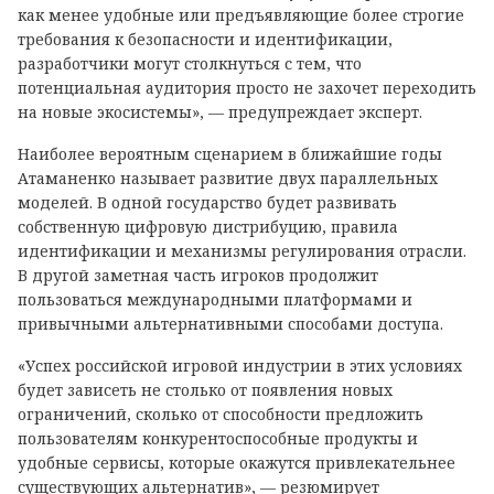
как менее удобные или предъявляющие более строгие
требования к безопасности и идентификации,
разработчики могут столкнуться с тем, что
потенциальная аудитория просто не захочет переходить
на новые экосистемы», — предупреждает эксперт.
Наиболее вероятным сценарием в ближайшие годы
Атаманенко называет развитие двух параллельных
моделей. В одной государство будет развивать
собственную цифровую дистрибуцию, правила
идентификации и механизмы регулирования отрасли.
В другой заметная часть игроков продолжит
пользоваться международными платформами и
привычными альтернативными способами доступа.
«Успех российской игровой индустрии в этих условиях
будет зависеть не столько от появления новых
ограничений, сколько от способности предложить
пользователям конкурентоспособные продукты и
удобные сервисы, которые окажутся привлекательнее
существующих альтернатив», — резюмирует