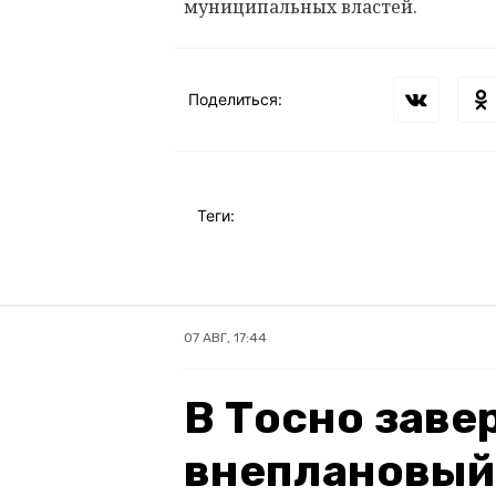
муниципальных властей.
Поделиться:
Теги:
07 АВГ, 17:44
В Тосно зав
внеплановый