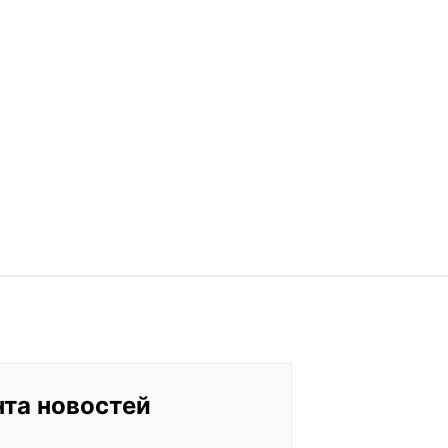
нта новостей