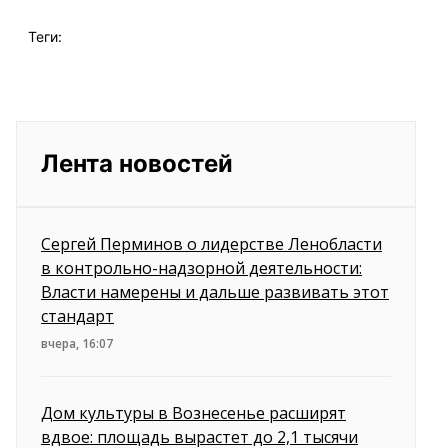
Теги:
Лента новостей
Сергей Перминов о лидерстве Ленобласти
в контрольно-надзорной деятельности:
Власти намерены и дальше развивать этот
стандарт
вчера, 16:07
Дом культуры в Вознесенье расширят
вдвое: площадь вырастет до 2,1 тысячи