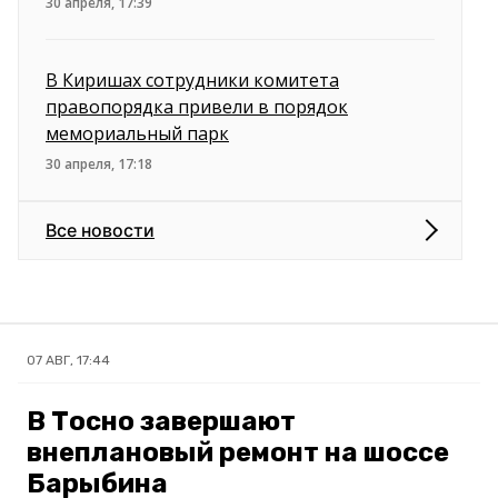
30 апреля, 17:39
В Киришах сотрудники комитета
правопорядка привели в порядок
мемориальный парк
30 апреля, 17:18
Все новости
07 АВГ, 17:44
В Тосно завершают
внеплановый ремонт на шоссе
Барыбина