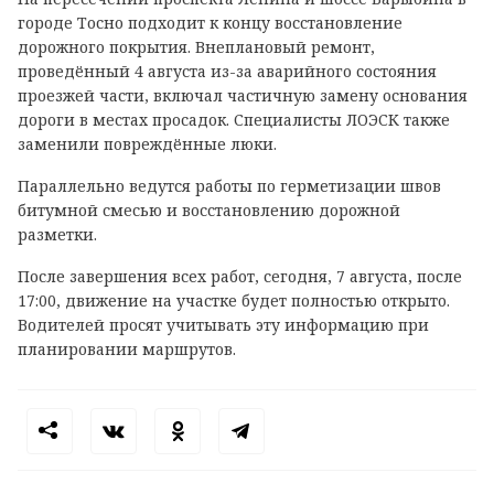
городе Тосно подходит к концу восстановление
дорожного покрытия. Внеплановый ремонт,
проведённый 4 августа из-за аварийного состояния
проезжей части, включал частичную замену основания
дороги в местах просадок. Специалисты ЛОЭСК также
заменили повреждённые люки.
Параллельно ведутся работы по герметизации швов
битумной смесью и восстановлению дорожной
разметки.
После завершения всех работ, сегодня, 7 августа, после
17:00, движение на участке будет полностью открыто.
Водителей просят учитывать эту информацию при
планировании маршрутов.