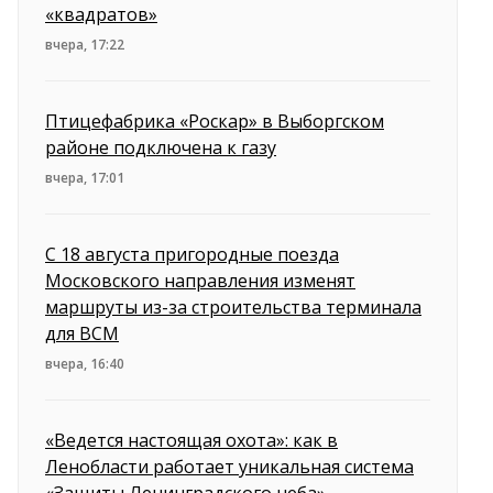
«квадратов»
вчера, 17:22
Птицефабрика «Роскар» в Выборгском
районе подключена к газу
вчера, 17:01
С 18 августа пригородные поезда
Московского направления изменят
маршруты из-за строительства терминала
для ВСМ
вчера, 16:40
«Ведется настоящая охота»: как в
Ленобласти работает уникальная система