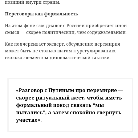
позиций внутри страны.
Переговоры как формальность
На этом фоне сам диалог с Россией приобретает иной
смысл — скорее политический, чем содержательный.
Как подчеркивает эксперт, обсуждение перемирия
может быть не столько шагом к урегулированию,
сколько элементом дипломатической тактики:
«Разговор с Путиным про перемирие —
скорее ритуальный жест, чтобы иметь
формальный повод сказать “мы
пытались”, а затем спокойно свернуть
участие».