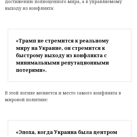
достижению полноценного мира, а к управляемому
выходу из конфликта:
«Трамп не стремится к реальному
миру на Украине, он стремится к
быстрому выходу из конфликта с
минимальными репутационными
потерями».
В этой логике меняется и место самого конфликта в
мировой политике:
«Эпоха, когда Украина была центром