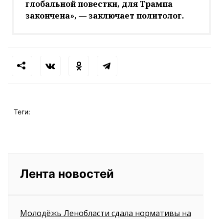
глобальной повестки, для Трампа
закончена», — заключает политолог.
Теги:
Лента новостей
Молодёжь Ленобласти сдала нормативы на