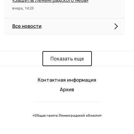
«Защиты Ленинградского неба»
вчера, 14:20
Все новости
Показать еще
Контактная информация
Архив
«Общая газета Ленинградской области»