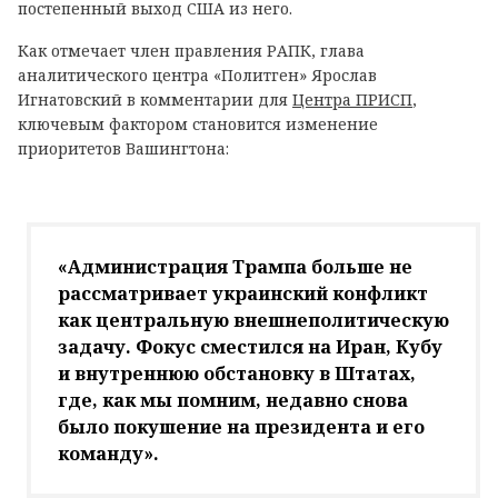
постепенный выход США из него.
Как отмечает член правления РАПК, глава
аналитического центра «Политген» Ярослав
Игнатовский в комментарии для
Центра ПРИСП
,
ключевым фактором становится изменение
приоритетов Вашингтона:
«Администрация Трампа больше не
рассматривает украинский конфликт
как центральную внешнеполитическую
задачу. Фокус сместился на Иран, Кубу
и внутреннюю обстановку в Штатах,
где, как мы помним, недавно снова
было покушение на президента и его
команду».