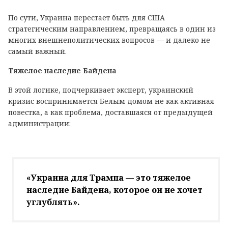
По сути, Украина перестает быть для США
стратегическим направлением, превращаясь в один из
многих внешнеполитических вопросов — и далеко не
самый важный.
Тяжелое наследие Байдена
В этой логике, подчеркивает эксперт, украинский
кризис воспринимается Белым домом не как активная
повестка, а как проблема, доставшаяся от предыдущей
администрации:
«Украина для Трампа — это тяжелое
наследие Байдена, которое он не хочет
углублять».