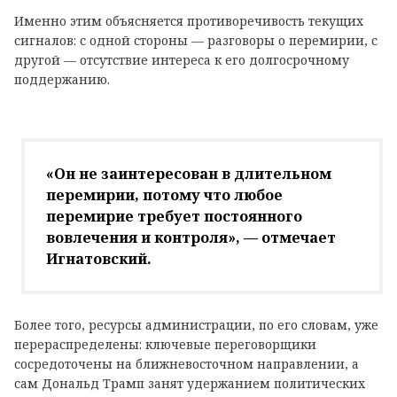
Именно этим объясняется противоречивость текущих
сигналов: с одной стороны — разговоры о перемирии, с
другой — отсутствие интереса к его долгосрочному
поддержанию.
«Он не заинтересован в длительном
перемирии, потому что любое
перемирие требует постоянного
вовлечения и контроля», — отмечает
Игнатовский.
Более того, ресурсы администрации, по его словам, уже
перераспределены: ключевые переговорщики
сосредоточены на ближневосточном направлении, а
сам Дональд Трамп занят удержанием политических