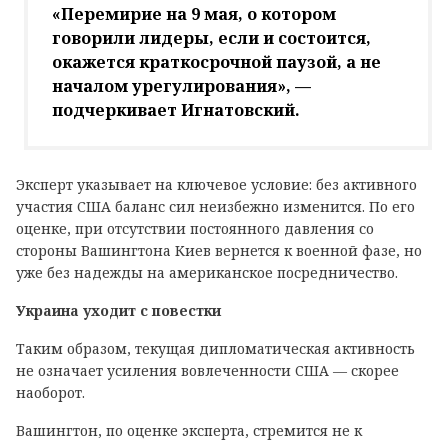
«Перемирие на 9 мая, о котором
говорили лидеры, если и состоится,
окажется краткосрочной паузой, а не
началом урегулирования», —
подчеркивает Игнатовский.
Эксперт указывает на ключевое условие: без активного
участия США баланс сил неизбежно изменится. По его
оценке, при отсутствии постоянного давления со
стороны Вашингтона Киев вернется к военной фазе, но
уже без надежды на американское посредничество.
Украина уходит с повестки
Таким образом, текущая дипломатическая активность
не означает усиления вовлеченности США — скорее
наоборот.
Вашингтон, по оценке эксперта, стремится не к