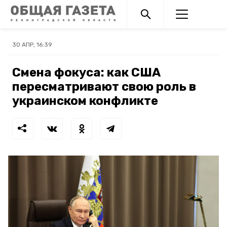
30 АПР, 16:39
Смена фокуса: как США
пересматривают свою роль в
украинском конфликте