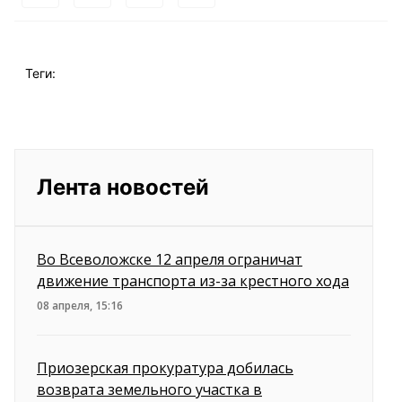
Теги:
Лента новостей
Во Всеволожске 12 апреля ограничат
движение транспорта из-за крестного хода
08 апреля, 15:16
Приозерская прокуратура добилась
возврата земельного участка в