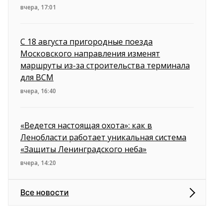
вчера, 17:01
С 18 августа пригородные поезда
Московского направления изменят
маршруты из-за строительства терминала
для ВСМ
вчера, 16:40
«Ведется настоящая охота»: как в
Ленобласти работает уникальная система
«Защиты Ленинградского неба»
вчера, 14:20
Все новости