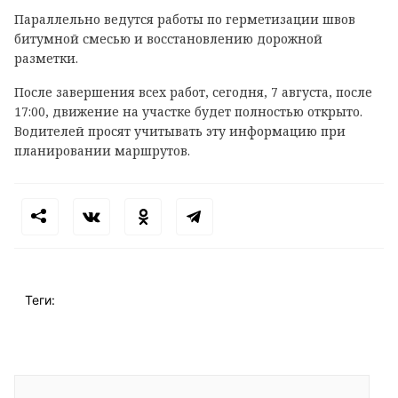
Параллельно ведутся работы по герметизации швов
битумной смесью и восстановлению дорожной
разметки.
После завершения всех работ, сегодня, 7 августа, после
17:00, движение на участке будет полностью открыто.
Водителей просят учитывать эту информацию при
планировании маршрутов.
Теги: