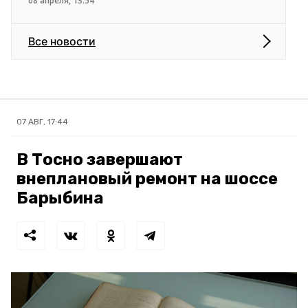
08 апреля, 13:54
Все новости
07 АВГ, 17:44
В Тосно завершают
внеплановый ремонт на шоссе
Барыбина