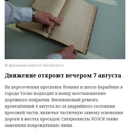
© Дорожный комитет Ленобласти
Движение откроют вечером 7 августа
На пересечении проспекта Ленина и шоссе Барыбина в
городе Тосно подходит к концу восстановление
дорожного покрытия. Внеплановый ремонт,
проведённый 4 августа из-за аварийного состояния
проезжей части, включал частичную замену основания
дороги в местах просадок. Специалисты ЛОЭСК также
заменили повреждённые люки.