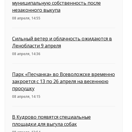
муниципальную собственность после
незаконного выкупа
08 апреля, 14:55
Сильный ветер и облачность ожидаются в
Ленобласти 9 апреля
08 апреля, 14:36
Парк «Песчанка» во Всеволожске временно
закроется с 13 по 26 апреля на весеннюю
просушку
08 апреля, 14:15
В Кудрово появятся специальные
площадки для выгула собак