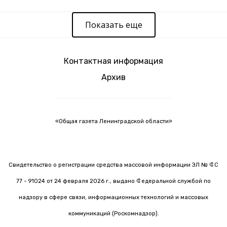
Показать еще
Контактная информация
Архив
«Общая газета Ленинградской области»
Свидетельство о регистрации средства массовой информации ЭЛ № ФС
77 - 91024 от 24 февраля 2026 г., выдано Федеральной службой по
надзору в сфере связи, информационных технологий и массовых
коммуникаций (Роскомнадзор).