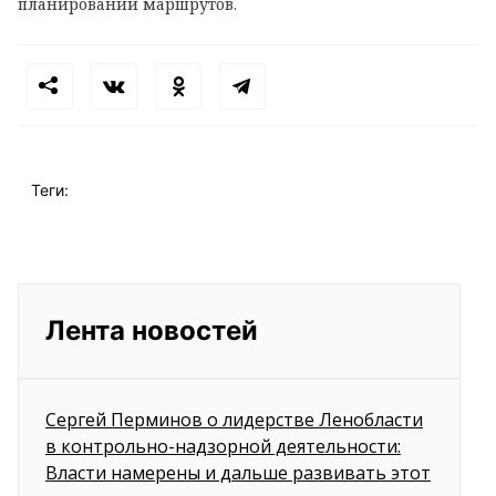
планировании маршрутов.
Теги:
Лента новостей
Сергей Перминов о лидерстве Ленобласти
в контрольно-надзорной деятельности:
Власти намерены и дальше развивать этот