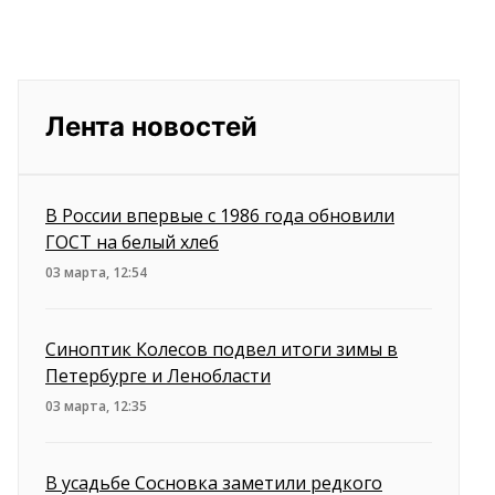
Лента новостей
В России впервые с 1986 года обновили
ГОСТ на белый хлеб
03 марта, 12:54
Синоптик Колесов подвел итоги зимы в
Петербурге и Ленобласти
03 марта, 12:35
В усадьбе Сосновка заметили редкого