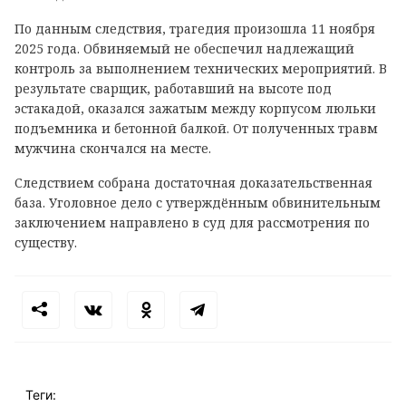
По данным следствия, трагедия произошла 11 ноября
2025 года. Обвиняемый не обеспечил надлежащий
контроль за выполнением технических мероприятий. В
результате сварщик, работавший на высоте под
эстакадой, оказался зажатым между корпусом люльки
подъемника и бетонной балкой. От полученных травм
мужчина скончался на месте.
Следствием собрана достаточная доказательственная
база. Уголовное дело с утверждённым обвинительным
заключением направлено в суд для рассмотрения по
существу.
Теги: