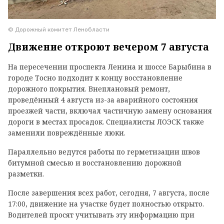
© Дорожный комитет Ленобласти
Движение откроют вечером 7 августа
На пересечении проспекта Ленина и шоссе Барыбина в
городе Тосно подходит к концу восстановление
дорожного покрытия. Внеплановый ремонт,
проведённый 4 августа из-за аварийного состояния
проезжей части, включал частичную замену основания
дороги в местах просадок. Специалисты ЛОЭСК также
заменили повреждённые люки.
Параллельно ведутся работы по герметизации швов
битумной смесью и восстановлению дорожной
разметки.
После завершения всех работ, сегодня, 7 августа, после
17:00, движение на участке будет полностью открыто.
Водителей просят учитывать эту информацию при