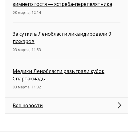
зимнего гостя — ястреба-перепелятника
03 марта, 12:14
За сутки в Ленобласти ликвидировали 9
пожаров
03 марта, 11:53
Медики Ленобласти разыграли кубок
Спартакиады
03 марта, 11:32
Все новости