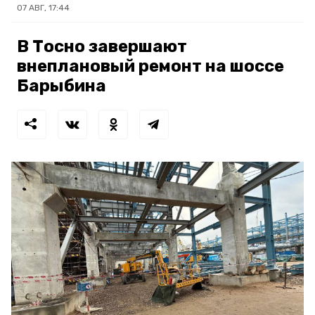
07 АВГ, 17:44
В Тосно завершают
внеплановый ремонт на шоссе
Барыбина