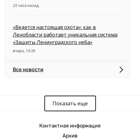
23 часа назад
«Ведется настоящая охота»: как в
Ленобласти работает уникальная система
«Защиты Ленинградского неба»
вчера, 14:20
Все новости
Показать еще
Контактная информация
Архив