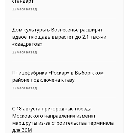
стандарт
23 часа назад
Дом культуры в Вознесенье расширят
вдвое: площадь вырастет до 2,1 тысячи
«квадратов»
22 часа назад
Птицефабрика «Роскар» в Выборгском
районе подключена к газу
22 часа назад
С 18 августа пригородные поезда
Московского направления изменят
маршруты из-за строительства терминала
для ВСМ