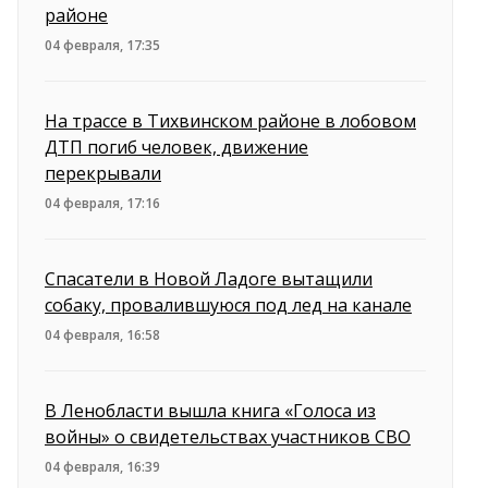
районе
04 февраля, 17:35
На трассе в Тихвинском районе в лобовом
ДТП погиб человек, движение
перекрывали
04 февраля, 17:16
Спасатели в Новой Ладоге вытащили
собаку, провалившуюся под лед на канале
04 февраля, 16:58
В Ленобласти вышла книга «Голоса из
войны» о свидетельствах участников СВО
04 февраля, 16:39