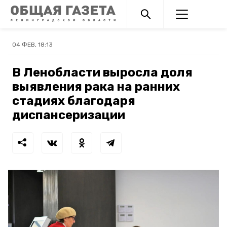
04 ФЕВ, 18:13
В Ленобласти выросла доля
выявления рака на ранних
стадиях благодаря
диспансеризации