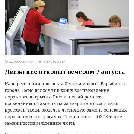
© Дорожный комитет Ленобласти
Движение откроют вечером 7 августа
На пересечении проспекта Ленина и шоссе Барыбина в
городе Тосно подходит к концу восстановление
дорожного покрытия. Внеплановый ремонт,
проведённый 4 августа из-за аварийного состояния
проезжей части, включал частичную замену основания
дороги в местах просадок. Специалисты ЛОЭСК также
заменили повреждённые люки.