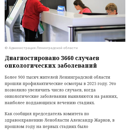
© Администрация Ленинградской области
Диагностировано 3660 случаев
онкологических заболеваний
Более 900 тысяч жителей Ленинградской области
прошли профилактические осмотры в 2025 году. Это
позволило увеличить число случаев, когда
онкологические заболевания выявляются на ранних,
наиболее поддающихся лечению стадиях.
Как сообщил председатель комитета по
здравоохранению Ленобласти Александр Жарков, в
прошлом году на первых стадиях было