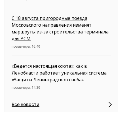
С 18 августа пригородные поезда
Московского направления изменят
маршруты из-за строительства терминала
для ВСМ
позавчера, 16:40
«Ведется настоящая охота»: как в
Ленобласти работает уникальная система
«Защиты Ленинградского неба»
позавчера, 14:20
Все новости