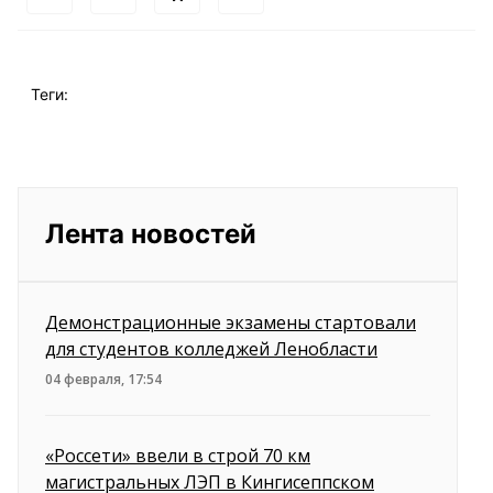
Теги:
Лента новостей
Демонстрационные экзамены стартовали
для студентов колледжей Ленобласти
04 февраля, 17:54
«Россети» ввели в строй 70 км
магистральных ЛЭП в Кингисеппском