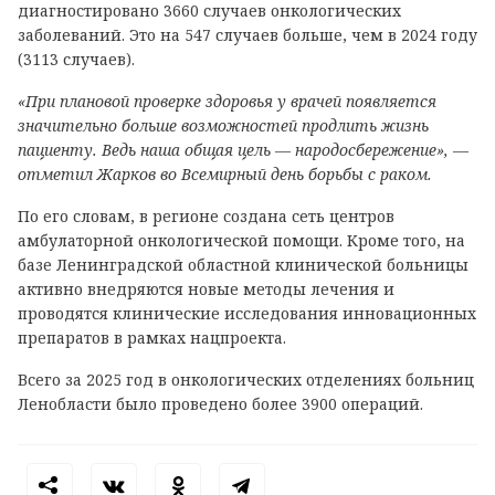
диагностировано 3660 случаев онкологических
заболеваний. Это на 547 случаев больше, чем в 2024 году
(3113 случаев).
«При плановой проверке здоровья у врачей появляется
значительно больше возможностей продлить жизнь
пациенту. Ведь наша общая цель — народосбережение», —
отметил Жарков во Всемирный день борьбы с раком.
По его словам, в регионе создана сеть центров
амбулаторной онкологической помощи. Кроме того, на
базе Ленинградской областной клинической больницы
активно внедряются новые методы лечения и
проводятся клинические исследования инновационных
препаратов в рамках нацпроекта.
Всего за 2025 год в онкологических отделениях больниц
Ленобласти было проведено более 3900 операций.