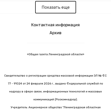
Показать еще
Контактная информация
Архив
«Общая газета Ленинградской области»
Свидетельство о регистрации средства массовой информации ЭЛ № ФС
77 - 91024 от 24 февраля 2026 г., выдано Федеральной службой по
надзору в сфере связи, информационных технологий и массовых
коммуникаций (Роскомнадзор).
Учредитель: Акционерное общество "Ленинградская областная