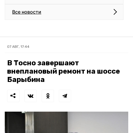
Все новости
07 АВГ, 17:44
В Тосно завершают
внеплановый ремонт на шоссе
Барыбина