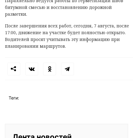
Параллельно ведутся работы по герметизации швов
битумной смесью и восстановлению дорожной
разметки.
После завершения всех работ, сегодня, 7 августа, после
17:00, движение на участке будет полностью открыто.
Водителей просят учитывать эту информацию при
планировании маршрутов.
Теги:
Лента новостей