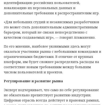
идентификацию российских пользователей,
локализацию их персональных данных и
дополнительные требования к распространителям игр.
«Для небольших студий и независимых разработчиков
это может стать дополнительным административным
барьером, который не связан непосредственно с
качеством создаваемых игр», — говорит Атаманенко.
По его мнению, наиболее уязвимыми здесь могут
оказаться участники рынка с небольшими командами и
ограниченными бюджетами. В отличие от крупных
платформ, им будет сложнее распределить расходы на
соответствие новым требованиям между большим
числом пользователей и проектов.
Регулирование и развитие рынка
Эксперт подчеркивает, что само по себе регулирование
не обязательно препятствует развитию индустрии.
Цифровая отрасль всегда действует в правовых рамках,