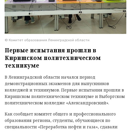
© Комитет образования Ленинградской области
Первые испытания прошли в
Киришском политехническом
техникуме
В Ленинградской области начался период
демонстрационных экзаменов для выпускников
колледжей и техникумов. Первые испытания прошли в
Киришском политехническом техникуме и Выборгском
политехническом колледже «Александровский».
Как сообщает комитет общего и профессионального
образования региона, студенты, обучающиеся по
специальности «Переработка нефти и газа», сдавали