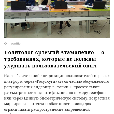
© magnific
Политолог Артемий Атаманенко — о
требованиях, которые не должны
ухудшать пользовательский опыт
Идея обязательной авторизации пользователей игровых
платформ через «Госуслуги» стала частью обсуждаемого
регулирования видеоигр в России. В проекте также
рассматриваются идентификация по номеру телефона
или через Единую биометрическую систему, возрастная
маркировка контента и обязанность площадок
ограничивать распространение запрещенной