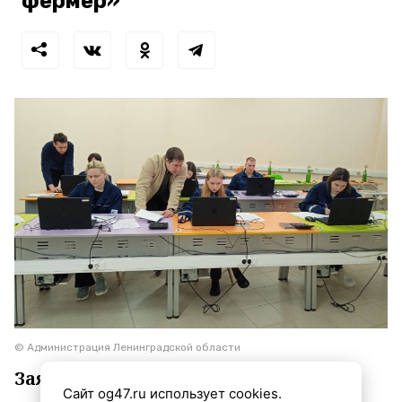
фермер»
© Администрация Ленинградской области
Заявки принимаются до 3 сентября
Сайт og47.ru использует cookies.