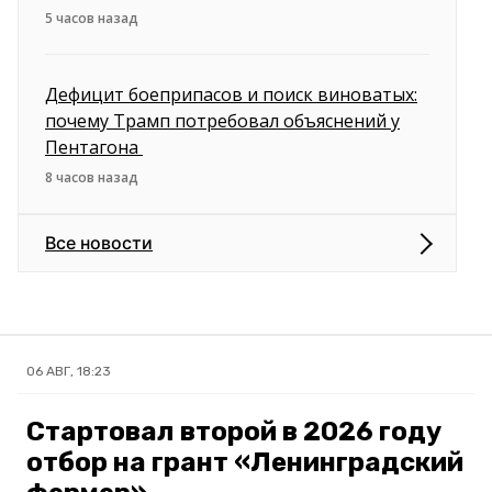
5 часов назад
Дефицит боеприпасов и поиск виноватых:
почему Трамп потребовал объяснений у
Пентагона
8 часов назад
Все новости
06 АВГ, 18:23
Стартовал второй в 2026 году
отбор на грант «Ленинградский