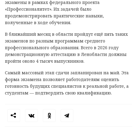
экзамены в рамках федерального проекта
«Профессионалитет». Их задачей было
продемонстрировать практические навыки,
полученные в ходе обучения.
В ближайший месяц в области пройдут ещё пять таких
экзаменов по разным программам среднего
профессионального образования. Всего в 2026 году
демонстрационную аттестацию в Ленобласти должны
пройти около 4 тысяч выпускников.
Самый массовый этап сдачи запланирован на май. Эта
форма экзамена позволяет работодателям оценить
готовность будущих специалистов к реальной работе, а
студентам — подтвердить свою квалификацию.