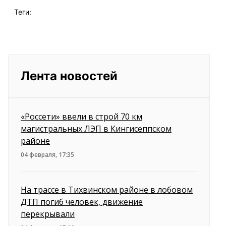
Теги:
Лента новостей
«Россети» ввели в строй 70 км
магистральных ЛЭП в Кингисеппском
районе
04 февраля, 17:35
На трассе в Тихвинском районе в лобовом
ДТП погиб человек, движение
перекрывали