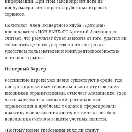
информации. При этом законопроект пока не
предусматривает запрета зарубежных игровых
сервисов.
Политолог, член Экспертного клуба «Дигория»,
преподаватель ИОН РАНХиГС Артемий Атаманенко
считает, что результат будет зависеть от того, удастся ли
совместить цели государственного контроля с
удобством пользователей и конкурентоспособностью
легального рынка.
Не первый барьер
Российские игроки уже давно существуют в среде, где
доступ к привычным сервисам и контенту осложнен
внешними ограничениями, отмечает Атаманенко. Уход
части зарубежных компаний, региональные
ограничения и проблемы с оплатой сформировали
практику использования альтернативных способов
пополнения счетов и защиты учетных записей.
«Поэтому новые требования вряд ли станут