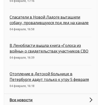
04 февраля, 17:16
Спасатели в Новой Ладоге вытащили
собаку, провалившуюся под лед на канале
04 февраля, 16:58
В Ленобласти вышла книга «Голоса из
войны» о свидетельствах участников СВО
04 февраля, 16:39
Отопление в Детской больнице в
Петербурге дадут только к утру 5 февраля
04 февраля, 16:18
Все новости