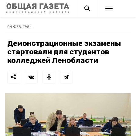
04 ФЕВ, 17:54
Демонстрационные экзамены
стартовали для студентов
колледжей Ленобласти