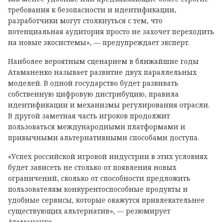
требования к безопасности и идентификации,
разработчики могут столкнуться с тем, что
потенциальная аудитория просто не захочет переходить
на новые экосистемы», — предупреждает эксперт.
Наиболее вероятным сценарием в ближайшие годы
Атаманенко называет развитие двух параллельных
моделей. В одной государство будет развивать
собственную цифровую дистрибуцию, правила
идентификации и механизмы регулирования отрасли.
В другой заметная часть игроков продолжит
пользоваться международными платформами и
привычными альтернативными способами доступа.
«Успех российской игровой индустрии в этих условиях
будет зависеть не столько от появления новых
ограничений, сколько от способности предложить
пользователям конкурентоспособные продукты и
удобные сервисы, которые окажутся привлекательнее
существующих альтернатив», — резюмирует
Атаманенко.