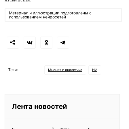
Материал и иллюстрации подготовлены с
использованием нейросетей
Теги:
Мнения и аналитика
ИИ
Лента новостей