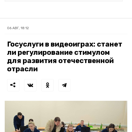
06 АВГ, 18:12
Госуслуги в видеоиграх: станет
ли регулирование стимулом
для развития отечественной
отрасли