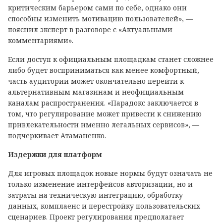
критическим барьером сами по себе, однако они
способны изменить мотивацию пользователей», —
пояснил эксперт в разговоре с «Актуальными
комментариями».
Если доступ к официальным площадкам станет сложнее
либо будет восприниматься как менее комфортный,
часть аудитории может окончательно перейти к
альтернативным магазинам и неофициальным
каналам распространения. «Парадокс заключается в
том, что регулирование может привести к снижению
привлекательности именно легальных сервисов», —
подчеркивает Атаманенко.
Издержки для платформ
Для игровых площадок новые нормы будут означать не
только изменение интерфейсов авторизации, но и
затраты на техническую интеграцию, обработку
данных, комплаенс и перестройку пользовательских
сценариев. Проект регулирования предполагает