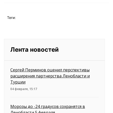
Теги:
Лента новостей
Сергей Перминов оценил перспективы
расширения партнерства Ленобласти и
Турции
04 февраля, 15:17
Морозы до -24 градусов сохранятся в
Ленобласти 5 февраля