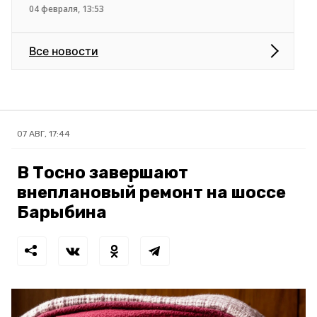
04 февраля, 13:53
Все новости
07 АВГ, 17:44
В Тосно завершают
внеплановый ремонт на шоссе
Барыбина