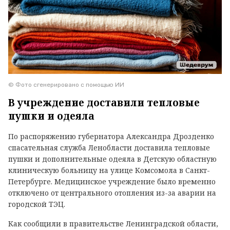
© Фото сгенерировано с помощью ИИ
В учреждение доставили тепловые
пушки и одеяла
По распоряжению губернатора Александра Дрозденко
спасательная служба Ленобласти доставила тепловые
пушки и дополнительные одеяла в Детскую областную
клиническую больницу на улице Комсомола в Санкт-
Петербурге. Медицинское учреждение было временно
отключено от центрального отопления из-за аварии на
городской ТЭЦ.
Как сообщили в правительстве Ленинградской области,