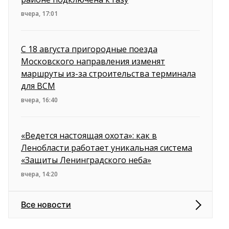
вчера, 17:01
С 18 августа пригородные поезда
Московского направления изменят
маршруты из-за строительства терминала
для ВСМ
вчера, 16:40
«Ведется настоящая охота»: как в
Ленобласти работает уникальная система
«Защиты Ленинградского неба»
вчера, 14:20
Все новости