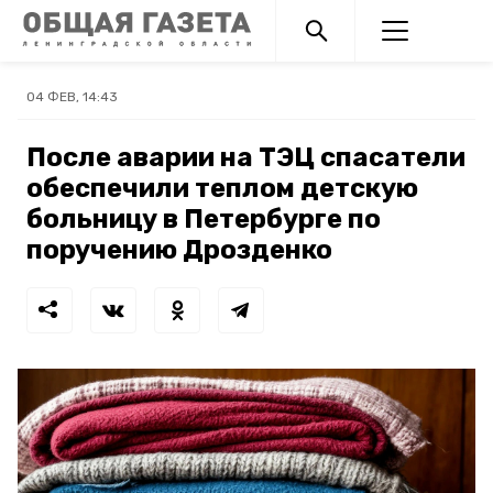
04 ФЕВ, 14:43
После аварии на ТЭЦ спасатели
обеспечили теплом детскую
больницу в Петербурге по
поручению Дрозденко