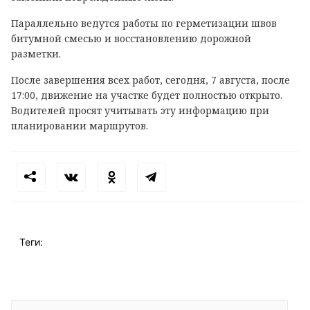
Параллельно ведутся работы по герметизации швов
битумной смесью и восстановлению дорожной
разметки.
После завершения всех работ, сегодня, 7 августа, после
17:00, движение на участке будет полностью открыто.
Водителей просят учитывать эту информацию при
планировании маршрутов.
Теги: