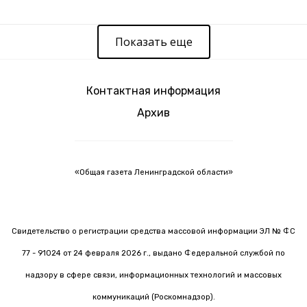
Показать еще
Контактная информация
Архив
«Общая газета Ленинградской области»
Свидетельство о регистрации средства массовой информации ЭЛ № ФС
77 - 91024 от 24 февраля 2026 г., выдано Федеральной службой по
надзору в сфере связи, информационных технологий и массовых
коммуникаций (Роскомнадзор).