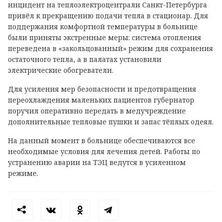
инцидент на теплоэлектроцентрали Санкт-Петербурга
привёл к прекращению подачи тепла в стационар. Для
поддержания комфортной температуры в больнице
были приняты экстренные меры: система отопления
переведена в «закольцованный» режим для сохранения
остаточного тепла, а в палатах установили
электрические обогреватели.
Для усиления мер безопасности и предотвращения
переохлаждения маленьких пациентов губернатор
поручил оперативно передать в медучреждение
дополнительные тепловые пушки и запас тёплых одеял.
На данный момент в больнице обеспечиваются все
необходимые условия для лечения детей. Работы по
устранению аварии на ТЭЦ ведутся в усиленном
режиме.