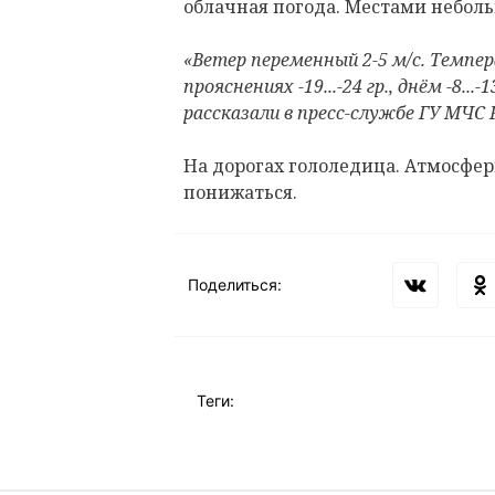
облачная погода. Местами неболь
«Ветер переменный 2-5 м/с. Температ
прояснениях -19...-24 гр., днём -8...-
рассказали в пресс-службе ГУ МЧС 
На дорогах гололедица. Атмосфер
понижаться.
Поделиться:
Теги: