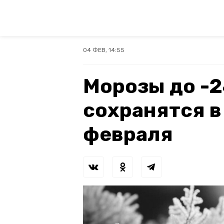
04 ФЕВ, 14:55
Морозы до -2
сохранятся в
февраля