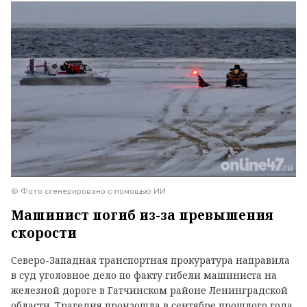
© Фото сгенерировано с помощью ИИ
Машинист погиб из-за превышения
скорости
Северо-Западная транспортная прокуратура направила
в суд уголовное дело по факту гибели машиниста на
железной дороге в Гатчинском районе Ленинградской
области. Трагедия произошла в сентябре прошлого года