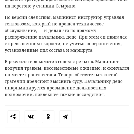
на перегоне у станции Семрино.
По версии следствия, машинист-инструктор управлял
тепловозом, который не прошёл техническое
обслуживание, — и делал это по прямому
распоряжению начальника депо. При этом он двигался
с превышением скорости, не учитывая ограничения,
установленные для состава и маршрута.
В результате локомотив сошел с рельсов. Машинист
получил травмы, несовместимые с жизнью, и скончался
на месте происшествия. Теперь обстоятельства этой
трагедии предстоит выяснить суду. Начальнику депо
инкриминируется превышение должностных
полномочий, повлекшее тяжкие последствия.