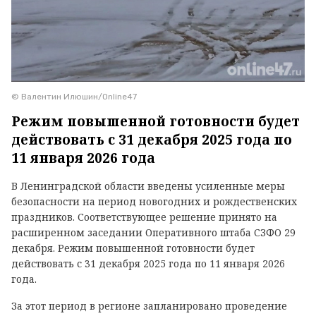
© Валентин Илюшин/Online47
Режим повышенной готовности будет
действовать с 31 декабря 2025 года по
11 января 2026 года
В Ленинградской области введены усиленные меры
безопасности на период новогодних и рождественских
праздников. Соответствующее решение принято на
расширенном заседании Оперативного штаба СЗФО 29
декабря. Режим повышенной готовности будет
действовать с 31 декабря 2025 года по 11 января 2026
года.
За этот период в регионе запланировано проведение