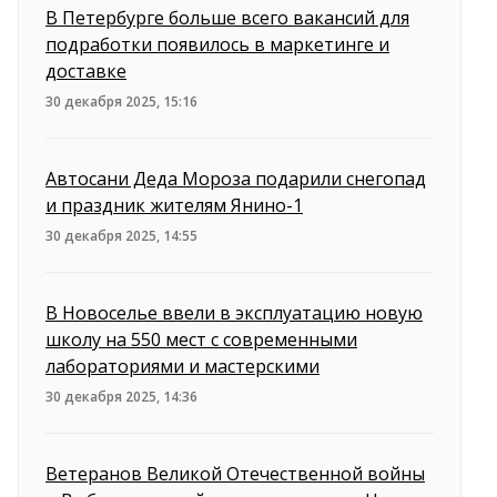
В Петербурге больше всего вакансий для
подработки появилось в маркетинге и
доставке
30 декабря 2025, 15:16
Автосани Деда Мороза подарили снегопад
и праздник жителям Янино-1
30 декабря 2025, 14:55
В Новоселье ввели в эксплуатацию новую
школу на 550 мест с современными
лабораториями и мастерскими
30 декабря 2025, 14:36
Ветеранов Великой Отечественной войны