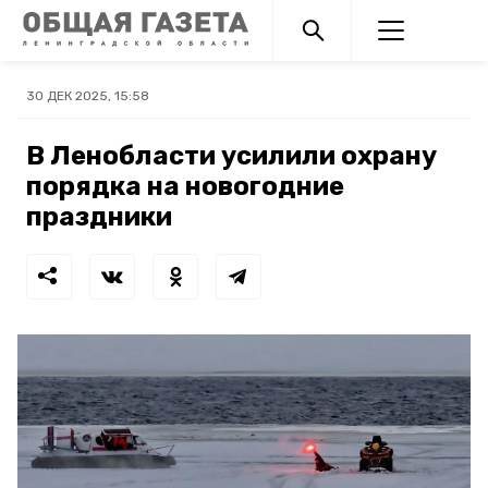
30 ДЕК 2025, 15:58
В Ленобласти усилили охрану
порядка на новогодние
праздники