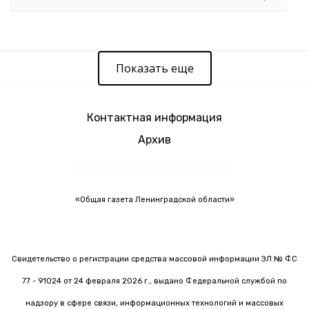
Показать еще
Контактная информация
Архив
«Общая газета Ленинградской области»
Свидетельство о регистрации средства массовой информации ЭЛ № ФС
77 - 91024 от 24 февраля 2026 г., выдано Федеральной службой по
надзору в сфере связи, информационных технологий и массовых