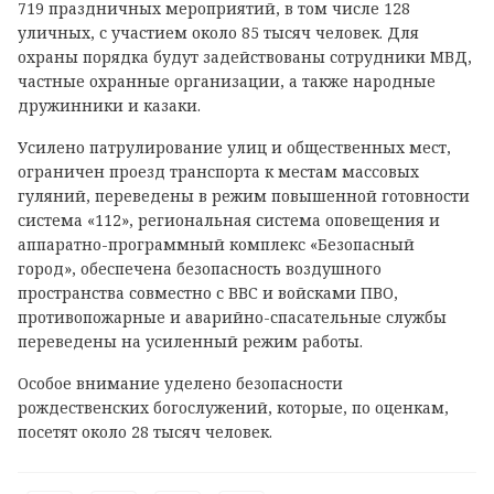
719 праздничных мероприятий, в том числе 128
уличных, с участием около 85 тысяч человек. Для
охраны порядка будут задействованы сотрудники МВД,
частные охранные организации, а также народные
дружинники и казаки.
Усилено патрулирование улиц и общественных мест,
ограничен проезд транспорта к местам массовых
гуляний, переведены в режим повышенной готовности
система «112», региональная система оповещения и
аппаратно-программный комплекс «Безопасный
город», обеспечена безопасность воздушного
пространства совместно с ВВС и войсками ПВО,
противопожарные и аварийно-спасательные службы
переведены на усиленный режим работы.
Особое внимание уделено безопасности
рождественских богослужений, которые, по оценкам,
посетят около 28 тысяч человек.