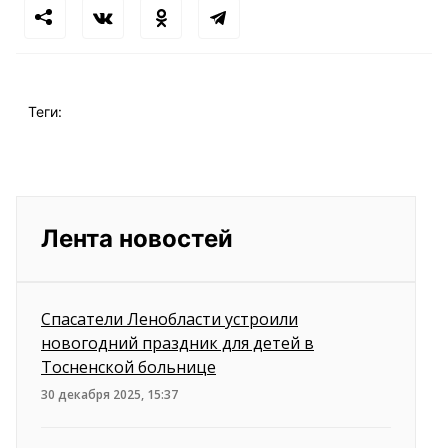
Теги:
Лента новостей
Спасатели Ленобласти устроили
новогодний праздник для детей в
Тосненской больнице
30 декабря 2025, 15:37