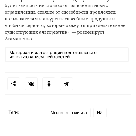
будет зависеть не столько от появления новых
ограничений, сколько от способности предложить
пользователям конкурентоспособные продукты и
удобные сервисы, которые окажутся привлекательнее
существующих альтернатив», — резюмирует
Атаманенко.
Материал и иллюстрации подготовлены с
использованием нейросетей
Теги:
Мнения и аналитика
ИИ