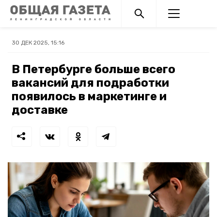
30 ДЕК 2025, 15:16
В Петербурге больше всего
вакансий для подработки
появилось в маркетинге и
доставке