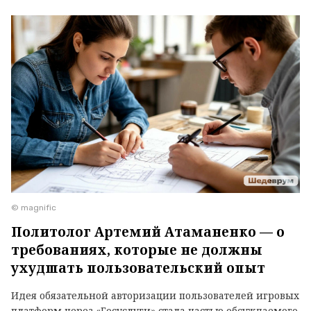
© magnific
Политолог Артемий Атаманенко — о
требованиях, которые не должны
ухудшать пользовательский опыт
Идея обязательной авторизации пользователей игровых
платформ через «Госуслуги» стала частью обсуждаемого