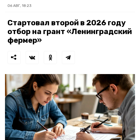
06 АВГ, 18:23
Стартовал второй в 2026 году
отбор на грант «Ленинградский
фермер»