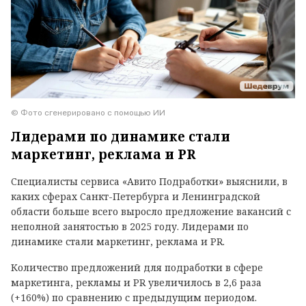
© Фото сгенерировано с помощью ИИ
Лидерами по динамике стали
маркетинг, реклама и PR
Специалисты сервиса «Авито Подработки» выяснили, в
каких сферах Санкт-Петербурга и Ленинградской
области больше всего выросло предложение вакансий с
неполной занятостью в 2025 году. Лидерами по
динамике стали маркетинг, реклама и PR.
Количество предложений для подработки в сфере
маркетинга, рекламы и PR увеличилось в 2,6 раза
(+160%) по сравнению с предыдущим периодом.