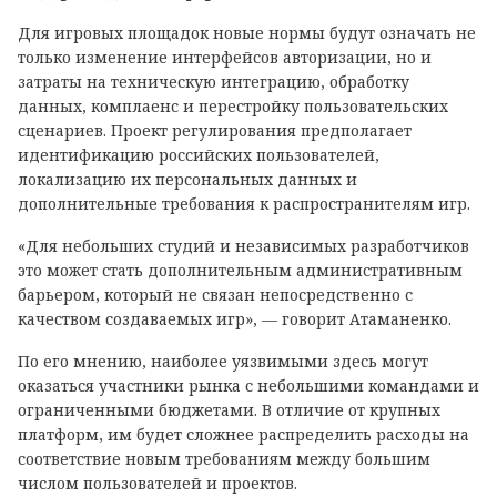
Для игровых площадок новые нормы будут означать не
только изменение интерфейсов авторизации, но и
затраты на техническую интеграцию, обработку
данных, комплаенс и перестройку пользовательских
сценариев. Проект регулирования предполагает
идентификацию российских пользователей,
локализацию их персональных данных и
дополнительные требования к распространителям игр.
«Для небольших студий и независимых разработчиков
это может стать дополнительным административным
барьером, который не связан непосредственно с
качеством создаваемых игр», — говорит Атаманенко.
По его мнению, наиболее уязвимыми здесь могут
оказаться участники рынка с небольшими командами и
ограниченными бюджетами. В отличие от крупных
платформ, им будет сложнее распределить расходы на
соответствие новым требованиям между большим
числом пользователей и проектов.