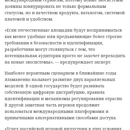
должны конкурировать не только формальным
статусом, но и качеством продукта, каталогом, системой
платежей и удобством.
«Если отечественные площадки будут восприниматься
как менее удобные или предъявляющие более строгие
требования к безопасности и идентификации,
разработчики могут столкнуться с тем, что
потенциальная аудитория просто не захочет переходить
на новые экосистемы», — предупреждает эксперт.
Наиболее вероятным сценарием в ближайшие годы
Атаманенко называет развитие двух параллельных
моделей. В одной государство будет развивать
собственную цифровую дистрибуцию, правила
идентификации и механизмы регулирования отрасли.
В другой заметная часть игроков продолжит
пользоваться международными платформами и
привычными альтернативными способами доступа.
«Успех российской игровой индустрии в этих условиях