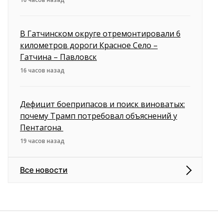
В Гатчинском округе отремонтировали 6
километров дороги Красное Село –
Гатчина – Павловск
16 часов назад
Дефицит боеприпасов и поиск виноватых:
почему Трамп потребовал объяснений у
Пентагона
19 часов назад
Все новости