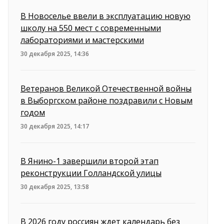
В Новоселье ввели в эксплуатацию новую
школу на 550 мест с современными
лабораториями и мастерскими
30 декабря 2025, 14:36
Ветеранов Великой Отечественной войны
в Выборгском районе поздравили с Новым
годом
30 декабря 2025, 14:17
В Янино-1 завершили второй этап
реконструкции Голландской улицы
30 декабря 2025, 13:58
В 2026 году россиян ждет календарь без