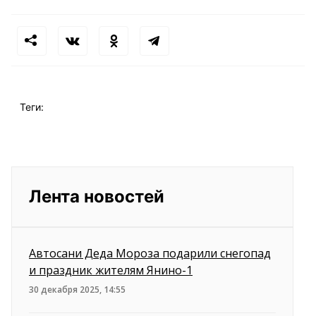
Теги:
Лента новостей
Автосани Деда Мороза подарили снегопад
и праздник жителям Янино-1
30 декабря 2025, 14:55