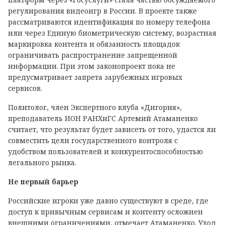
регулирования видеоигр в России. В проекте также
рассматриваются идентификация по номеру телефона
или через Единую биометрическую систему, возрастная
маркировка контента и обязанность площадок
ограничивать распространение запрещенной
информации. При этом законопроект пока не
предусматривает запрета зарубежных игровых
сервисов.
Политолог, член Экспертного клуба «Дигория»,
преподаватель ИОН РАНХиГС Артемий Атаманенко
считает, что результат будет зависеть от того, удастся ли
совместить цели государственного контроля с
удобством пользователей и конкурентоспособностью
легального рынка.
Не первый барьер
Российские игроки уже давно существуют в среде, где
доступ к привычным сервисам и контенту осложнен
внешними ограничениями, отмечает Атаманенко. Уход