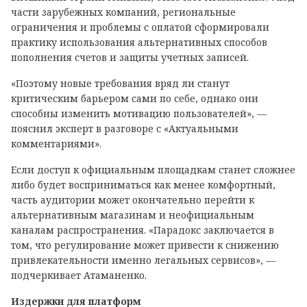
части зарубежных компаний, региональные
ограничения и проблемы с оплатой сформировали
практику использования альтернативных способов
пополнения счетов и защиты учетных записей.
«Поэтому новые требования вряд ли станут
критическим барьером сами по себе, однако они
способны изменить мотивацию пользователей», —
пояснил эксперт в разговоре с «Актуальными
комментариями».
Если доступ к официальным площадкам станет сложнее
либо будет восприниматься как менее комфортный,
часть аудитории может окончательно перейти к
альтернативным магазинам и неофициальным
каналам распространения. «Парадокс заключается в
том, что регулирование может привести к снижению
привлекательности именно легальных сервисов», —
подчеркивает Атаманенко.
Издержки для платформ