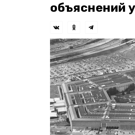
объяснений 