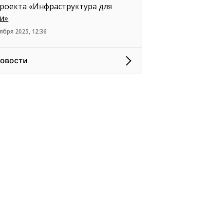
роекта «Инфраструктура для
и»
ября 2025, 12:36
новости