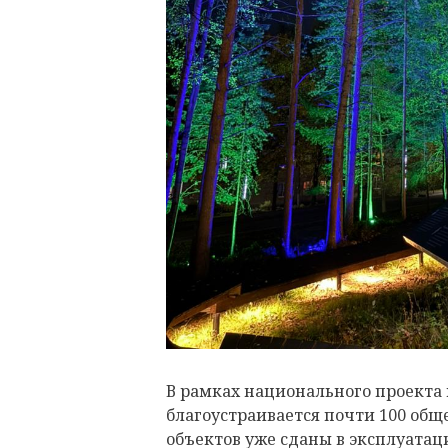
В рамках национального проекта 
благоустраивается почти 100 общ
объектов уже сданы в эксплуатац