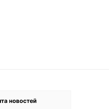
нта новостей