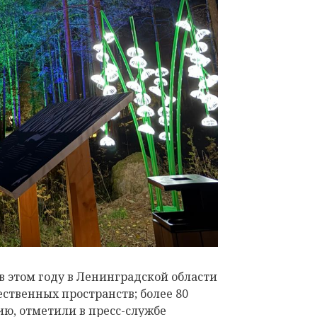
в этом году в Ленинградской области
ественных пространств; более 80
ию, отметили в пресс-службе