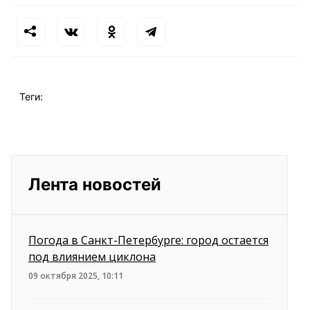
Теги:
Лента новостей
Погода в Санкт-Петербурге: город остается
под влиянием циклона
09 октября 2025, 10:11