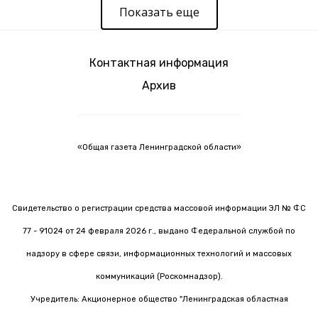
Показать еще
Контактная информация
Архив
«Общая газета Ленинградской области»
Свидетельство о регистрации средства массовой информации ЭЛ № ФС
77 - 91024 от 24 февраля 2026 г., выдано Федеральной службой по
надзору в сфере связи, информационных технологий и массовых
коммуникаций (Роскомнадзор).
Учредитель: Акционерное общество "Ленинградская областная