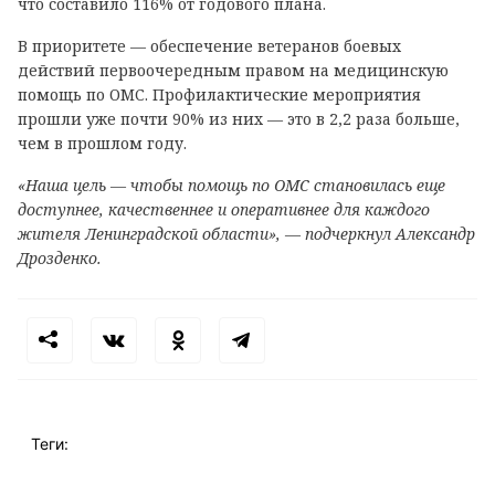
что составило 116% от годового плана.
В приоритете — обеспечение ветеранов боевых
действий первоочередным правом на медицинскую
помощь по ОМС. Профилактические мероприятия
прошли уже почти 90% из них — это в 2,2 раза больше,
чем в прошлом году.
«Наша цель — чтобы помощь по ОМС становилась еще
доступнее, качественнее и оперативнее для каждого
жителя Ленинградской области», — подчеркнул Александр
Дрозденко.
Теги: