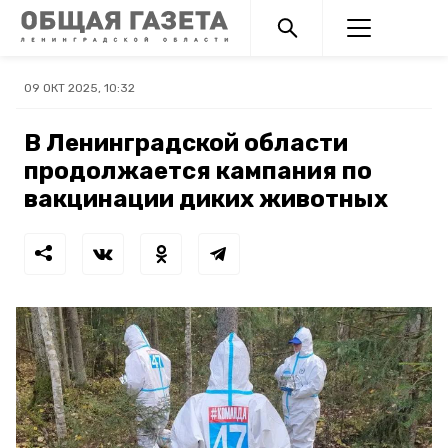
09 ОКТ 2025, 10:32
В Ленинградской области
продолжается кампания по
вакцинации диких животных