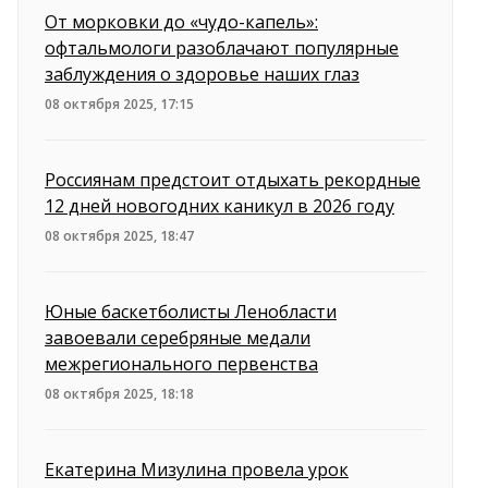
От морковки до «чудо-капель»:
офтальмологи разоблачают популярные
заблуждения о здоровье наших глаз
08 октября 2025, 17:15
Россиянам предстоит отдыхать рекордные
12 дней новогодних каникул в 2026 году
08 октября 2025, 18:47
Юные баскетболисты Ленобласти
завоевали серебряные медали
межрегионального первенства
08 октября 2025, 18:18
Екатерина Мизулина провела урок