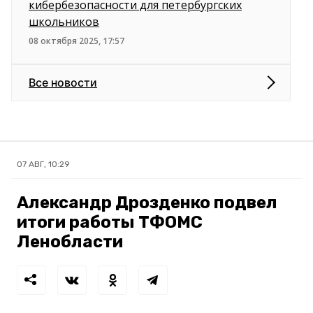
кибербезопасности для петербургских
школьников
08 октября 2025, 17:57
Все новости
07 АВГ, 10:29
Александр Дрозденко подвел
итоги работы ТФОМС
Ленобласти