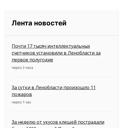
Лента новостей
Почти 17 тысяч интеллектуальных
счетчиков установили в Ленобласти за
первое полугодие
через 2 часа
За сутки в Ленобласти произошло 11
пожаров
через 1 час
За неделю от укусов клещей пострадали