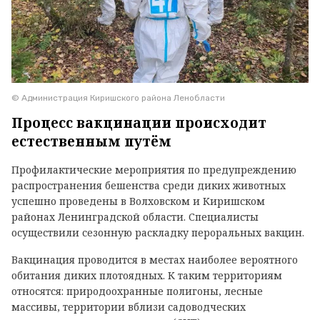
© Администрация Киришского района Ленобласти
Процесс вакцинации происходит
естественным путём
Профилактические мероприятия по предупреждению
распространения бешенства среди диких животных
успешно проведены в Волховском и Киришском
районах Ленинградской области. Специалисты
осуществили сезонную раскладку пероральных вакцин.
Вакцинация проводится в местах наиболее вероятного
обитания диких плотоядных. К таким территориям
относятся: природоохранные полигоны, лесные
массивы, территории вблизи садоводческих