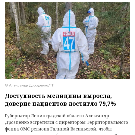
© Александр Дрозденко/ТГ
Доступность медицины выросла,
доверие пациентов достигло 79,7%
Губернатор Ленинградской области Александр
Дрозденко встретился с директором Территориального
фонда ОМС региона Галиной Васильевой, чтобы