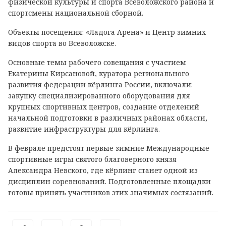
физической культуры и спорта Всеволожского района и
спортсмены национальной сборной.
Объекты посещения: «Ладога Арена» и Центр зимних
видов спорта во Всеволожске.
Основные темы рабочего совещания с участием
Екатерины Кирсановой, куратора регионального
развития федерации кёрлинга России, включали:
закупку специализированного оборудования для
крупных спортивных центров, создание отделений
начальной подготовки в различных районах области,
развитие инфраструктуры для кёрлинга.
В феврале предстоят первые зимние Международные
спортивные игры святого благоверного князя
Александра Невского, где кёрлинг станет одной из
дисциплин соревнований. Подготовленные площадки
готовы принять участников этих значимых состязаний.