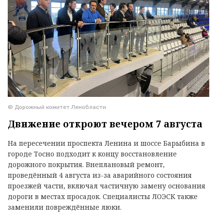
© Дорожный комитет Ленобласти
Движение откроют вечером 7 августа
На пересечении проспекта Ленина и шоссе Барыбина в
городе Тосно подходит к концу восстановление
дорожного покрытия. Внеплановый ремонт,
проведённый 4 августа из-за аварийного состояния
проезжей части, включал частичную замену основания
дороги в местах просадок. Специалисты ЛОЭСК также
заменили повреждённые люки.