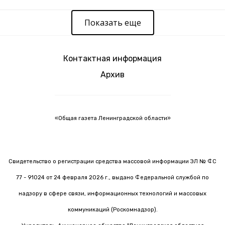
Показать еще
Контактная информация
Архив
«Общая газета Ленинградской области»
Свидетельство о регистрации средства массовой информации ЭЛ № ФС
77 - 91024 от 24 февраля 2026 г., выдано Федеральной службой по
надзору в сфере связи, информационных технологий и массовых
коммуникаций (Роскомнадзор).