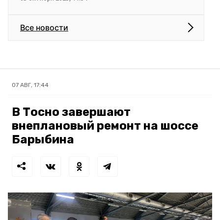
Все новости
07 АВГ, 17:44
В Тосно завершают
внеплановый ремонт на шоссе
Барыбина