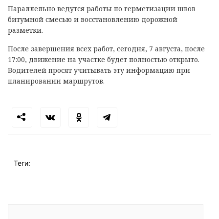
Параллельно ведутся работы по герметизации швов
битумной смесью и восстановлению дорожной
разметки.
После завершения всех работ, сегодня, 7 августа, после
17:00, движение на участке будет полностью открыто.
Водителей просят учитывать эту информацию при
планировании маршрутов.
Теги: