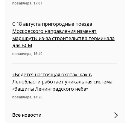
позавчера, 17:01
С 18 августа пригородные поезда
Московского направления изменят
маршруты из-за строительства терминала
для ВСМ
позавчера, 16:40
«Ведется настоящая охота»: как в
Ленобласти работает уникальная система
«Защиты Ленинградского неба»
позавчера, 14:20
Все новости