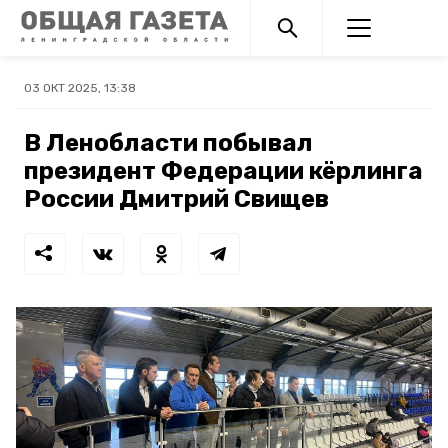
03 ОКТ 2025, 13:38
В Ленобласти побывал
президент Федерации кёрлинга
России Дмитрий Свищев