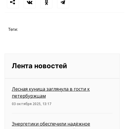
Теги:
Лента новостей
Лесная куница заглянула в гости к
петербуржцам
03 октября 2025, 13:17
Энергетики обеспечили надёжное