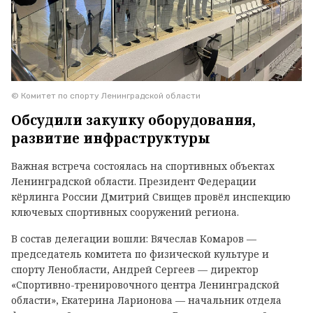
© Комитет по спорту Ленинградской области
Обсудили закупку оборудования,
развитие инфраструктуры
Важная встреча состоялась на спортивных объектах
Ленинградской области. Президент Федерации
кёрлинга России Дмитрий Свищев провёл инспекцию
ключевых спортивных сооружений региона.
В состав делегации вошли: Вячеслав Комаров —
председатель комитета по физической культуре и
спорту Ленобласти, Андрей Сергеев — директор
«Спортивно-тренировочного центра Ленинградской
области», Екатерина Ларионова — начальник отдела