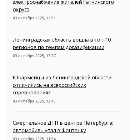
электроснабжение жителей Гатчинского
округа
03 октября 2025, 12:58
Ленинградская область вошла в топ-10
регионов по темпам догазификации
03 октября 2025, 12:37
Юнармейцы из Ленинградской области
отличились на всероссийских
соревнованиях
03 октября 2025, 12:16
Смертельное ДТП в центре Петербурга:
автомобиль упал в Фонтанку
03 октября 2025, 11:54