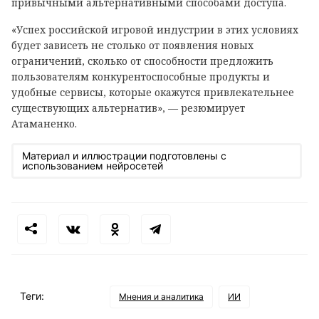
привычными альтернативными способами доступа.
«Успех российской игровой индустрии в этих условиях
будет зависеть не столько от появления новых
ограничений, сколько от способности предложить
пользователям конкурентоспособные продукты и
удобные сервисы, которые окажутся привлекательнее
существующих альтернатив», — резюмирует
Атаманенко.
Материал и иллюстрации подготовлены с
использованием нейросетей
Теги:
Мнения и аналитика
ИИ