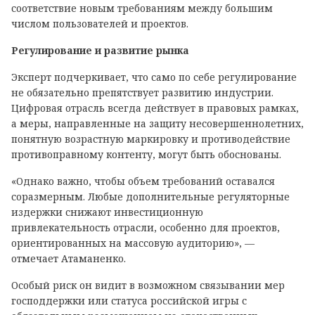
соответствие новым требованиям между большим
числом пользователей и проектов.
Регулирование и развитие рынка
Эксперт подчеркивает, что само по себе регулирование
не обязательно препятствует развитию индустрии.
Цифровая отрасль всегда действует в правовых рамках,
а меры, направленные на защиту несовершеннолетних,
понятную возрастную маркировку и противодействие
противоправному контенту, могут быть обоснованы.
«Однако важно, чтобы объем требований оставался
соразмерным. Любые дополнительные регуляторные
издержки снижают инвестиционную
привлекательность отрасли, особенно для проектов,
ориентированных на массовую аудиторию», —
отмечает Атаманенко.
Особый риск он видит в возможном связывании мер
господдержки или статуса российской игры с