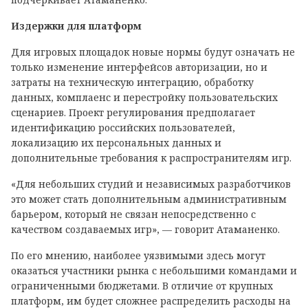
Издержки для платформ
Для игровых площадок новые нормы будут означать не
только изменение интерфейсов авторизации, но и
затраты на техническую интеграцию, обработку
данных, комплаенс и перестройку пользовательских
сценариев. Проект регулирования предполагает
идентификацию российских пользователей,
локализацию их персональных данных и
дополнительные требования к распространителям игр.
«Для небольших студий и независимых разработчиков
это может стать дополнительным административным
барьером, который не связан непосредственно с
качеством создаваемых игр», — говорит Атаманенко.
По его мнению, наиболее уязвимыми здесь могут
оказаться участники рынка с небольшими командами и
ограниченными бюджетами. В отличие от крупных
платформ, им будет сложнее распределить расходы на