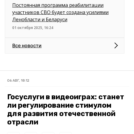
Постоянная программа реабилитации
участников СВО будет создана усилиями
Ленобласти и Беларуси
01 октября 2025, 16:24
Все новости
06 АВГ, 18:12
Госуслуги в видеоиграх: станет
ли регулирование стимулом
для развития отечественной
отрасли