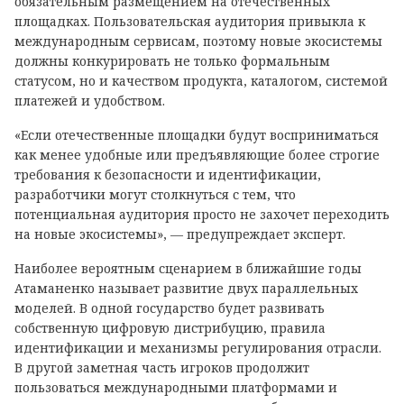
обязательным размещением на отечественных
площадках. Пользовательская аудитория привыкла к
международным сервисам, поэтому новые экосистемы
должны конкурировать не только формальным
статусом, но и качеством продукта, каталогом, системой
платежей и удобством.
«Если отечественные площадки будут восприниматься
как менее удобные или предъявляющие более строгие
требования к безопасности и идентификации,
разработчики могут столкнуться с тем, что
потенциальная аудитория просто не захочет переходить
на новые экосистемы», — предупреждает эксперт.
Наиболее вероятным сценарием в ближайшие годы
Атаманенко называет развитие двух параллельных
моделей. В одной государство будет развивать
собственную цифровую дистрибуцию, правила
идентификации и механизмы регулирования отрасли.
В другой заметная часть игроков продолжит
пользоваться международными платформами и