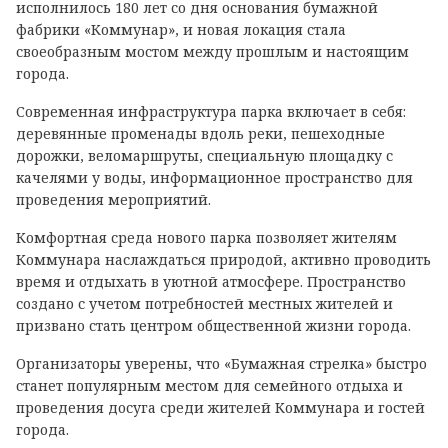
исполнилось 180 лет со дня основания бумажной
фабрики «Коммунар», и новая локация стала
своеобразным мостом между прошлым и настоящим
города.
Современная инфраструктура парка включает в себя:
деревянные променады вдоль реки, пешеходные
дорожки, веломаршруты, специальную площадку с
качелями у воды, информационное пространство для
проведения мероприятий.
Комфортная среда нового парка позволяет жителям
Коммунара наслаждаться природой, активно проводить
время и отдыхать в уютной атмосфере. Пространство
создано с учетом потребностей местных жителей и
призвано стать центром общественной жизни города.
Организаторы уверены, что «Бумажная стрелка» быстро
станет популярным местом для семейного отдыха и
проведения досуга среди жителей Коммунара и гостей
города.