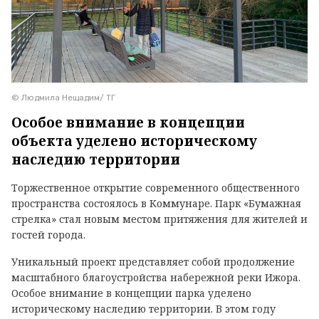
© Людмила Нещадим/ ТГ
Особое внимание в концепции
объекта уделено историческому
наследию территории
Торжественное открытие современного общественного
пространства состоялось в Коммунаре. Парк «Бумажная
стрелка» стал новым местом притяжения для жителей и
гостей города.
Уникальный проект представляет собой продолжение
масштабного благоустройства набережной реки Ижора.
Особое внимание в концепции парка уделено
историческому наследию территории. В этом году