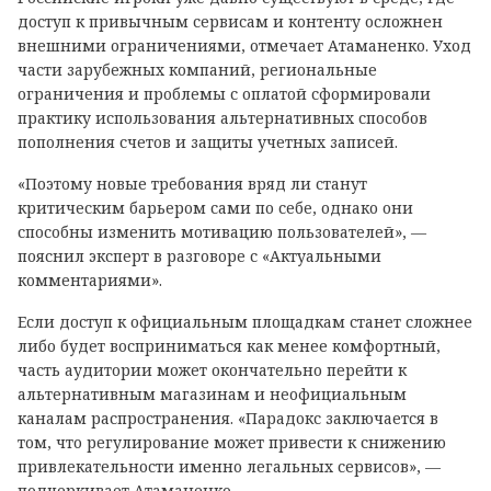
доступ к привычным сервисам и контенту осложнен
внешними ограничениями, отмечает Атаманенко. Уход
части зарубежных компаний, региональные
ограничения и проблемы с оплатой сформировали
практику использования альтернативных способов
пополнения счетов и защиты учетных записей.
«Поэтому новые требования вряд ли станут
критическим барьером сами по себе, однако они
способны изменить мотивацию пользователей», —
пояснил эксперт в разговоре с «Актуальными
комментариями».
Если доступ к официальным площадкам станет сложнее
либо будет восприниматься как менее комфортный,
часть аудитории может окончательно перейти к
альтернативным магазинам и неофициальным
каналам распространения. «Парадокс заключается в
том, что регулирование может привести к снижению
привлекательности именно легальных сервисов», —
подчеркивает Атаманенко.