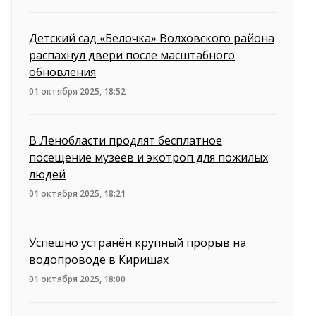
Детский сад «Белочка» Волховского района
распахнул двери после масштабного
обновления
01 октября 2025, 18:52
В Ленобласти продлят бесплатное
посещение музеев и экотроп для пожилых
людей
01 октября 2025, 18:21
Успешно устранён крупный прорыв на
водопроводе в Киришах
01 октября 2025, 18:00