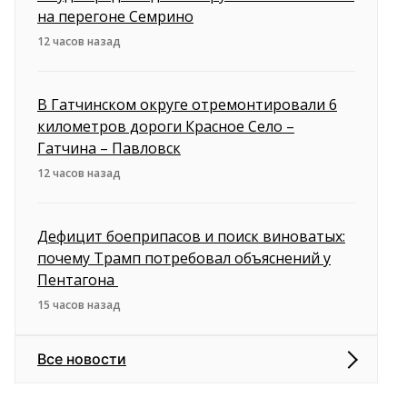
на перегоне Семрино
12 часов назад
В Гатчинском округе отремонтировали 6
километров дороги Красное Село –
Гатчина – Павловск
12 часов назад
Дефицит боеприпасов и поиск виноватых:
почему Трамп потребовал объяснений у
Пентагона
15 часов назад
Все новости