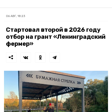
06 АВГ, 18:23
Стартовал второй в 2026 году
отбор на грант «Ленинградский
фермер»