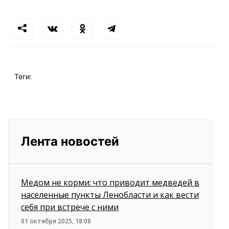
Теги:
Лента новостей
Медом не корми: что приводит медведей в
населенные пункты Ленобласти и как вести
себя при встрече с ними
01 октября 2025, 18:08