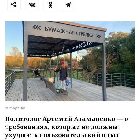
© magnific
Политолог Артемий Атаманенко — о
требованиях, которые не должны
ухудшать пользовательский опыт