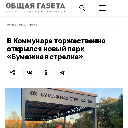
02 ОКТ 2025, 10:12
В Коммунаре торжественно
открылся новый парк
«Бумажная стрелка»