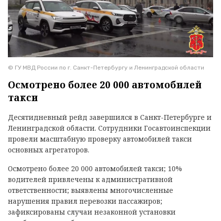
© ГУ МВД России по г. Санкт-Петербургу и Ленинградской области
Осмотрено более 20 000 автомобилей
такси
Десятидневный рейд завершился в Санкт-Петербурге и
Ленинградской области. Сотрудники Госавтоинспекции
провели масштабную проверку автомобилей такси
основных агрегаторов.
Осмотрено более 20 000 автомобилей такси; 10%
водителей привлечены к административной
ответственности; выявлены многочисленные
нарушения правил перевозки пассажиров;
зафиксированы случаи незаконной установки