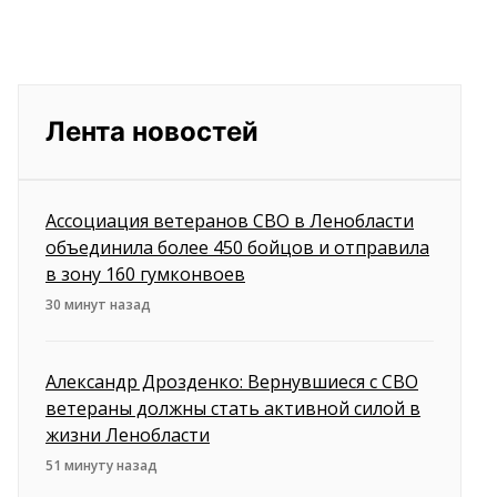
Лента новостей
Ассоциация ветеранов СВО в Ленобласти
объединила более 450 бойцов и отправила
в зону 160 гумконвоев
30 минут назад
Александр Дрозденко: Вернувшиеся с СВО
ветераны должны стать активной силой в
жизни Ленобласти
51 минуту назад