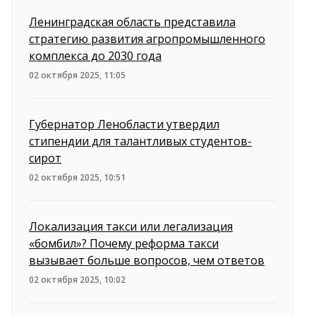
Ленинградская область представила
стратегию развития агропромышленного
комплекса до 2030 года
02 октября 2025, 11:05
Губернатор Ленобласти утвердил
стипендии для талантливых студентов-
сирот
02 октября 2025, 10:51
Локализация такси или легализация
«бомбил»? Почему реформа такси
вызывает больше вопросов, чем ответов
02 октября 2025, 10:02