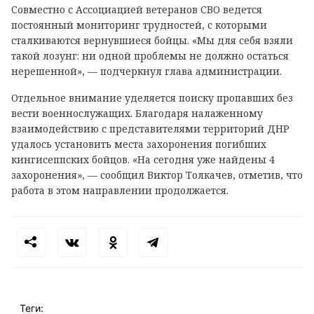
Совместно с Ассоциацией ветеранов СВО ведется
постоянный мониторинг трудностей, с которыми
сталкиваются вернувшиеся бойцы. «Мы для себя взяли
такой лозунг: ни одной проблемы не должно остаться
нерешенной», — подчеркнул глава администрации.
Отдельное внимание уделяется поиску пропавших без
вести военнослужащих. Благодаря налаженному
взаимодействию с представителями территорий ДНР
удалось установить места захоронения погибших
кингисеппских бойцов. «На сегодня уже найдены 4
захоронения», — сообщил Виктор Толкачев, отметив, что
работа в этом направлении продолжается.
Теги: