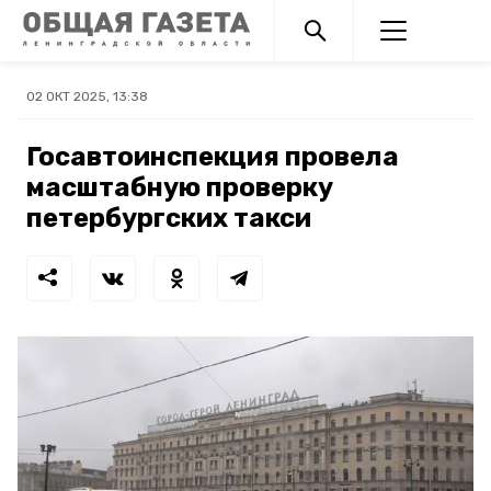
02 ОКТ 2025, 13:38
Госавтоинспекция провела
масштабную проверку
петербургских такси