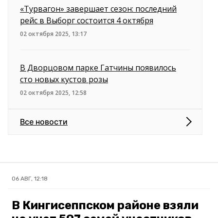
«Турвагон» завершает сезон: последний
рейс в Выборг состоится 4 октября
02 октября 2025, 13:17
В Дворцовом парке Гатчины появилось
сто новых кустов розы
02 октября 2025, 12:58
Все новости
06 АВГ, 12:18
В Кингисеппском районе взяли