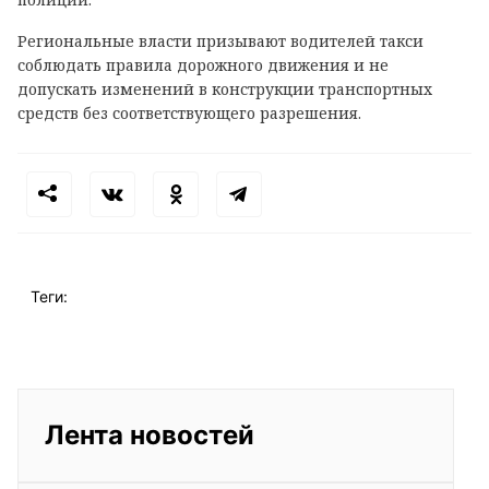
Региональные власти призывают водителей такси
соблюдать правила дорожного движения и не
допускать изменений в конструкции транспортных
средств без соответствующего разрешения.
Теги:
Лента новостей