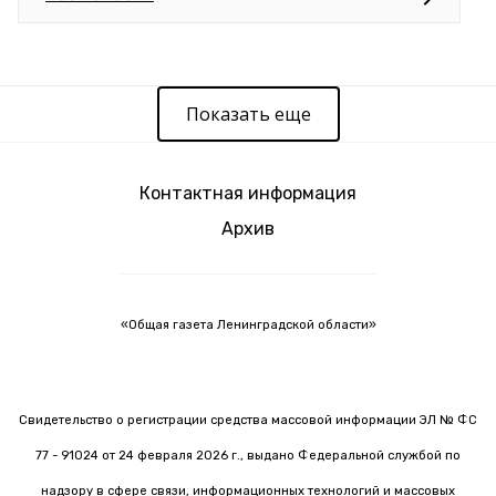
Показать еще
Контактная информация
Архив
«Общая газета Ленинградской области»
Свидетельство о регистрации средства массовой информации ЭЛ № ФС
77 - 91024 от 24 февраля 2026 г., выдано Федеральной службой по
надзору в сфере связи, информационных технологий и массовых