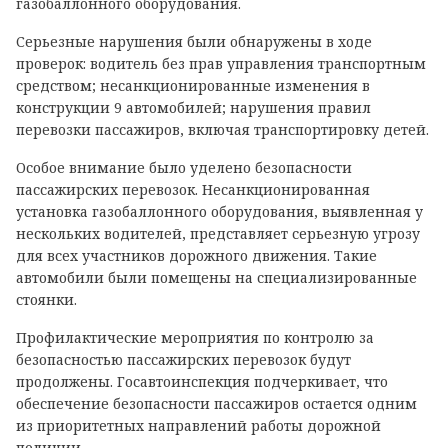
газобаллонного оборудования.
Серьезные нарушения были обнаружены в ходе
проверок: водитель без прав управления транспортным
средством; несанкционированные изменения в
конструкции 9 автомобилей; нарушения правил
перевозки пассажиров, включая транспортировку детей.
Особое внимание было уделено безопасности
пассажирских перевозок. Несанкционированная
установка газобаллонного оборудования, выявленная у
нескольких водителей, представляет серьезную угрозу
для всех участников дорожного движения. Такие
автомобили были помещены на специализированные
стоянки.
Профилактические мероприятия по контролю за
безопасностью пассажирских перевозок будут
продолжены. Госавтоинспекция подчеркивает, что
обеспечение безопасности пассажиров остается одним
из приоритетных направлений работы дорожной
полиции.