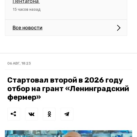
Пентагона
15 часов назад
Все новости
06 АВГ, 18:23
Стартовал второй в 2026 году
отбор на грант «Ленинградский
фермер»