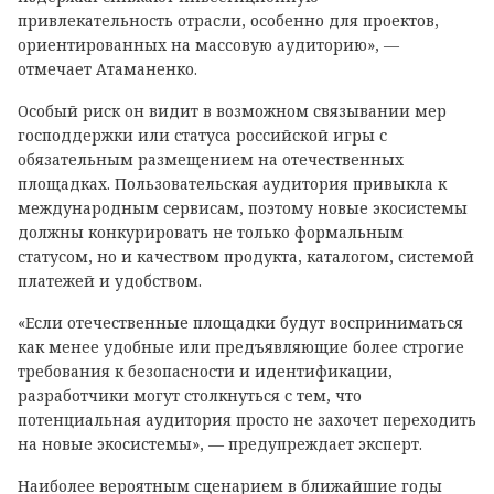
привлекательность отрасли, особенно для проектов,
ориентированных на массовую аудиторию», —
отмечает Атаманенко.
Особый риск он видит в возможном связывании мер
господдержки или статуса российской игры с
обязательным размещением на отечественных
площадках. Пользовательская аудитория привыкла к
международным сервисам, поэтому новые экосистемы
должны конкурировать не только формальным
статусом, но и качеством продукта, каталогом, системой
платежей и удобством.
«Если отечественные площадки будут восприниматься
как менее удобные или предъявляющие более строгие
требования к безопасности и идентификации,
разработчики могут столкнуться с тем, что
потенциальная аудитория просто не захочет переходить
на новые экосистемы», — предупреждает эксперт.
Наиболее вероятным сценарием в ближайшие годы