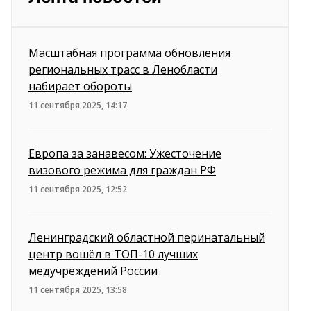
Масштабная программа обновления
региональных трасс в Ленобласти
набирает обороты
11 сентября 2025, 14:17
Европа за занавесом: Ужесточение
визового режима для граждан РФ
11 сентября 2025, 12:52
Ленинградский областной перинатальный
центр вошёл в ТОП-10 лучших
медучреждений России
11 сентября 2025, 13:58