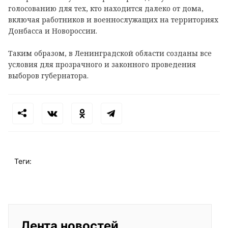
голосованию для тех, кто находится далеко от дома,
включая работников и военнослужащих на территориях
Донбасса и Новороссии.
Таким образом, в Ленинградской области созданы все
условия для прозрачного и законного проведения
выборов губернатора.
Теги:
Лента новостей