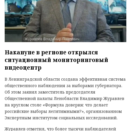
Накануне в регионе открылся
ситуационный мониторинговый
видеоцентр
В Ленинградской области создана эффективная система
общественного наблюдения за выборами губернатора.
Об этом заявил заместитель председателя
Общественной палаты Ленобласти Владимир Журавлев
на круглом столе «Формула доверия: что делает
российские выборы легитимными?», организованном
Экспертным институтом социальных исследований.
Журавлев отметил, что более тысячи наблюдателей