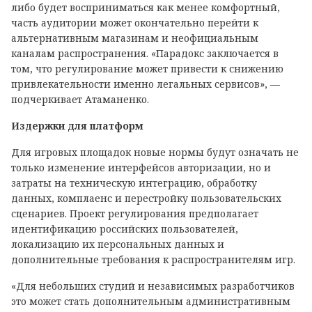
либо будет восприниматься как менее комфортный,
часть аудитории может окончательно перейти к
альтернативным магазинам и неофициальным
каналам распространения. «Парадокс заключается в
том, что регулирование может привести к снижению
привлекательности именно легальных сервисов», —
подчеркивает Атаманенко.
Издержки для платформ
Для игровых площадок новые нормы будут означать не
только изменение интерфейсов авторизации, но и
затраты на техническую интеграцию, обработку
данных, комплаенс и перестройку пользовательских
сценариев. Проект регулирования предполагает
идентификацию российских пользователей,
локализацию их персональных данных и
дополнительные требования к распространителям игр.
«Для небольших студий и независимых разработчиков
это может стать дополнительным административным