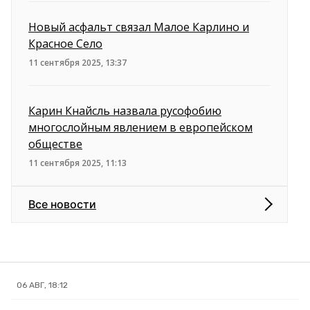
Новый асфальт связал Малое Карлино и
Красное Село
11 сентября 2025, 13:37
Карин Кнайсль назвала русофобию
многослойным явлением в европейском
обществе
11 сентября 2025, 11:13
Все новости
06 АВГ, 18:12