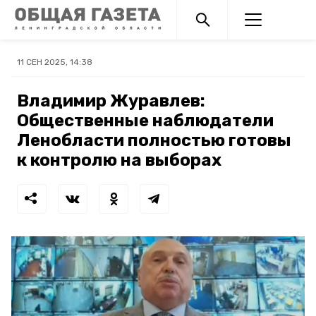
11 СЕН 2025, 14:38
Владимир Журавлев:
Общественные наблюдатели
Ленобласти полностью готовы
к контролю на выборах