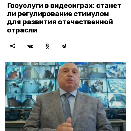
Госуслуги в видеоиграх: станет
ли регулирование стимулом
для развития отечественной
отрасли