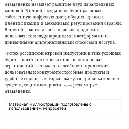
Атаманенко называет развитие двух параллельных
моделей. В одной государство будет развивать
собственную цифровую дистрибуцию, правила
идентификации и механизмы регулирования отрасли.
В другой заметная часть игроков продолжит
пользоваться международными платформами и
привычными альтернативными способами доступа.
«Успех российской игровой индустрии в этих условиях
будет зависеть не столько от появления новых
ограничений, сколько от способности предложить
пользователям конкурентоспособные продукты и
удобные сервисы, которые окажутся привлекательнее
существующих альтернатив», — резюмирует
Атаманенко.
Материал и иллюстрации подготовлены с
использованием нейросетей