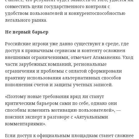
совместить цели государственного контроля с
удобством пользователей и конкурентоспособностью
легального рынка.
Не первый барьер
Российские игроки уже давно существуют в среде, где
доступ к привычным сервисам и контенту осложнен
внешними ограничениями, отмечает Атаманенко. Уход
части зарубежных компаний, региональные
ограничения и проблемы с оплатой сформировали
практику использования альтернативных способов
пополнения счетов и защиты учетных записей.
«Поэтому новые требования вряд ли станут
критическим барьером сами по себе, однако они
способны изменить мотивацию пользователей», —
пояснил эксперт в разговоре с «Актуальными
комментариями».
Если доступ к официальным площадкам станет сложнее