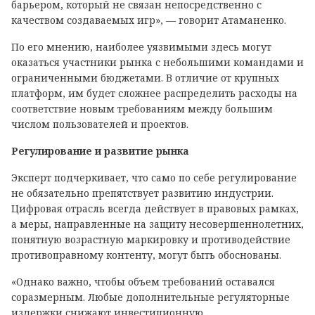
барьером, который не связан непосредственно с
качеством создаваемых игр», — говорит Атаманенко.
По его мнению, наиболее уязвимыми здесь могут
оказаться участники рынка с небольшими командами и
ограниченными бюджетами. В отличие от крупных
платформ, им будет сложнее распределить расходы на
соответствие новым требованиям между большим
числом пользователей и проектов.
Регулирование и развитие рынка
Эксперт подчеркивает, что само по себе регулирование
не обязательно препятствует развитию индустрии.
Цифровая отрасль всегда действует в правовых рамках,
а меры, направленные на защиту несовершеннолетних,
понятную возрастную маркировку и противодействие
противоправному контенту, могут быть обоснованы.
«Однако важно, чтобы объем требований оставался
соразмерным. Любые дополнительные регуляторные
издержки снижают инвестиционную