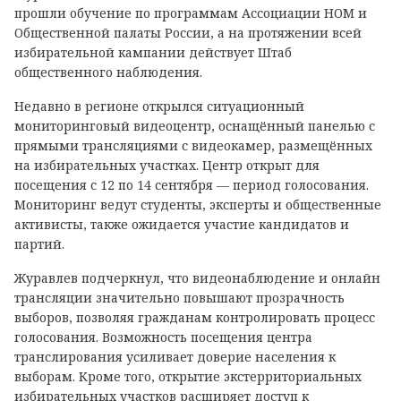
прошли обучение по программам Ассоциации НОМ и
Общественной палаты России, а на протяжении всей
избирательной кампании действует Штаб
общественного наблюдения.
Недавно в регионе открылся ситуационный
мониторинговый видеоцентр, оснащённый панелью с
прямыми трансляциями с видеокамер, размещённых
на избирательных участках. Центр открыт для
посещения с 12 по 14 сентября — период голосования.
Мониторинг ведут студенты, эксперты и общественные
активисты, также ожидается участие кандидатов и
партий.
Журавлев подчеркнул, что видеонаблюдение и онлайн
трансляции значительно повышают прозрачность
выборов, позволяя гражданам контролировать процесс
голосования. Возможность посещения центра
транслирования усиливает доверие населения к
выборам. Кроме того, открытие экстерриториальных
избирательных участков расширяет доступ к