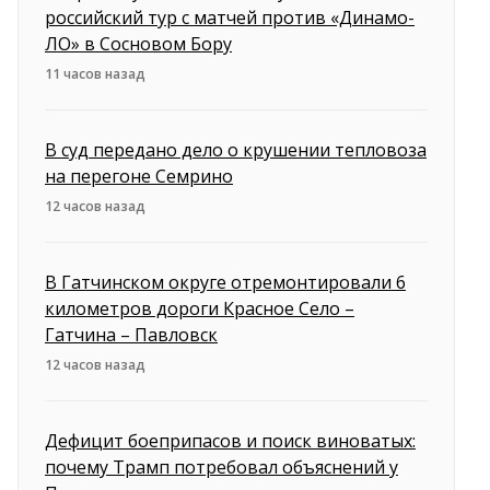
российский тур с матчей против «Динамо-
ЛО» в Сосновом Бору
11 часов назад
В суд передано дело о крушении тепловоза
на перегоне Семрино
12 часов назад
В Гатчинском округе отремонтировали 6
километров дороги Красное Село –
Гатчина – Павловск
12 часов назад
Дефицит боеприпасов и поиск виноватых:
почему Трамп потребовал объяснений у