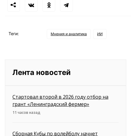
Теги:
Мнения и аналитика
ИИ
Лента новостей
Стартовал второй в 2026 году отбор на
грант «Ленинградский фермер»
11 часов назад
Сборная Кубы по волейболу начнет