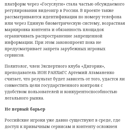
платформ через «Госуслуги» стала частью обсуждаемого
регулирования видеоигр в России. В проекте также
рассматриваются идентификация по номеру телефона
или через Единую биометрическую систему, возрастная
маркировка контента и обязанность площадок
ограничивать распространение запрещенной
информации. При этом законопроект пока не
предусматривает запрета зарубежных игровых
сервисов.
Политолог, член Экспертного клуба «Дигория»,
преподаватель ИОН РАНХиГС Артемий Атаманенко
считает, что результат будет зависеть от того, удастся ли
совместить цели государственного контроля с
удобством пользователей и конкурентоспособностью
легального рынка.
Не первый барьер
Российские игроки уже давно существуют в среде, где
доступ к привычным сервисам и контенту осложнен