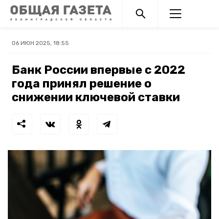
06 ИЮН 2025, 18:55
Банк России впервые с 2022
года принял решение о
снижении ключевой ставки