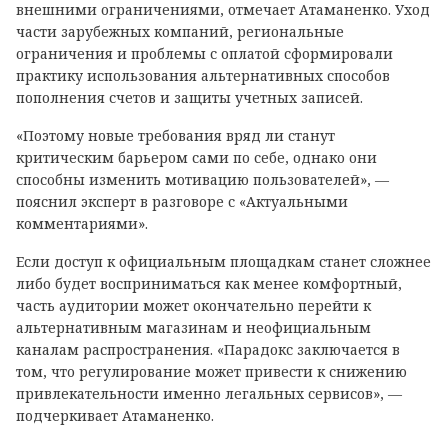
внешними ограничениями, отмечает Атаманенко. Уход
части зарубежных компаний, региональные
ограничения и проблемы с оплатой сформировали
практику использования альтернативных способов
пополнения счетов и защиты учетных записей.
«Поэтому новые требования вряд ли станут
критическим барьером сами по себе, однако они
способны изменить мотивацию пользователей», —
пояснил эксперт в разговоре с «Актуальными
комментариями».
Если доступ к официальным площадкам станет сложнее
либо будет восприниматься как менее комфортный,
часть аудитории может окончательно перейти к
альтернативным магазинам и неофициальным
каналам распространения. «Парадокс заключается в
том, что регулирование может привести к снижению
привлекательности именно легальных сервисов», —
подчеркивает Атаманенко.