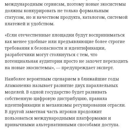
международным сервисам, поэтому новые экосистемы
должны конкурировать не только формальным
статусом, но и качеством продукта, каталогом, системой
платежей и удобством.
«Если отечественные площадки будут восприниматься
как менее удобные или предъявляющие более строгие
требования к безопасности и идентификации,
разработчики могут столкнуться с тем, что
потенциальная аудитория просто не захочет переходить
на новые экосистемы», — предупреждает эксперт.
Наиболее вероятным сценарием в ближайшие годы
Атаманенко называет развитие двух параллельных
моделей. В одной государство будет развивать
собственную цифровую дистрибуцию, правила
идентификации и механизмы регулирования отрасли.
В другой заметная часть игроков продолжит
пользоваться международными платформами и
привычными альтернативными способами доступа.