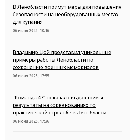
В Ленобласти примут меры для повышения
безопасности на необорудованных местах
для купания
06 июня 2025, 18:16
Владимир Цой представил уникальные
примеры работы Ленобласти по
сохранению военных мемориалов
06 июня 2025, 17:55
"Команда 47" показала выдающиеся
результаты на соревнованиях по
практической стрельбе в Ленобласти
06 июня 2025, 17:36