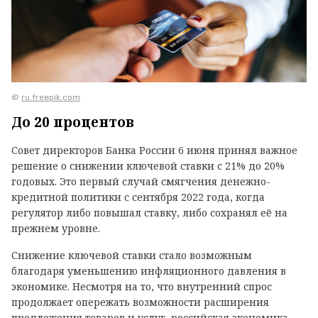
©
ru.freepik.com
До 20 процентов
Совет директоров Банка России 6 июня принял важное
решение о снижении ключевой ставки с 21% до 20%
годовых. Это первый случай смягчения денежно-
кредитной политики с сентября 2022 года, когда
регулятор либо повышал ставку, либо сохранял её на
прежнем уровне.
Снижение ключевой ставки стало возможным
благодаря уменьшению инфляционного давления в
экономике. Несмотря на то, что внутренний спрос
продолжает опережать возможности расширения
предложения товаров и услуг, российская экономика