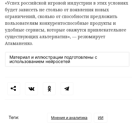
«Успех российской игровой индустрии в этих условиях
будет зависеть не столько от появления новых
ограничений, сколько от способности предложить
пользователям конкурентоспособные продукты и
удобные сервисы, которые окажутся привлекательнее
существующих альтернатив», — резюмирует
Атаманенко.
Материал и иллюстрации подготовлены с
использованием нейросетей
Теги:
Мнения и аналитика
ИИ