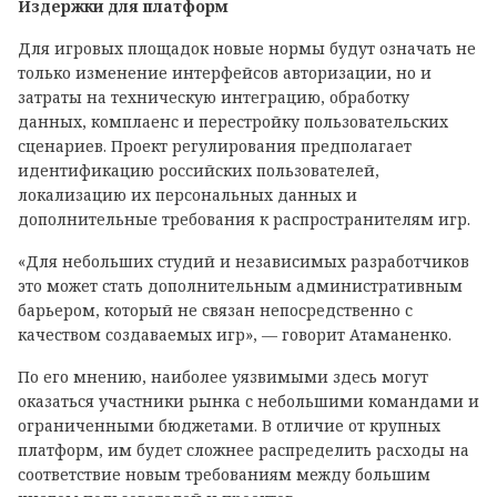
Издержки для платформ
Для игровых площадок новые нормы будут означать не
только изменение интерфейсов авторизации, но и
затраты на техническую интеграцию, обработку
данных, комплаенс и перестройку пользовательских
сценариев. Проект регулирования предполагает
идентификацию российских пользователей,
локализацию их персональных данных и
дополнительные требования к распространителям игр.
«Для небольших студий и независимых разработчиков
это может стать дополнительным административным
барьером, который не связан непосредственно с
качеством создаваемых игр», — говорит Атаманенко.
По его мнению, наиболее уязвимыми здесь могут
оказаться участники рынка с небольшими командами и
ограниченными бюджетами. В отличие от крупных
платформ, им будет сложнее распределить расходы на
соответствие новым требованиям между большим