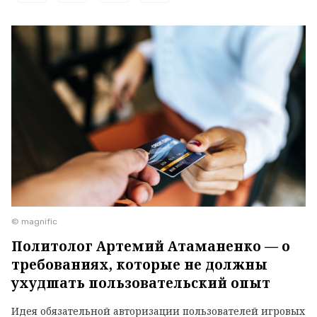
© magnific
Политолог Артемий Атаманенко — о
требованиях, которые не должны
ухудшать пользовательский опыт
Идея обязательной авторизации пользователей игровых