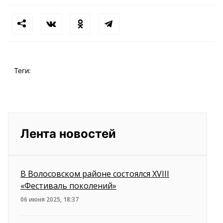
Теги:
Лента новостей
В Волосовском районе состоялся XVIII
«Фестиваль поколений»
06 июня 2025, 18:37