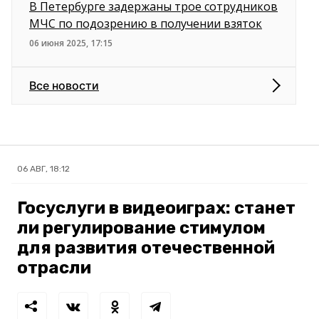
В Петербурге задержаны трое сотрудников
МЧС по подозрению в получении взяток
06 июня 2025, 17:15
Все новости
06 АВГ, 18:12
Госуслуги в видеоиграх: станет
ли регулирование стимулом
для развития отечественной
отрасли