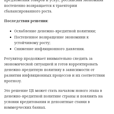
постепенно возвращается к траектории
сбалансированного роста.
Последствия решения
:
Ослабление денежно-кредитной политики;
Постепенное возвращение экономики к
устойчивому росту;
Снижение инфляционного давления.
Регулятор продолжает внимательно следить за
экономической ситуацией и готов корректировать
денежно-кредитную политику в зависимости от
развития инфляционных процессов и их соответствия
прогнозу.
Это решение ЦБ может стать началом нового этапа в
денежно-кредитной политике страны и повлиять на
условия кредитования и депозитные ставки в
коммерческих банках.