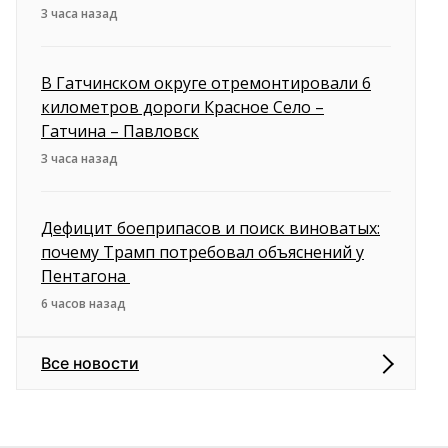
3 часа назад
В Гатчинском округе отремонтировали 6
километров дороги Красное Село –
Гатчина – Павловск
3 часа назад
Дефицит боеприпасов и поиск виноватых:
почему Трамп потребовал объяснений у
Пентагона
6 часов назад
Все новости