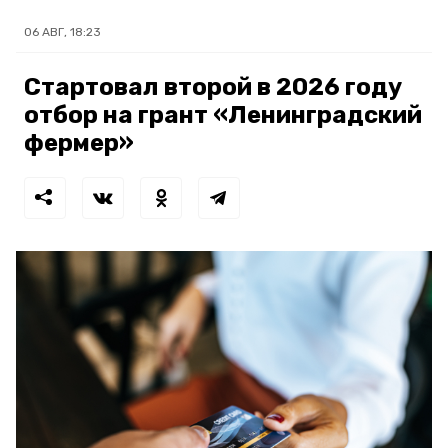
06 АВГ, 18:23
Стартовал второй в 2026 году
отбор на грант «Ленинградский
фермер»