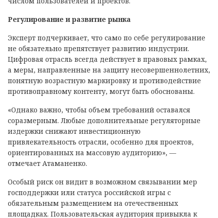
числом пользователей и проектов.
Регулирование и развитие рынка
Эксперт подчеркивает, что само по себе регулирование
не обязательно препятствует развитию индустрии.
Цифровая отрасль всегда действует в правовых рамках,
а меры, направленные на защиту несовершеннолетних,
понятную возрастную маркировку и противодействие
противоправному контенту, могут быть обоснованы.
«Однако важно, чтобы объем требований оставался
соразмерным. Любые дополнительные регуляторные
издержки снижают инвестиционную
привлекательность отрасли, особенно для проектов,
ориентированных на массовую аудиторию», —
отмечает Атаманенко.
Особый риск он видит в возможном связывании мер
господдержки или статуса российской игры с
обязательным размещением на отечественных
площадках. Пользовательская аудитория привыкла к