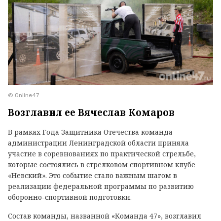
© Online47
Возглавил ее Вячеслав Комаров
В рамках Года Защитника Отечества команда
администрации Ленинградской области приняла
участие в соревнованиях по практической стрельбе,
которые состоялись в стрелковом спортивном клубе
«Невский». Это событие стало важным шагом в
реализации федеральной программы по развитию
оборонно-спортивной подготовки.
Состав команды, названной «Команда 47», возглавил