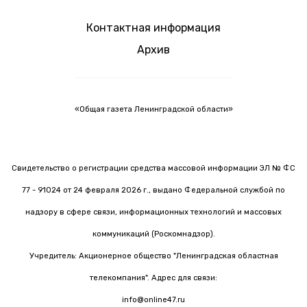
Контактная информация
Архив
«Общая газета Ленинградской области»
Свидетельство о регистрации средства массовой информации ЭЛ № ФС
77 - 91024 от 24 февраля 2026 г., выдано Федеральной службой по
надзору в сфере связи, информационных технологий и массовых
коммуникаций (Роскомнадзор).
Учредитель: Акционерное общество "Ленинградская областная
телекомпания". Адрес для связи:
info@online47.ru