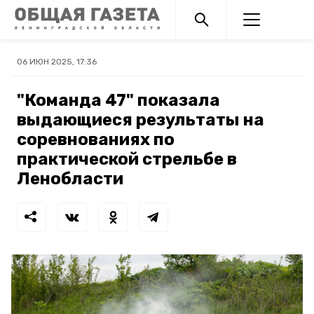
06 ИЮН 2025, 17:36
"Команда 47" показала
выдающиеся результаты на
соревнованиях по
практической стрельбе в
Ленобласти