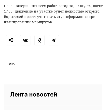
После завершения всех работ, сегодня, 7 августа, после
17:00, движение на участке будет полностью открыто.
Водителей просят учитывать эту информацию при
планировании маршрутов.
Теги:
Лента новостей