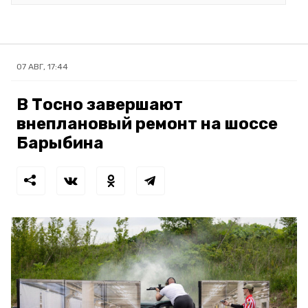
07 АВГ, 17:44
В Тосно завершают
внеплановый ремонт на шоссе
Барыбина