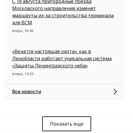
С 18 августа пригородные поезда
Московского направления изменят
маршруты из-за строительства терминала
для ВСМ
вчера, 16:40
«Ведется настоящая охота»: как в
Ленобласти работает уникальная система
«Защиты Ленинградского неба»
вчера, 14:20
Все новости
Показать еще