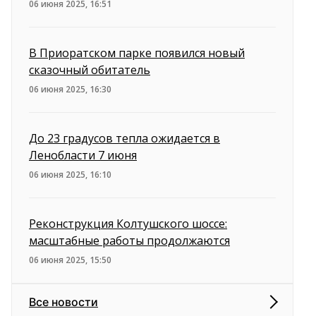
06 июня 2025, 16:51
В Приоратском парке появился новый
сказочный обитатель
06 июня 2025, 16:30
До 23 градусов тепла ожидается в
Ленобласти 7 июня
06 июня 2025, 16:10
Реконструкция Колтушского шоссе:
масштабные работы продолжаются
06 июня 2025, 15:50
Все новости