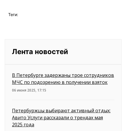
Теги:
Лента новостей
В Петербурге задержаны трое сотрудников
МЧС по подозрению в получении взяток
06 июня 2025, 17:15
Петербуржцы выбирают активный отдых:
Авито Услуги рассказали о трендах мая
2025 года