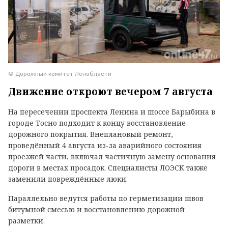
© Дорожный комитет Ленобласти
Движение откроют вечером 7 августа
На пересечении проспекта Ленина и шоссе Барыбина в
городе Тосно подходит к концу восстановление
дорожного покрытия. Внеплановый ремонт,
проведённый 4 августа из-за аварийного состояния
проезжей части, включал частичную замену основания
дороги в местах просадок. Специалисты ЛОЭСК также
заменили повреждённые люки.
Параллельно ведутся работы по герметизации швов
битумной смесью и восстановлению дорожной
разметки.