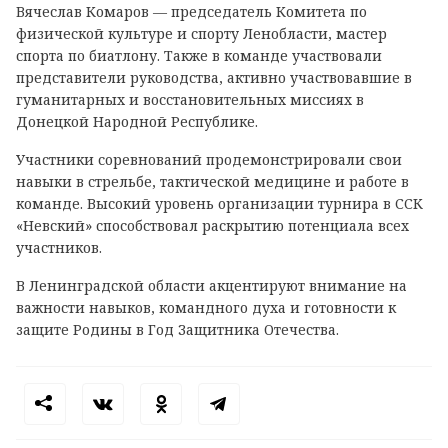
Вячеслав Комаров — председатель Комитета по
физической культуре и спорту Ленобласти, мастер
спорта по биатлону. Также в команде участвовали
представители руководства, активно участвовавшие в
гуманитарных и восстановительных миссиях в
Донецкой Народной Республике.
Участники соревнований продемонстрировали свои
навыки в стрельбе, тактической медицине и работе в
команде. Высокий уровень организации турнира в ССК
«Невский» способствовал раскрытию потенциала всех
участников.
В Ленинградской области акцентируют внимание на
важности навыков, командного духа и готовности к
защите Родины в Год Защитника Отечества.