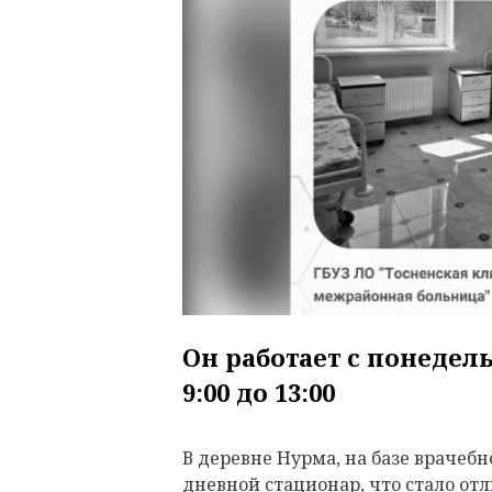
Он работает с понедел
9:00 до 13:00
В деревне Нурма, на базе врачеб
дневной стационар, что стало от