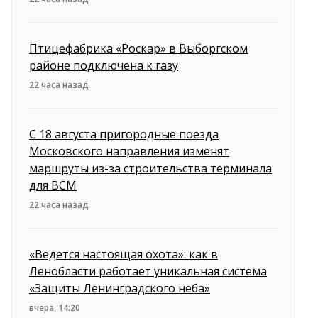
Птицефабрика «Роскар» в Выборгском
районе подключена к газу
22 часа назад
С 18 августа пригородные поезда
Московского направления изменят
маршруты из-за строительства терминала
для ВСМ
22 часа назад
«Ведется настоящая охота»: как в
Ленобласти работает уникальная система
«Защиты Ленинградского неба»
вчера, 14:20