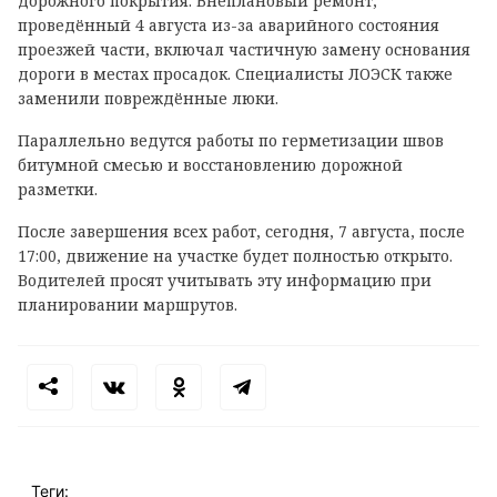
дорожного покрытия. Внеплановый ремонт,
проведённый 4 августа из-за аварийного состояния
проезжей части, включал частичную замену основания
дороги в местах просадок. Специалисты ЛОЭСК также
заменили повреждённые люки.
Параллельно ведутся работы по герметизации швов
битумной смесью и восстановлению дорожной
разметки.
После завершения всех работ, сегодня, 7 августа, после
17:00, движение на участке будет полностью открыто.
Водителей просят учитывать эту информацию при
планировании маршрутов.
Теги: