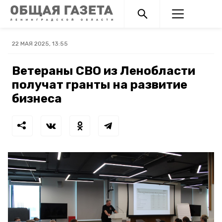
22 МАЯ 2025, 13:55
Ветераны СВО из Ленобласти
получат гранты на развитие
бизнеса