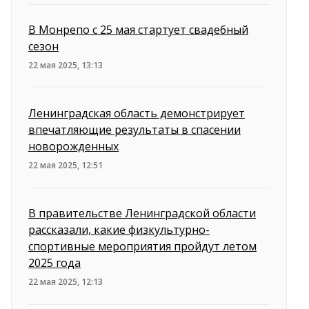
В Монрепо с 25 мая стартует свадебный
сезон
22 мая 2025, 13:13
Ленинградская область демонстрирует
впечатляющие результаты в спасении
новорожденных
22 мая 2025, 12:51
В правительстве Ленинградской области
рассказали, какие физкультурно-
спортивные мероприятия пройдут летом
2025 года
22 мая 2025, 12:13