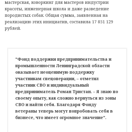
мастерская, коворкинг для мастеров индустрии
красоты, инженерная школа и даже разведение
породистых собак. Общая сумма, заявленная на
реализацию этих инициатив, составила 17 851 129
рублей.
"Фонд поддержки предпринимательства и
промышленности Ленинградской области
оказывает неоценимую поддержку
участникам спецоперации, – отметил
участник СВО и индивидуальный
предприниматель Роман Тристан. – Я знаю по
своему опыту, как сложно вернуться из зоны
СВО и найти себя. Благодаря Фонду
ветераны теперь могут попробовать себя в
бизнесе, что имеет огромное значение".