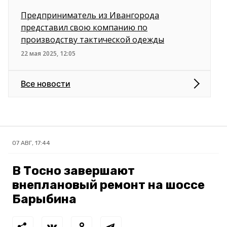
Предприниматель из Ивангорода
представил свою компанию по
производству тактической одежды
22 мая 2025, 12:05
Все новости
07 АВГ, 17:44
В Тосно завершают
внеплановый ремонт на шоссе
Барыбина