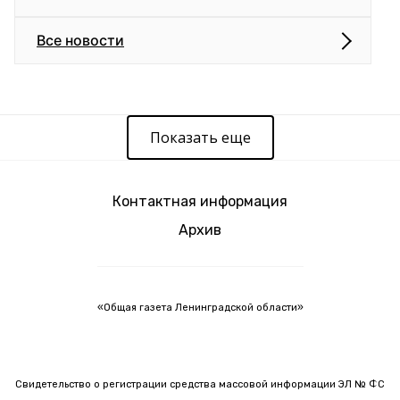
Все новости
Показать еще
Контактная информация
Архив
«Общая газета Ленинградской области»
Свидетельство о регистрации средства массовой информации ЭЛ № ФС