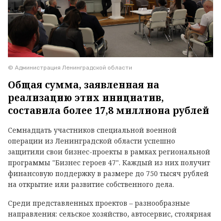
© Администрация Ленинградской области
Общая сумма, заявленная на
реализацию этих инициатив,
составила более 17,8 миллиона рублей
Семнадцать участников специальной военной
операции из Ленинградской области успешно
защитили свои бизнес-проекты в рамках региональной
программы "Бизнес героев 47". Каждый из них получит
финансовую поддержку в размере до 750 тысяч рублей
на открытие или развитие собственного дела.
Среди представленных проектов – разнообразные
направления: сельское хозяйство, автосервис, столярная