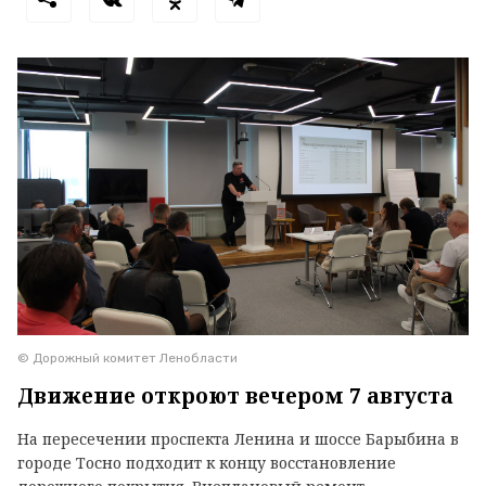
© Дорожный комитет Ленобласти
Движение откроют вечером 7 августа
На пересечении проспекта Ленина и шоссе Барыбина в
городе Тосно подходит к концу восстановление