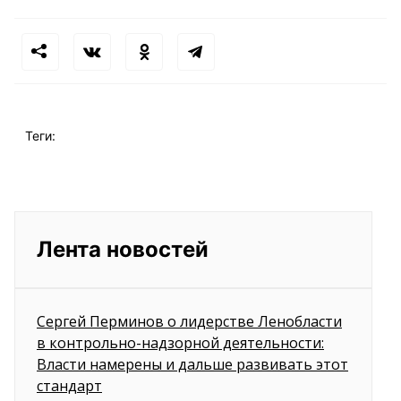
Теги:
Лента новостей
Сергей Перминов о лидерстве Ленобласти
в контрольно-надзорной деятельности:
Власти намерены и дальше развивать этот
стандарт