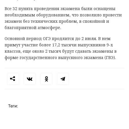
Все 32 пункта проведения экзамена были оснащены
необходимым оборудованием, что позволило провести
экзамен без технических проблем, в спокойной и
благоприятной атмосфере.
Основной период ОГЭ продлится до 2 июля. В нем
примут участие более 17,2 тысячи выпускников 9-х
классов, еще около 2 тысяч будут сдавать экзамены в
форме государственного выпускного экзамена (ГВЭ).
Теги: