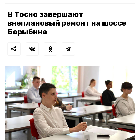
В Тосно завершают
внеплановый ремонт на шоссе
Барыбина