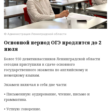
© Администрация Ленинградской области
Основной период ОГЭ продлится до 2
июля
Более 950 девятиклассников Ленинградской области
сегодня приступили к сдаче основного
государственного экзамена по английскому и
немецкому языкам.
Экзамен включал в себя две части:
• Письменную: аудирование, чтение, письмо и
грамматика.
• Устную: говорение.