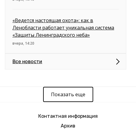
«Ведется настоящая охота»: как в
Ленобласти работает уникальная система
«Защиты Ленинградского неба»
вчера, 14:20
Все новости
Показать еще
Контактная информация
Архив