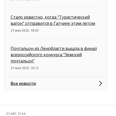
Стало известно, когда "Туристический
вагон" отправится в Гатчину этим летом
21 мая 2025, 18:33
Почтальон из Ленобласти вышла в финал
всероссийского конкурса "Земский
почтальон"
21 мая 2025, 18:12
Все новости
07 АВГ, 17:44