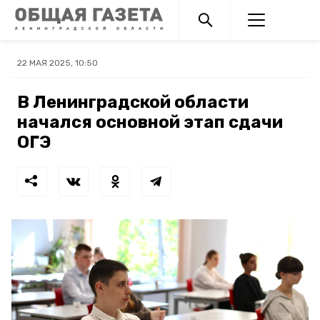
22 МАЯ 2025, 10:50
В Ленинградской области
начался основной этап сдачи
ОГЭ