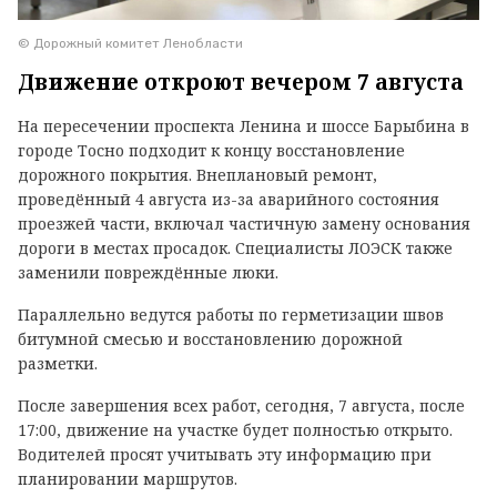
© Дорожный комитет Ленобласти
Движение откроют вечером 7 августа
На пересечении проспекта Ленина и шоссе Барыбина в
городе Тосно подходит к концу восстановление
дорожного покрытия. Внеплановый ремонт,
проведённый 4 августа из-за аварийного состояния
проезжей части, включал частичную замену основания
дороги в местах просадок. Специалисты ЛОЭСК также
заменили повреждённые люки.
Параллельно ведутся работы по герметизации швов
битумной смесью и восстановлению дорожной
разметки.
После завершения всех работ, сегодня, 7 августа, после
17:00, движение на участке будет полностью открыто.
Водителей просят учитывать эту информацию при
планировании маршрутов.