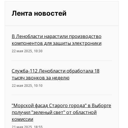
Лента новостей
В Ленобласти нарастили производство
компонентов для защиты электроники
22 мая 2025, 10:30
Служба-112 Ленобласти обработала 18
тысяч звонков за неделю
22 мая 2025, 10:10
"Морской фасад Старого города" в Выборге
получил "зеленый свет" от областной
комиссии
21 мая 2025, 18:55