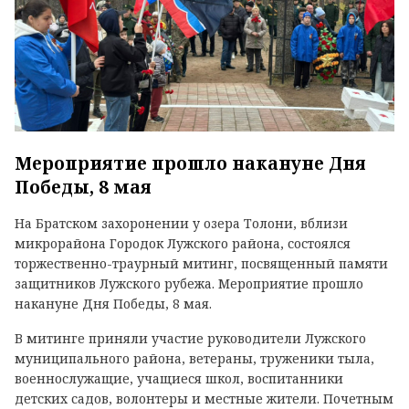
Мероприятие прошло накануне Дня
Победы, 8 мая
На Братском захоронении у озера Толони, вблизи
микрорайона Городок Лужского района, состоялся
торжественно-траурный митинг, посвященный памяти
защитников Лужского рубежа. Мероприятие прошло
накануне Дня Победы, 8 мая.
В митинге приняли участие руководители Лужского
муниципального района, ветераны, труженики тыла,
военнослужащие, учащиеся школ, воспитанники
детских садов, волонтеры и местные жители. Почетным