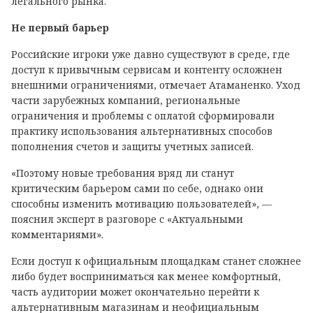
легального рынка.
Не первый барьер
Российские игроки уже давно существуют в среде, где
доступ к привычным сервисам и контенту осложнен
внешними ограничениями, отмечает Атаманенко. Уход
части зарубежных компаний, региональные
ограничения и проблемы с оплатой сформировали
практику использования альтернативных способов
пополнения счетов и защиты учетных записей.
«Поэтому новые требования вряд ли станут
критическим барьером сами по себе, однако они
способны изменить мотивацию пользователей», —
пояснил эксперт в разговоре с «Актуальными
комментариями».
Если доступ к официальным площадкам станет сложнее
либо будет восприниматься как менее комфортный,
часть аудитории может окончательно перейти к
альтернативным магазинам и неофициальным