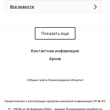
Все новости
Показать еще
Контактная информация
Архив
«Общая газета Ленинградской области»
Свидетельство о регистрации средства массовой информации ЭЛ № ФС
77 - 91024 от 24 февраля 2026 г., выдано Федеральной службой по