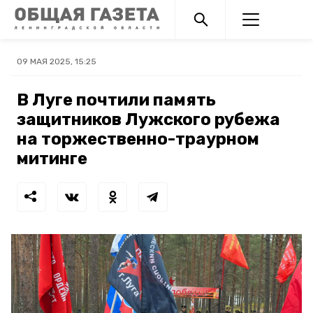
09 МАЯ 2025, 15:25
В Луге почтили память
защитников Лужского рубежа
на торжественно-траурном
митинге