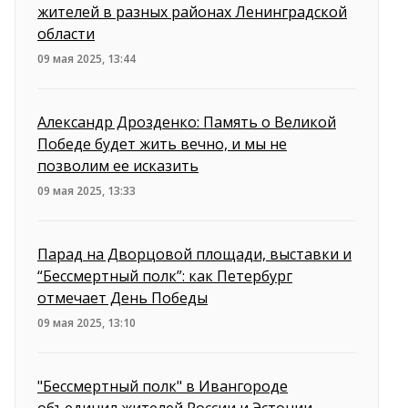
жителей в разных районах Ленинградской
области
09 мая 2025, 13:44
Александр Дрозденко: Память о Великой
Победе будет жить вечно, и мы не
позволим ее исказить
09 мая 2025, 13:33
Парад на Дворцовой площади, выставки и
“Бессмертный полк”: как Петербург
отмечает День Победы
09 мая 2025, 13:10
"Бессмертный полк" в Ивангороде
объединил жителей России и Эстонии