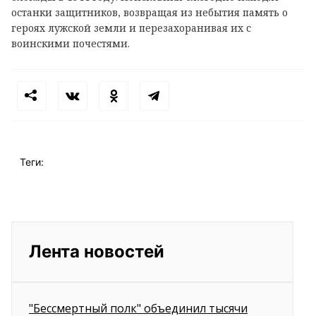
останки защитников, возвращая из небытия память о
героях лужской земли и перезахоранивая их с
воинскими почестями.
Теги:
Лента новостей
"Бессмертный полк" объединил тысячи