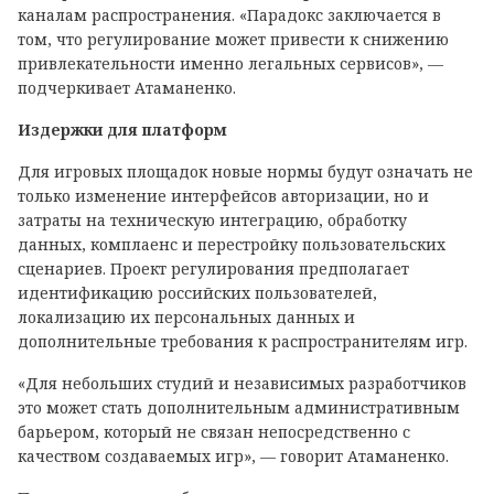
каналам распространения. «Парадокс заключается в
том, что регулирование может привести к снижению
привлекательности именно легальных сервисов», —
подчеркивает Атаманенко.
Издержки для платформ
Для игровых площадок новые нормы будут означать не
только изменение интерфейсов авторизации, но и
затраты на техническую интеграцию, обработку
данных, комплаенс и перестройку пользовательских
сценариев. Проект регулирования предполагает
идентификацию российских пользователей,
локализацию их персональных данных и
дополнительные требования к распространителям игр.
«Для небольших студий и независимых разработчиков
это может стать дополнительным административным
барьером, который не связан непосредственно с
качеством создаваемых игр», — говорит Атаманенко.