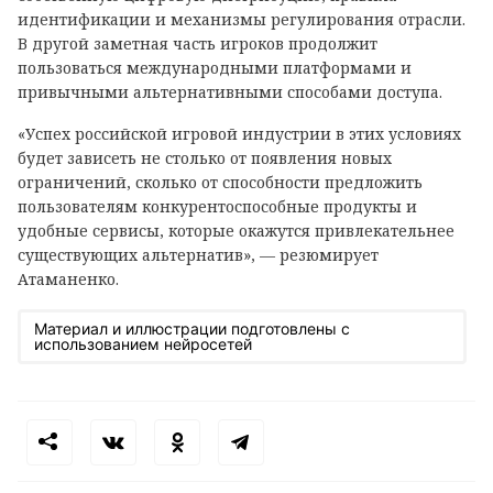
идентификации и механизмы регулирования отрасли.
В другой заметная часть игроков продолжит
пользоваться международными платформами и
привычными альтернативными способами доступа.
«Успех российской игровой индустрии в этих условиях
будет зависеть не столько от появления новых
ограничений, сколько от способности предложить
пользователям конкурентоспособные продукты и
удобные сервисы, которые окажутся привлекательнее
существующих альтернатив», — резюмирует
Атаманенко.
Материал и иллюстрации подготовлены с
использованием нейросетей