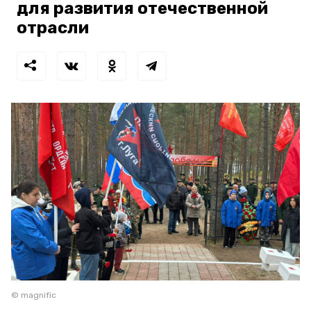
для развития отечественной
отрасли
© magnific