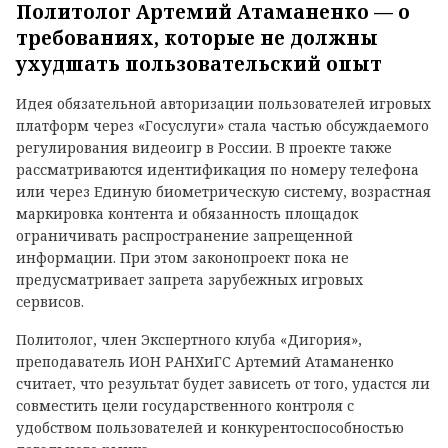
Политолог Артемий Атаманенко — о
требованиях, которые не должны
ухудшать пользовательский опыт
Идея обязательной авторизации пользователей игровых
платформ через «Госуслуги» стала частью обсуждаемого
регулирования видеоигр в России. В проекте также
рассматриваются идентификация по номеру телефона
или через Единую биометрическую систему, возрастная
маркировка контента и обязанность площадок
ограничивать распространение запрещенной
информации. При этом законопроект пока не
предусматривает запрета зарубежных игровых
сервисов.
Политолог, член Экспертного клуба «Дигория»,
преподаватель ИОН РАНХиГС Артемий Атаманенко
считает, что результат будет зависеть от того, удастся ли
совместить цели государственного контроля с
удобством пользователей и конкурентоспособностью