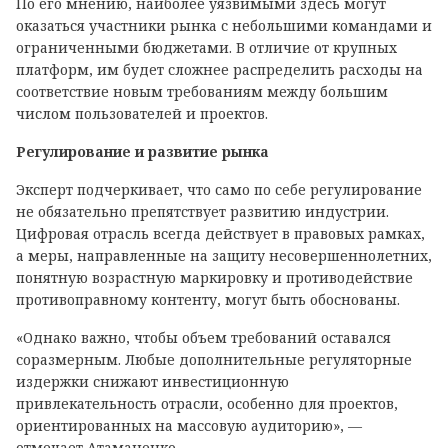
По его мнению, наиболее уязвимыми здесь могут
оказаться участники рынка с небольшими командами и
ограниченными бюджетами. В отличие от крупных
платформ, им будет сложнее распределить расходы на
соответствие новым требованиям между большим
числом пользователей и проектов.
Регулирование и развитие рынка
Эксперт подчеркивает, что само по себе регулирование
не обязательно препятствует развитию индустрии.
Цифровая отрасль всегда действует в правовых рамках,
а меры, направленные на защиту несовершеннолетних,
понятную возрастную маркировку и противодействие
противоправному контенту, могут быть обоснованы.
«Однако важно, чтобы объем требований оставался
соразмерным. Любые дополнительные регуляторные
издержки снижают инвестиционную
привлекательность отрасли, особенно для проектов,
ориентированных на массовую аудиторию», —
отмечает Атаманенко.