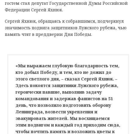
гостем стал депутат Государственной Думы Российской
Федерации Сергей Яхнюк.
Сергей Яхнюк, обращаясь к собравшимся, подчеркнул
значимость подвига защитников Лужского рубежа, чью
память чтят в преддверии Дня Победы.
«Мы выражаем глубокую благодарность тем,
кто добыл Победу, и тем, кто не дожил до
этого светлого дня, – сказал Сергей Яхнюк. –
Здесь покоятся защитники Лужского рубежа,
героически павшие, выполнив задачу
командования и задержав фашистов на 51
день, что позволило подготовить оборону
Ленинграда, возвести укрепления и
эвакуировать жителей. Мы восхищаемся
этим подвигом и каждый год приходим сюда,
чтобы почтить память и возложить цветы к