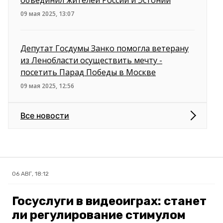
09 мая 2025, 13:07
Депутат Госдумы Занко помогла ветерану
из Ленобласти осуществить мечту -
посетить Парад Победы в Москве
09 мая 2025, 12:56
Все новости
06 АВГ, 18:12
Госуслуги в видеоиграх: станет
ли регулирование стимулом