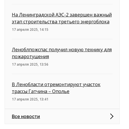
На Ленинградской АЭС-2 завершен важный
этап строительства третьего энергоблока
17 апреля 2025, 14:15
Леноблпожспас получил новую технику для
пожаротушения
17 апреля 2025, 13:56
В Ленобласти отремонтируют участок
трассы Гатчина – Ополье
17 апреля 2025, 13:41
Все новости