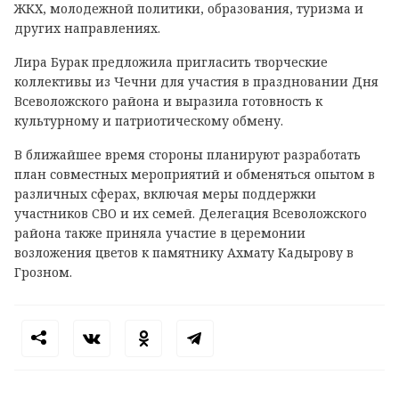
ЖКХ, молодежной политики, образования, туризма и
других направлениях.
Лира Бурак предложила пригласить творческие
коллективы из Чечни для участия в праздновании Дня
Всеволожского района и выразила готовность к
культурному и патриотическому обмену.
В ближайшее время стороны планируют разработать
план совместных мероприятий и обменяться опытом в
различных сферах, включая меры поддержки
участников СВО и их семей. Делегация Всеволожского
района также приняла участие в церемонии
возложения цветов к памятнику Ахмату Кадырову в
Грозном.