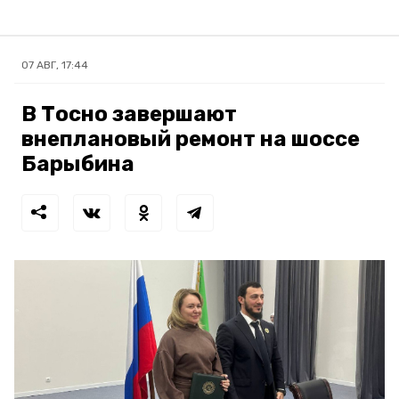
07 АВГ, 17:44
В Тосно завершают
внеплановый ремонт на шоссе
Барыбина