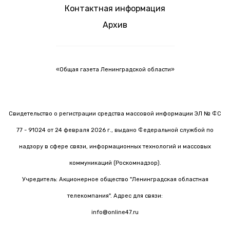
Контактная информация
Архив
«Общая газета Ленинградской области»
Свидетельство о регистрации средства массовой информации ЭЛ № ФС
77 - 91024 от 24 февраля 2026 г., выдано Федеральной службой по
надзору в сфере связи, информационных технологий и массовых
коммуникаций (Роскомнадзор).
Учредитель: Акционерное общество "Ленинградская областная
телекомпания". Адрес для связи:
info@online47.ru