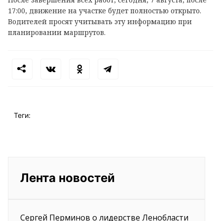
17:00, движение на участке будет полностью открыто.
Водителей просят учитывать эту информацию при
планировании маршрутов.
Теги:
Лента новостей
Сергей Перминов о лидерстве Ленобласти