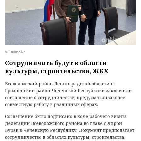
© Online47
Сотрудничать будут в области
культуры, строительства, ЖКХ
Всеволожский район Ленинградской области и
Грозненский район Чеченской Республики заключили
соглашение о сотрудничестве, предусматривающее
совместную работу в различных сферах.
Соглашение было подписано в ходе рабочего визита
делегации Всеволожского района во главе с Лирой
Бурак в Чеченскую Республику. Документ предполагает
сотрудничество в областях культуры, строительства,