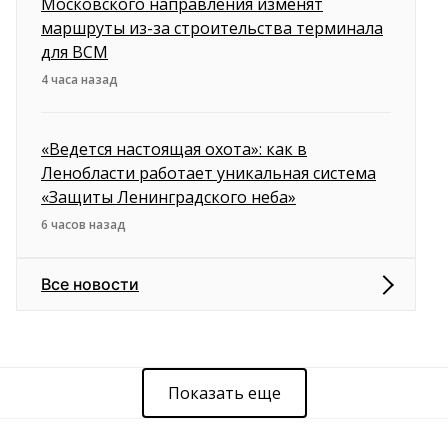
Московского направления изменят
маршруты из-за строительства терминала
для ВСМ
4 часа назад
«Ведется настоящая охота»: как в
Ленобласти работает уникальная система
«Защиты Ленинградского неба»
6 часов назад
Все новости
Показать еще