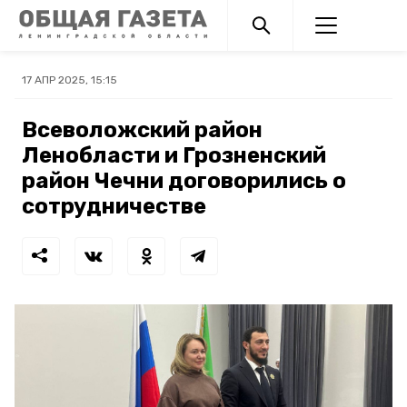
17 АПР 2025, 15:15
Всеволожский район
Ленобласти и Грозненский
район Чечни договорились о
сотрудничестве