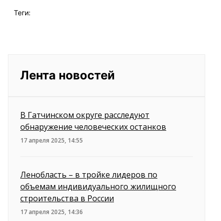
Теги:
Лента новостей
В Гатчинском округе расследуют
обнаружение человеческих останков
17 апреля 2025, 14:55
Ленобласть – в тройке лидеров по
объемам индивидуального жилищного
строительства в России
17 апреля 2025, 14:36