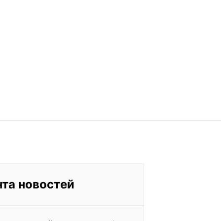
нта новостей