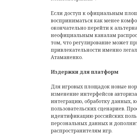
Если доступ к официальным площ
восприниматься как менее комфо
окончательно перейти к альтерн
неофициальным каналам распрост
том, что регулирование может п
привлекательности именно легал
Атаманенко.
Издержки для платформ
Для игровых площадок новые нор
изменение интерфейсов авториза
интеграцию, обработку данных, 
пользовательских сценариев. Пр
идентификацию российских польз
персональных данных и дополни
распространителям игр.