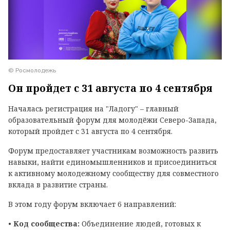
© Росмолодежь
Он пройдет с 31 августа по 4 сентября
Началась регистрация на "Ладогу" – главный
образовательный форум для молодёжи Северо-Запада,
который пройдет с 31 августа по 4 сентября.
Форум предоставляет участникам возможность развить
навыки, найти единомышленников и присоединиться
к активному молодежному сообществу для совместного
вклада в развитие страны.
В этом году форум включает 6 направлений:
•
Код сообщества:
Объединение людей, готовых к