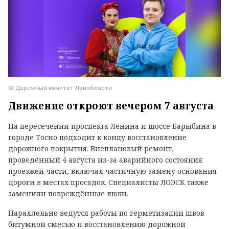
© Дорожный комитет Ленобласти
Движение откроют вечером 7 августа
На пересечении проспекта Ленина и шоссе Барыбина в
городе Тосно подходит к концу восстановление
дорожного покрытия. Внеплановый ремонт,
проведённый 4 августа из-за аварийного состояния
проезжей части, включал частичную замену основания
дороги в местах просадок. Специалисты ЛОЭСК также
заменили повреждённые люки.
Параллельно ведутся работы по герметизации швов
битумной смесью и восстановлению дорожной