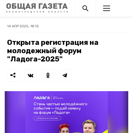
14 АПР 2025, 18:15
Открыта регистрация на
молодежный форум
"Ладога-2025"