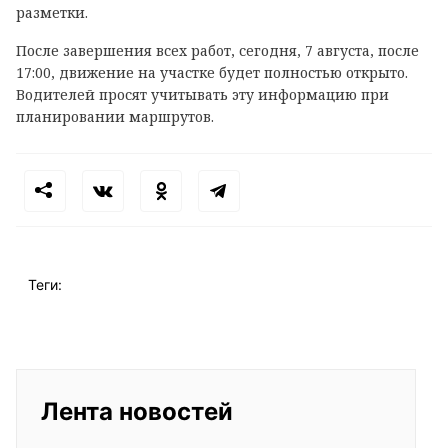
разметки.
После завершения всех работ, сегодня, 7 августа, после
17:00, движение на участке будет полностью открыто.
Водителей просят учитывать эту информацию при
планировании маршрутов.
Теги:
Лента новостей