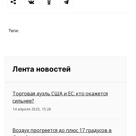
Теги:
Лента новостей
Торговая дуэль США и ЕС: кто окажется
сильнее?
14 апреля 2025, 15:28
Воздух прогреется до плюс 17 градусов в