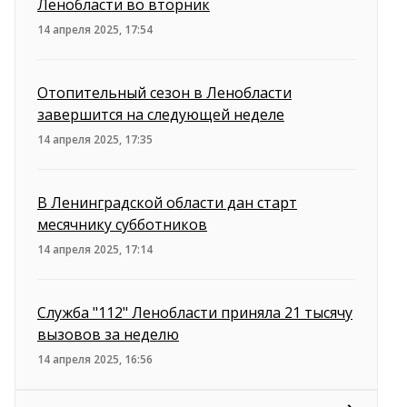
Ленобласти во вторник
14 апреля 2025, 17:54
Отопительный сезон в Ленобласти
завершится на следующей неделе
14 апреля 2025, 17:35
В Ленинградской области дан старт
месячнику субботников
14 апреля 2025, 17:14
Служба "112" Ленобласти приняла 21 тысячу
вызовов за неделю
14 апреля 2025, 16:56