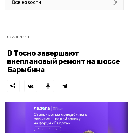
Все новости
07 АВГ, 17:44
В Тосно завершают
внеплановый ремонт на шоссе
Барыбина