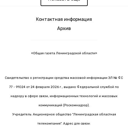
Контактная информация
Архив
«Общая газета Ленинградской области»
Свидетельство о регистрации средства массовой информации ЭЛ № ФС
77 - 91024 от 24 февраля 2026 г., выдано Федеральной службой по
надзору в сфере связи, информационных технологий и массовых
коммуникаций (Роскомнадзор).
Учредитель: Акционерное общество "Ленинградская областная
телекомпания". Адрес для связи: