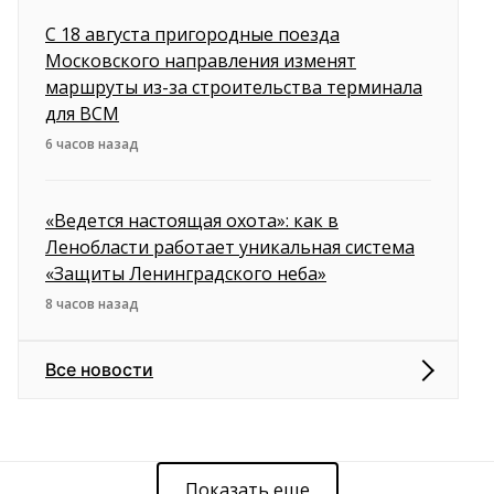
С 18 августа пригородные поезда
Московского направления изменят
маршруты из-за строительства терминала
для ВСМ
6 часов назад
«Ведется настоящая охота»: как в
Ленобласти работает уникальная система
«Защиты Ленинградского неба»
8 часов назад
Все новости
Показать еще