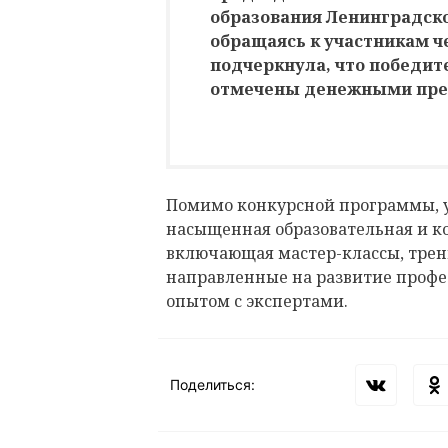
образования Ленинградско
обращаясь к участникам ч
подчеркнула, что победит
отмечены денежными пр
Помимо конкурсной программы, 
насыщенная образовательная и 
включающая мастер-классы, трен
направленные на развитие профе
опытом с экспертами.
Поделиться: