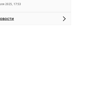
еля 2025, 17:53
новости