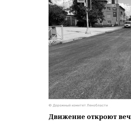
© Дорожный комитет Ленобласти
Движение откроют веч