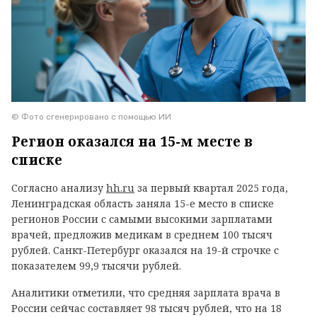
© Фото сгенерировано с помощью ИИ
Регион оказался на 15-м месте в
списке
Согласно анализу
hh.ru
за первый квартал 2025 года,
Ленинградская область заняла 15-е место в списке
регионов России с самыми высокими зарплатами
врачей, предложив медикам в среднем 100 тысяч
рублей. Санкт-Петербург оказался на 19-й строчке с
показателем 99,9 тысячи рублей.
Аналитики отметили, что средняя зарплата врача в
России сейчас составляет 98 тысяч рублей, что на 18