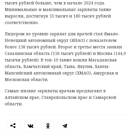
тысяч рублей больше, чем в начале 2024 года.
Минимальные и максимальные зарплаты также
выросли, достигнув 53 тысяч и 180 тысяч рублей
соответственно.
Лидером по уровню зарплат для врачей стал Ямало-
Ненецкий автономный округ (ЯНАО) с показателем
более 158 тысяч рублей. Второе и третье места заняли
Сахалинская область (156 тысяч рублей) и Москва (144,9
тысячи рублей). В топ-10 также вошли Магаданская
область, Камчатский край, Тыва, Якутия, Ханты-
Мансийский автономный округ (ХМАО), Амурская и
Московская области.
Самые низкие зарплаты врачам предлагают в
Алтайском крае, Ставропольском крае и Самарской
области.