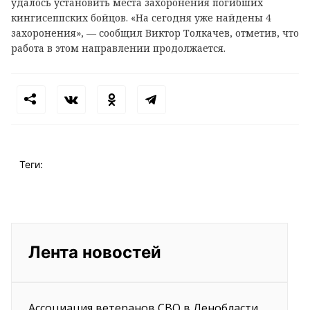
удалось установить места захоронения погибших
кингисеппских бойцов. «На сегодня уже найдены 4
захоронения», — сообщил Виктор Толкачев, отметив, что
работа в этом направлении продолжается.
Теги:
Лента новостей
Ассоциация ветеранов СВО в Ленобласти