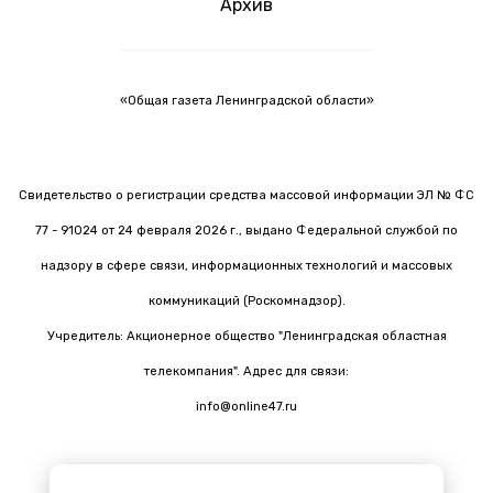
Архив
«Общая газета Ленинградской области»
Свидетельство о регистрации средства массовой информации ЭЛ № ФС
77 - 91024 от 24 февраля 2026 г., выдано Федеральной службой по
надзору в сфере связи, информационных технологий и массовых
коммуникаций (Роскомнадзор).
Учредитель: Акционерное общество "Ленинградская областная
телекомпания". Адрес для связи:
info@online47.ru