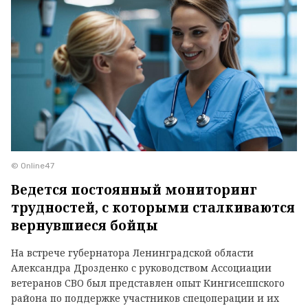
© Online47
Ведется постоянный мониторинг
трудностей, с которыми сталкиваются
вернувшиеся бойцы
На встрече губернатора Ленинградской области
Александра Дрозденко с руководством Ассоциации
ветеранов СВО был представлен опыт Кингисеппского
района по поддержке участников спецоперации и их