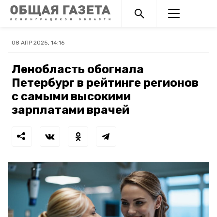
08 АПР 2025, 14:16
Ленобласть обогнала
Петербург в рейтинге регионов
с самыми высокими
зарплатами врачей