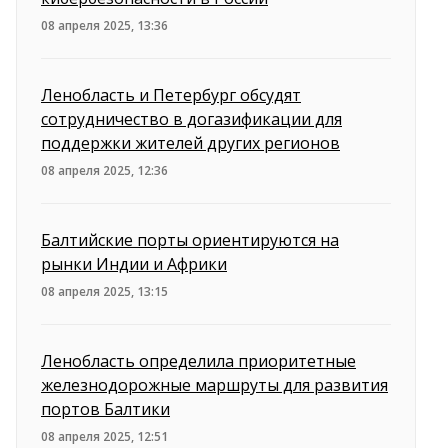
08 апреля 2025, 13:36
Ленобласть и Петербург обсудят
сотрудничество в догазификации для
поддержки жителей других регионов
08 апреля 2025, 12:36
Балтийские порты ориентируются на
рынки Индии и Африки
08 апреля 2025, 13:15
Ленобласть определила приоритетные
железнодорожные маршруты для развития
портов Балтики
08 апреля 2025, 12:51