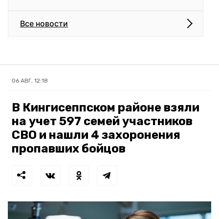
Все новости
06 АВГ, 12:18
В Кингисеппском районе взяли
на учет 597 семей участников
СВО и нашли 4 захоронения
пропавших бойцов