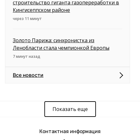
строительство гиганта газопереработки в
Кингисеппском районе
через 11 минут
Золото Парижа: синхронистка из
Ленобласти стала чемпионкой Европы
7 минут назад
Все новости
Показать еще
Контактная информация