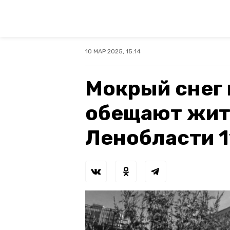
10 МАР 2025, 15:14
Мокрый снег
обещают жи
Ленобласти 1