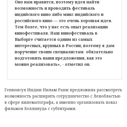
Оно нам нравится, поэтому идея найти
возможность и проводить фестиваль
индийского кино либо микс индийского и
российского кино — это очень хорошая идея.
Тем более, что у нас есть опыт реализации
кинофестиваля. Наш кинофестиваль в
Выборге считается одним из самых
интересных, крупных в России, поэтому я дам
поручение своим специалистам обязательно
подготовить наши предложения, как это
можно реализовать», - отметил он.
Генконсул Индии Нилам Рани предложила рассмотреть
возможность расширить сотрудничество с Ленобластью
в сфере кинематографа, а именно организовать показ
фильмов Болливуда с субтитрами.