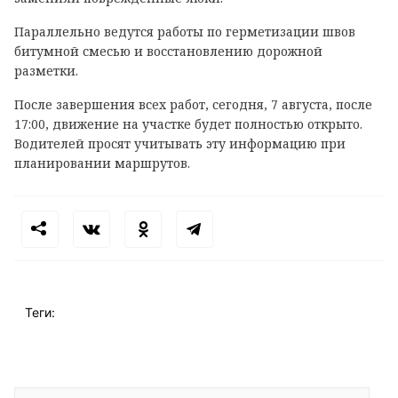
Параллельно ведутся работы по герметизации швов
битумной смесью и восстановлению дорожной
разметки.
После завершения всех работ, сегодня, 7 августа, после
17:00, движение на участке будет полностью открыто.
Водителей просят учитывать эту информацию при
планировании маршрутов.
Теги: