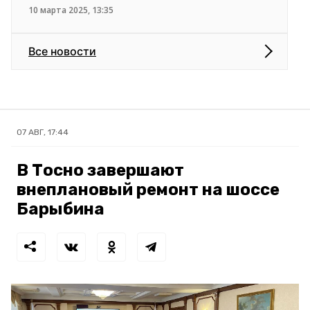
10 марта 2025, 13:35
Все новости
07 АВГ, 17:44
В Тосно завершают
внеплановый ремонт на шоссе
Барыбина