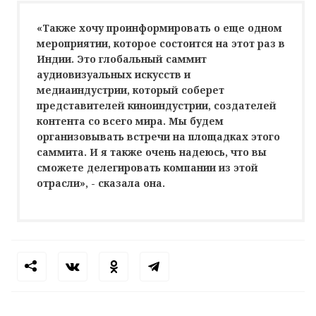
«Также хочу проинформировать о еще одном
мероприятии, которое состоится на этот раз в
Индии. Это глобальный саммит
аудиовизуальных искусств и
медиаиндустрии, который соберет
представителей киноиндустрии, создателей
контента со всего мира. Мы будем
организовывать встречи на площадках этого
саммита. И я также очень надеюсь, что вы
сможете делегировать компании из этой
отрасли», - сказала она.