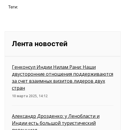
Теги:
Лента новостей
Генконсул Индии Нилам Рани: Наши
двусторонние отношения поддерживаются
за счет взаимных визитов лидеров двух
стран
10 марта 2025, 14:12
Александр Дрозденко: у Ленобласти и
Индии есть большой туристический
потенциал