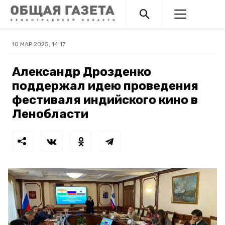
10 МАР 2025, 14:17
Александр Дрозденко
поддержал идею проведения
фестиваля индийского кино в
Ленобласти