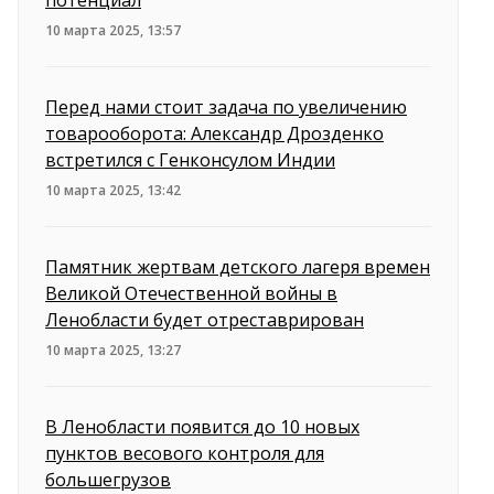
10 марта 2025, 13:57
Перед нами стоит задача по увеличению
товарооборота: Александр Дрозденко
встретился с Генконсулом Индии
10 марта 2025, 13:42
Памятник жертвам детского лагеря времен
Великой Отечественной войны в
Ленобласти будет отреставрирован
10 марта 2025, 13:27
В Ленобласти появится до 10 новых
пунктов весового контроля для
большегрузов