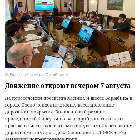
© Дорожный комитет Ленобласти
Движение откроют вечером 7 августа
На пересечении проспекта Ленина и шоссе Барыбина в
городе Тосно подходит к концу восстановление
дорожного покрытия. Внеплановый ремонт,
проведённый 4 августа из-за аварийного состояния
проезжей части, включал частичную замену основания
дороги в местах просадок. Специалисты ЛОЭСК также
заменили повреждённые люки.