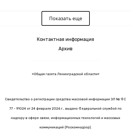
Показать еще
Контактная информация
Архив
«Общая газета Ленинградской области»
Свидетельство о регистрации средства массовой информации ЭЛ № ФС
77 - 91024 от 24 февраля 2026 г., выдано Федеральной службой по
надзору в сфере связи, информационных технологий и массовых
коммуникаций (Роскомнадзор).