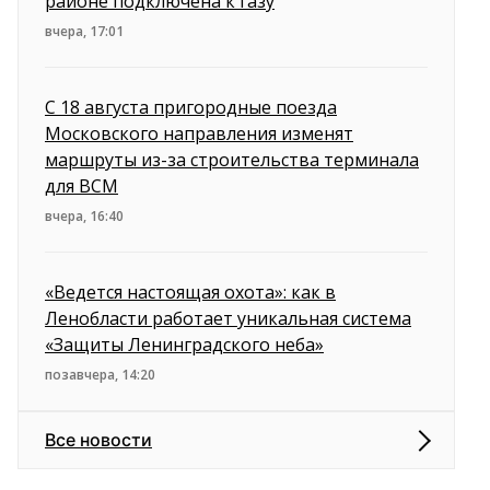
районе подключена к газу
вчера, 17:01
С 18 августа пригородные поезда
Московского направления изменят
маршруты из-за строительства терминала
для ВСМ
вчера, 16:40
«Ведется настоящая охота»: как в
Ленобласти работает уникальная система
«Защиты Ленинградского неба»
позавчера, 14:20
Все новости