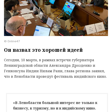
© Online47
Он назвал это хорошей идеей
Сегодня, 10 марта, в рамках встречи губернатора
Ленинградской области Александра Дрозденко и
Генконсула Индии Нилам Рани, глава региона заявил,
что в Ленобласти проведут фестиваль индийского кино.
«В Ленобласти большой интерес не только к
бизнесу, к туризму, но и к индийскому кино.