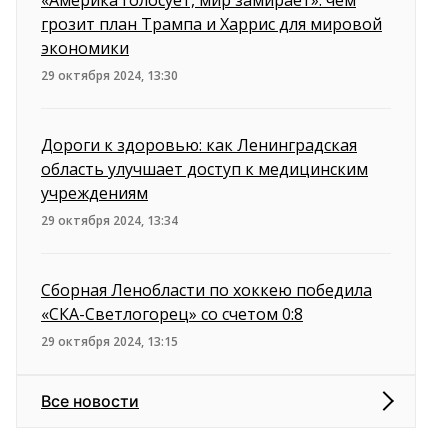
грозит план Трампа и Харрис для мировой
экономики
29 октября 2024, 13:30
Дороги к здоровью: как Ленинградская
область улучшает доступ к медицинским
учреждениям
29 октября 2024, 13:34
Сборная Ленобласти по хоккею победила
«СКА-Светлогорец» со счетом 0:8
29 октября 2024, 13:15
Все новости