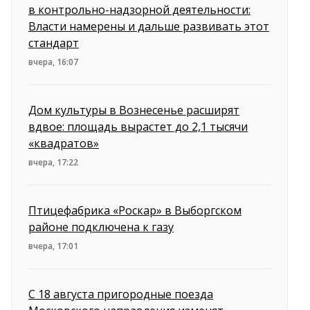
в контрольно-надзорной деятельности:
Власти намерены и дальше развивать этот
стандарт
вчера, 16:07
Дом культуры в Вознесенье расширят
вдвое: площадь вырастет до 2,1 тысячи
«квадратов»
вчера, 17:22
Птицефабрика «Роскар» в Выборгском
районе подключена к газу
вчера, 17:01
С 18 августа пригородные поезда