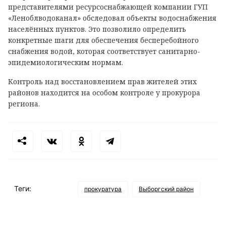
представителями ресурсоснабжающей компании ГУП
«Леноблводоканал» обследовал объекты водоснабжения
населённых пунктов. Это позволило определить
конкретные шаги для обеспечения бесперебойного
снабжения водой, которая соответствует санитарно-
эпидемиологическим нормам.
Контроль над восстановлением прав жителей этих
районов находится на особом контроле у прокурора
региона.
Теги:
прокуратура
Выборгский район