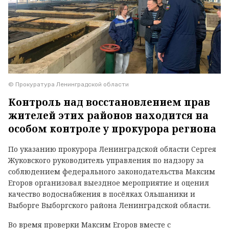
© Прокуратура Ленинградской области
Контроль над восстановлением прав
жителей этих районов находится на
особом контроле у прокурора региона
По указанию прокурора Ленинградской области Сергея
Жуковского руководитель управления по надзору за
соблюдением федерального законодательства Максим
Егоров организовал выездное мероприятие и оценил
качество водоснабжения в посёлках Ольшаники и
Выборге Выборгского района Ленинградской области.
Во время проверки Максим Егоров вместе с