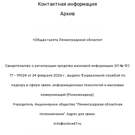
Контактная информация
Архив
«Общая газета Ленинградской области»
Свидетельство о регистрации средства массовой информации ЭЛ № ФС
77 - 91024 от 24 февраля 2026 г., выдано Федеральной службой по
надзору в сфере связи, информационных технологий и массовых
коммуникаций (Роскомнадзор).
Учредитель: Акционерное общество "Ленинградская областная
телекомпания". Адрес для связи:
info@online47.ru