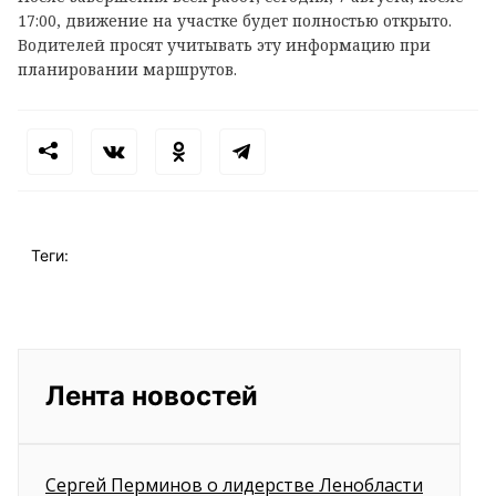
17:00, движение на участке будет полностью открыто.
Водителей просят учитывать эту информацию при
планировании маршрутов.
Теги:
Лента новостей
Сергей Перминов о лидерстве Ленобласти