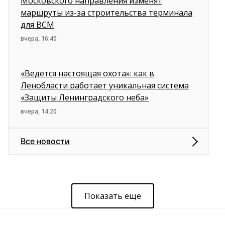
Московского направления изменят
маршруты из-за строительства терминала
для ВСМ
вчера, 16:40
«Ведется настоящая охота»: как в
Ленобласти работает уникальная система
«Защиты Ленинградского неба»
вчера, 14:20
Все новости
Показать еще