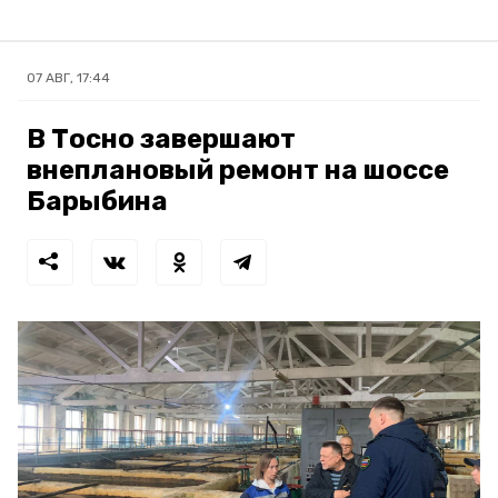
07 АВГ, 17:44
В Тосно завершают
внеплановый ремонт на шоссе
Барыбина