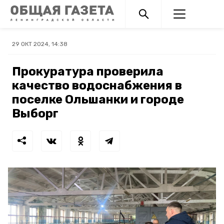
29 ОКТ 2024, 14:38
Прокуратура проверила
качество водоснабжения в
поселке Ольшанки и городе
Выборг