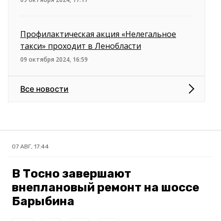
Профилактическая акция «Нелегальное
такси» проходит в Ленобласти
09 октября 2024, 16:59
Все новости
07 АВГ, 17:44
В Тосно завершают
внеплановый ремонт на шоссе
Барыбина