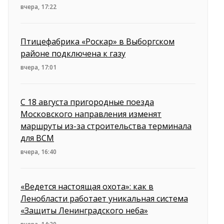
вчера, 17:22
Птицефабрика «Роскар» в Выборгском
районе подключена к газу
вчера, 17:01
С 18 августа пригородные поезда
Московского направления изменят
маршруты из-за строительства терминала
для ВСМ
вчера, 16:40
«Ведется настоящая охота»: как в
Ленобласти работает уникальная система
«Защиты Ленинградского неба»