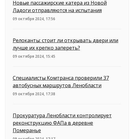
Новые пассажирские катера из Новой
Ладоги отправляются на испытания
09 октября 2024, 17:56
Релоканты: стоит ли открывать двери или
лучше их крепко запереть?
09 октября 2024, 15:45
Специалисты Комтранса проверили 37
автобусных маршрутов Ленобласти
09 октября 2024, 17:38
Прокуратура Ленобласти контролирует
реконструкцию ФАПа в деревне
Померанье
09 октября 2024, 17:17