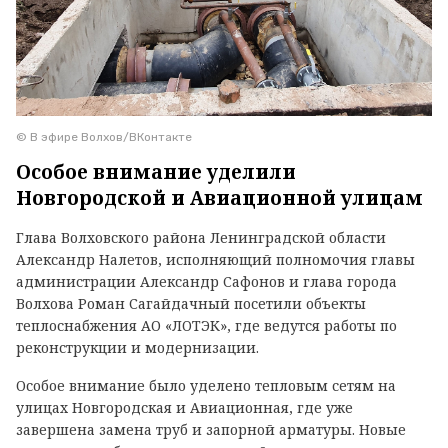
© В эфире Волхов/ВКонтакте
Особое внимание уделили
Новгородской и Авиационной улицам
Глава Волховского района Ленинградской области
Александр Налетов, исполняющий полномочия главы
администрации Александр Сафонов и глава города
Волхова Роман Сагайдачный посетили объекты
теплоснабжения АО «ЛОТЭК», где ведутся работы по
реконструкции и модернизации.
Особое внимание было уделено тепловым сетям на
улицах Новгородская и Авиационная, где уже
завершена замена труб и запорной арматуры. Новые