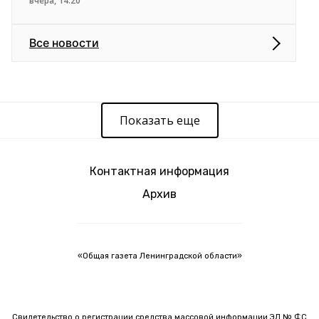
вчера, 14:20
Все новости
Показать еще
Контактная информация
Архив
«Общая газета Ленинградской области»
Свидетельство о регистрации средства массовой информации ЭЛ № ФС