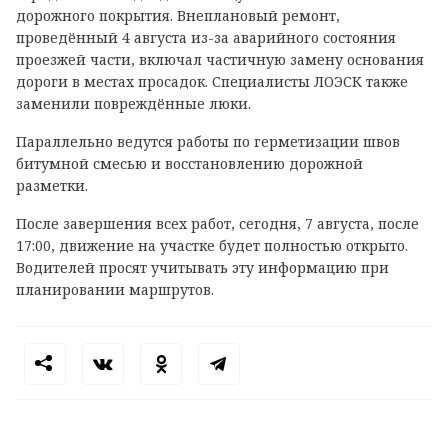
дорожного покрытия. Внеплановый ремонт,
проведённый 4 августа из-за аварийного состояния
проезжей части, включал частичную замену основания
дороги в местах просадок. Специалисты ЛОЭСК также
заменили повреждённые люки.
Параллельно ведутся работы по герметизации швов
битумной смесью и восстановлению дорожной
разметки.
После завершения всех работ, сегодня, 7 августа, после
17:00, движение на участке будет полностью открыто.
Водителей просят учитывать эту информацию при
планировании маршрутов.