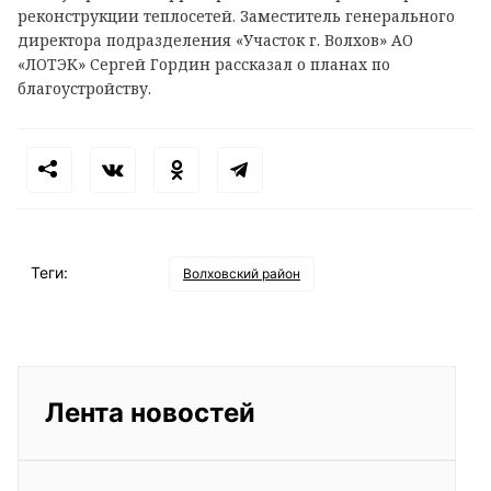
реконструкции теплосетей. Заместитель генерального
директора подразделения «Участок г. Волхов» АО
«ЛОТЭК» Сергей Гордин рассказал о планах по
благоустройству.
Теги:
Волховский район
Лента новостей