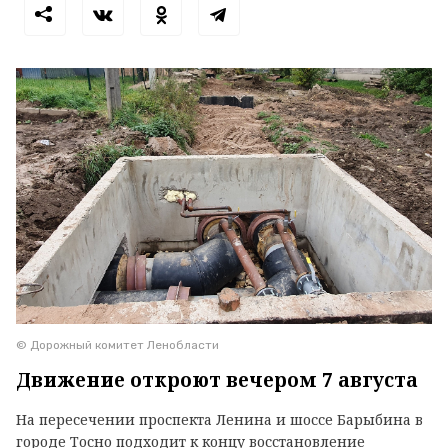
© Дорожный комитет Ленобласти
Движение откроют вечером 7 августа
На пересечении проспекта Ленина и шоссе Барыбина в
городе Тосно подходит к концу восстановление