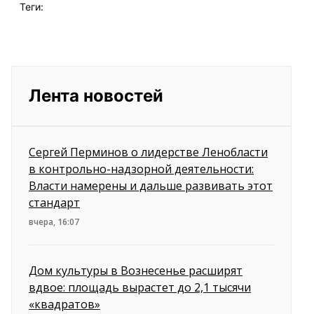
Теги:
Лента новостей
Сергей Перминов о лидерстве Ленобласти
в контрольно-надзорной деятельности:
Власти намерены и дальше развивать этот
стандарт
вчера, 16:07
Дом культуры в Вознесенье расширят
вдвое: площадь вырастет до 2,1 тысячи
«квадратов»