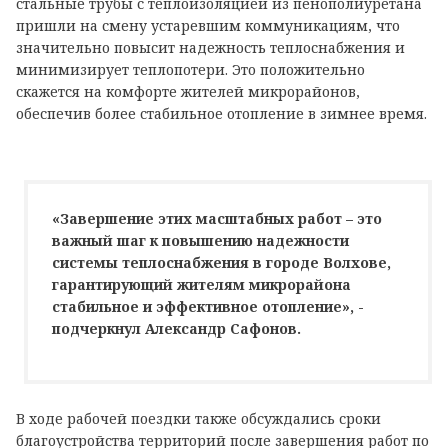
стальные трубы с теплоизоляцией из пенополиуретана
пришли на смену устаревшим коммуникациям, что
значительно повысит надежность теплоснабжения и
минимизирует теплопотери. Это положительно
скажется на комфорте жителей микрорайонов,
обеспечив более стабильное отопление в зимнее время.
«Завершение этих масштабных работ – это
важный шаг к повышению надежности
системы теплоснабжения в городе Волхове,
гарантирующий жителям микрорайона
стабильное и эффективное отопление», -
подчеркнул Александр Сафонов.
В ходе рабочей поездки также обсуждались сроки
благоустройства территорий после завершения работ по