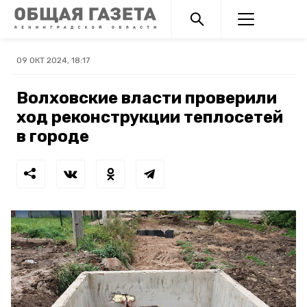
09 ОКТ 2024, 18:17
Волховские власти проверили
ход реконструкции теплосетей
в городе