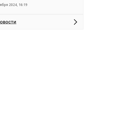
ября 2024, 16:19
новости