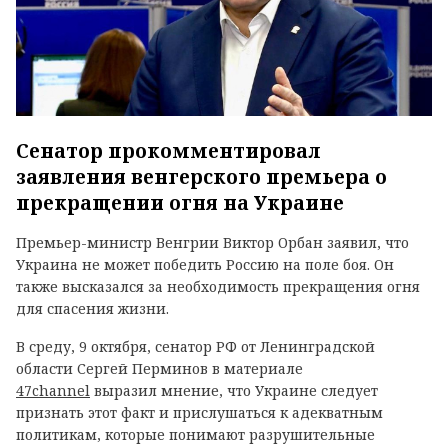
Сенатор прокомментировал
заявления венгерского премьера о
прекращении огня на Украине
Премьер-министр Венгрии Виктор Орбан заявил, что
Украина не может победить Россию на поле боя. Он
также высказался за необходимость прекращения огня
для спасения жизни.
В среду, 9 октября, сенатор РФ от Ленинградской
области Сергей Перминов в материале
47channel
выразил мнение, что Украине следует
признать этот факт и прислушаться к адекватным
политикам, которые понимают разрушительные