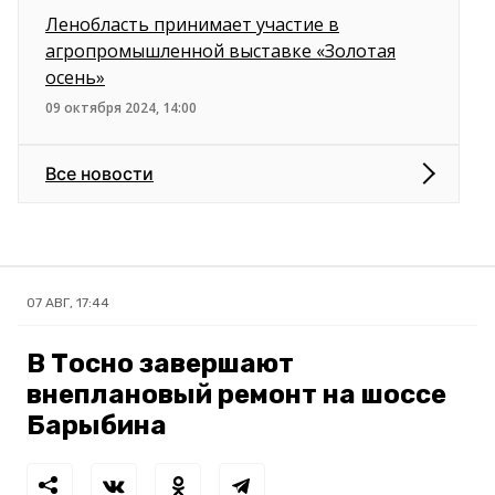
Ленобласть принимает участие в
агропромышленной выставке «Золотая
осень»
09 октября 2024, 14:00
Все новости
07 АВГ, 17:44
В Тосно завершают
внеплановый ремонт на шоссе
Барыбина