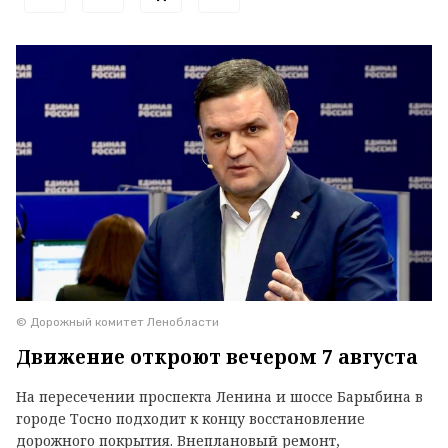
© Дорожный комитет Ленобласти
Движение откроют вечером 7 августа
На пересечении проспекта Ленина и шоссе Барыбина в
городе Тосно подходит к концу восстановление
дорожного покрытия. Внеплановый ремонт,