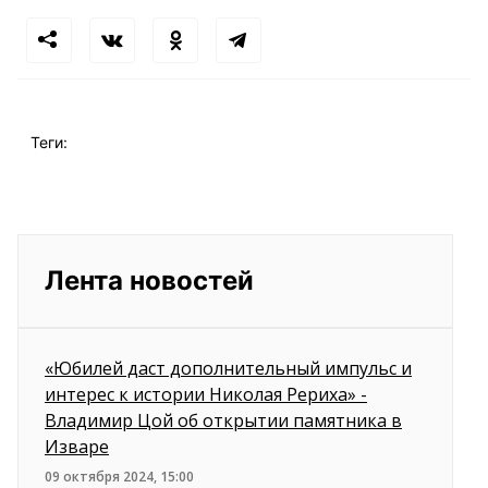
Теги:
Лента новостей
«Юбилей даст дополнительный импульс и
интерес к истории Николая Рериха» -
Владимир Цой об открытии памятника в
Изваре
09 октября 2024, 15:00