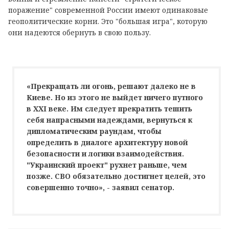
поражение" современной России имеют одинаковые
геополитические корни. Это "большая игра", которую
они надеются обернуть в свою пользу.
«Прекращать ли огонь, решают далеко не в
Киеве. Но из этого не выйдет ничего путного
в XXI веке. Им следует прекратить тешить
себя напрасными надеждами, вернуться к
дипломатическим раундам, чтобы
определить в диалоге архитектуру новой
безопасности и логики взаимодействия.
"Украинский проект" рухнет раньше, чем
позже. СВО обязательно достигнет целей, это
совершенно точно», - заявил сенатор.