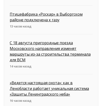
Птицефабрика «Роскар» в Выборгском
районе подключена к газу
13 часов назад
С 18 августа пригородные поезда
Московского направления изменят
маршруты из-за строительства терминала
для ВСМ
14 часов назад
«Ведется настоящая охота»: как в
Ленобласти работает уникальная система
«Защиты Ленинградского неба»
16 часов назад