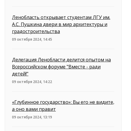
Ленобласть открывает студентам ЛГУ им.
А.С. Пушкина двери в мир архитектуры и
градостроительства
09 октября 2024, 14:45
Делегация Ленобласти делится опытом на
Всероссийском форуме "Вместе - ради
детей!"
09 октября 2024, 14:22
«Глубинное государство»: Вы его не видите,
а оно вами правит
09 октября 2024, 13:19