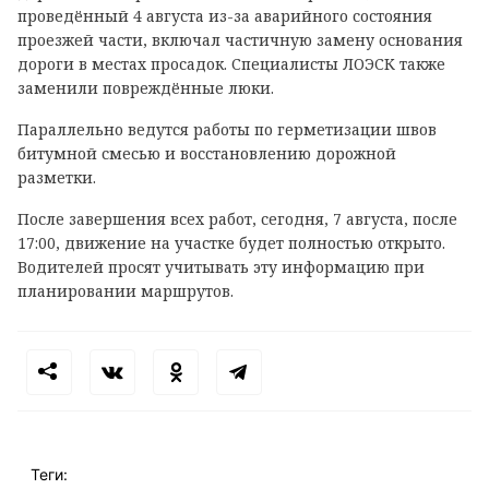
проведённый 4 августа из-за аварийного состояния
проезжей части, включал частичную замену основания
дороги в местах просадок. Специалисты ЛОЭСК также
заменили повреждённые люки.
Параллельно ведутся работы по герметизации швов
битумной смесью и восстановлению дорожной
разметки.
После завершения всех работ, сегодня, 7 августа, после
17:00, движение на участке будет полностью открыто.
Водителей просят учитывать эту информацию при
планировании маршрутов.
Теги: