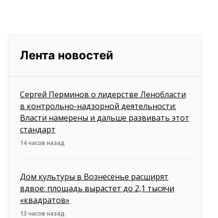
Лента новостей
Сергей Перминов о лидерстве Ленобласти
в контрольно-надзорной деятельности:
Власти намерены и дальше развивать этот
стандарт
14 часов назад
Дом культуры в Вознесенье расширят
вдвое: площадь вырастет до 2,1 тысячи
«квадратов»
13 часов назад