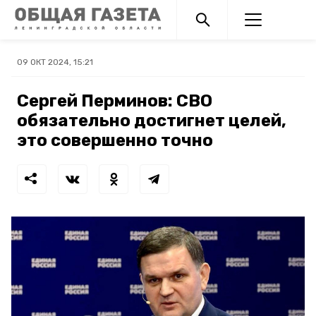
09 ОКТ 2024, 15:21
Сергей Перминов: СВО
обязательно достигнет целей,
это совершенно точно