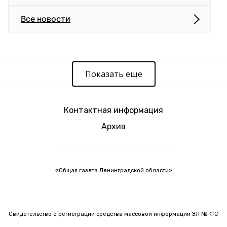
Все новости
Показать еще
Контактная информация
Архив
«Общая газета Ленинградской области»
Свидетельство о регистрации средства массовой информации ЭЛ № ФС