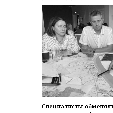
Специалисты обменял