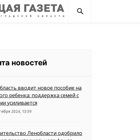
нта новостей
бласть вводит новое пособие на
ого ребенка: поддержка семей с
ми усиливается
тября 2024, 13:59
ительство Ленобласти одобрило