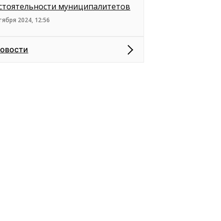
стоятельности муниципалитетов
тября 2024, 12:56
новости