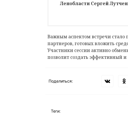
Ленобласти Сергей Лутчен
Важным аспектом встречи стало 
партнеров, готовых вложить сред
Участники сессии активно обмен
позволит создать эффективный и
Поделиться:
Теги: