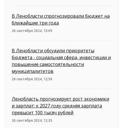
В Ленобласти спрогнозировали бюджет на
ближайшие три года
26 сентября 2024, 13:09
В Ленобласти обсудили приоритеты
бюджета - социальная сфера, инвестиции и
повышение самостоятельности
муниципалитетов
26 сентября 2024, 12:56
Ленобласть прогнозирует рост экономики
и зарплат: к 2027 году средняя зарплата
превысит 100 тысяч рублей
26 сентября 2024, 12:35