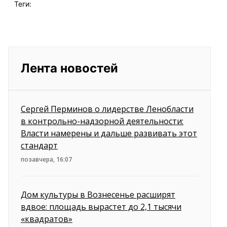
Теги:
Лента новостей
Сергей Перминов о лидерстве Ленобласти
в контрольно-надзорной деятельности:
Власти намерены и дальше развивать этот
стандарт
позавчера, 16:07
Дом культуры в Вознесенье расширят
вдвое: площадь вырастет до 2,1 тысячи
«квадратов»