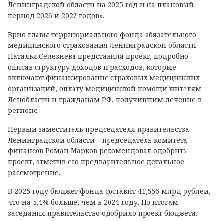
Ленинградской области на 2025 год и на плановый
период 2026 и 2027 годов».
Врио главы территориального фонда обязательного
медицинского страхования Ленинградской области
Наталья Селезнева представила проект, подробно
описав структуру доходов и расходов, которые
включают финансирование страховых медицинских
организаций, оплату медицинской помощи жителям
Ленобласти и гражданам РФ, получившим лечение в
регионе.
Первый заместитель председателя правительства
Ленинградской области – председатель комитета
финансов Роман Марков рекомендовал одобрить
проект, отметив его предварительное детальное
рассмотрение.
В 2025 году бюджет фонда составит 41,556 млрд рублей,
что на 5,4% больше, чем в 2024 году. По итогам
заседания правительство одобрило проект бюджета.