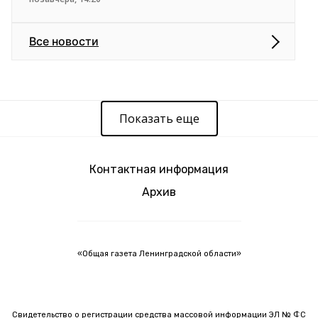
Все новости
Показать еще
Контактная информация
Архив
«Общая газета Ленинградской области»
Свидетельство о регистрации средства массовой информации ЭЛ № ФС