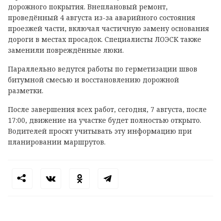
дорожного покрытия. Внеплановый ремонт,
проведённый 4 августа из-за аварийного состояния
проезжей части, включал частичную замену основания
дороги в местах просадок. Специалисты ЛОЭСК также
заменили повреждённые люки.
Параллельно ведутся работы по герметизации швов
битумной смесью и восстановлению дорожной
разметки.
После завершения всех работ, сегодня, 7 августа, после
17:00, движение на участке будет полностью открыто.
Водителей просят учитывать эту информацию при
планировании маршрутов.