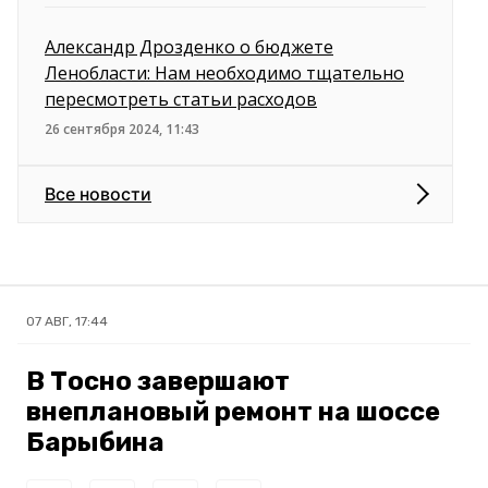
Александр Дрозденко о бюджете
Ленобласти: Нам необходимо тщательно
пересмотреть статьи расходов
26 сентября 2024, 11:43
Все новости
07 АВГ, 17:44
В Тосно завершают
внеплановый ремонт на шоссе
Барыбина