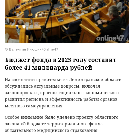
© Валентин Илюшин/Online47
Бюджет фонда в 2025 году составит
более 41 миллиарда рублей
На заседании правительства Ленинградской области
обсуждались актуальные вопросы, включая
законопроекты, прогноз социально-экономического
развития региона и эффективность работы органов
местного самоуправления.
Особое внимание было уделено проекту областного
закона «О бюджете территориального фонда
обязательного медицинского страхования