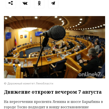
© Дорожный комитет Ленобласти
Движение откроют вечером 7 августа
На пересечении проспекта Ленина и шоссе Барыбина в
городе Тосно подходит к концу восстановление