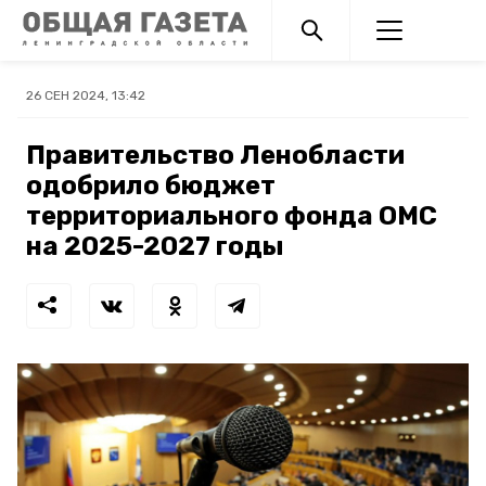
26 СЕН 2024, 13:42
Правительство Ленобласти
одобрило бюджет
территориального фонда ОМС
на 2025-2027 годы