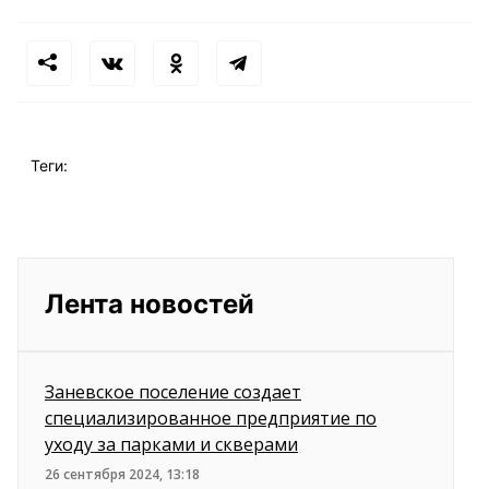
Теги:
Лента новостей
Заневское поселение создает
специализированное предприятие по
уходу за парками и скверами
26 сентября 2024, 13:18