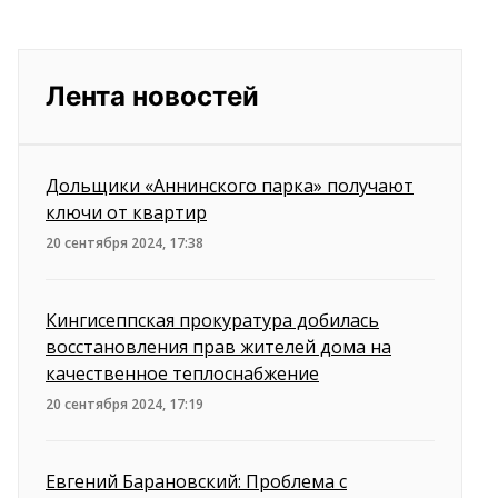
Лента новостей
Дольщики «Аннинского парка» получают
ключи от квартир
20 сентября 2024, 17:38
Кингисеппская прокуратура добилась
восстановления прав жителей дома на
качественное теплоснабжение
20 сентября 2024, 17:19
Евгений Барановский: Проблема с