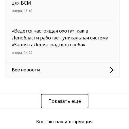
для ВСМ
вчера, 16:40
«Ведется настоящая охота»: как в
Ленобласти работает уникальная система
«Защиты Ленинградского неба»
вчера, 14:20
Все новости
Показать еще
Контактная информация