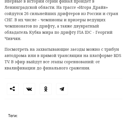
Впервые в истории серии финал пройдет в
Ленинградской области. На трассе «Игора Драйв»
сойдутся 26 сильнейших дрифтеров из России и стран
СНГ. В их числе - чемпионы и призеры ведущих
чемпионатов по дрифту, а также двукратный
обладатель Кубка мира по дрифту FIA IDC - Георгий
Чивчян.
Посмотреть на захватывающие заезды можно с трибун
автодрома или в прямой трансляции на платформе RDS
TV. В эфир выйдут все этапы соревнований: от
квалификации до финального сражения.
Теги: