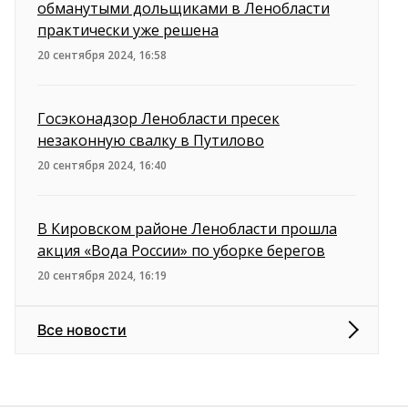
обманутыми дольщиками в Ленобласти
практически уже решена
20 сентября 2024, 16:58
Госэконадзор Ленобласти пресек
незаконную свалку в Путилово
20 сентября 2024, 16:40
В Кировском районе Ленобласти прошла
акция «Вода России» по уборке берегов
20 сентября 2024, 16:19
Все новости