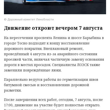
© Дорожный комитет Ленобласти
Движение откроют вечером 7 августа
На пересечении проспекта Ленина и шоссе Барыбина в
городе Тосно подходит к концу восстановление
дорожного покрытия. Внеплановый ремонт,
проведённый 4 августа из-за аварийного состояния
проезжей части, включал частичную замену основания
дороги в местах просадок. Специалисты ЛОЭСК также
заменили повреждённые люки.
Параллельно ведутся работы по герметизации швов
битумной смесью и восстановлению дорожной
разметки.
После завершения всех работ, сегодня, 7 августа, после
17:00, движение на участке будет полностью открыто.