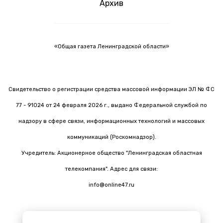
Архив
«Общая газета Ленинградской области»
Свидетельство о регистрации средства массовой информации ЭЛ № ФС
77 - 91024 от 24 февраля 2026 г., выдано Федеральной службой по
надзору в сфере связи, информационных технологий и массовых
коммуникаций (Роскомнадзор).
Учредитель: Акционерное общество "Ленинградская областная
телекомпания". Адрес для связи:
info@online47.ru