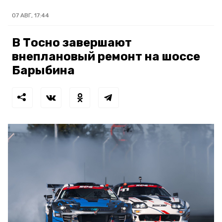
07 АВГ, 17:44
В Тосно завершают
внеплановый ремонт на шоссе
Барыбина