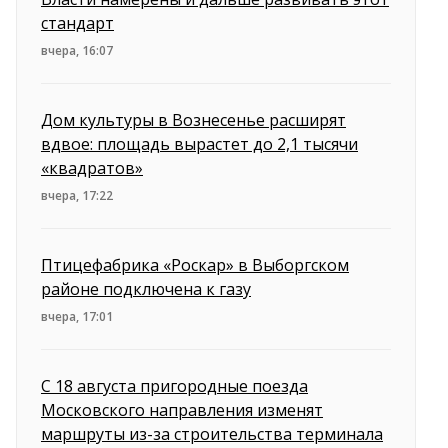
стандарт
вчера, 16:07
Дом культуры в Вознесенье расширят
вдвое: площадь вырастет до 2,1 тысячи
«квадратов»
вчера, 17:22
Птицефабрика «Роскар» в Выборгском
районе подключена к газу
вчера, 17:01
С 18 августа пригородные поезда
Московского направления изменят
маршруты из-за строительства терминала