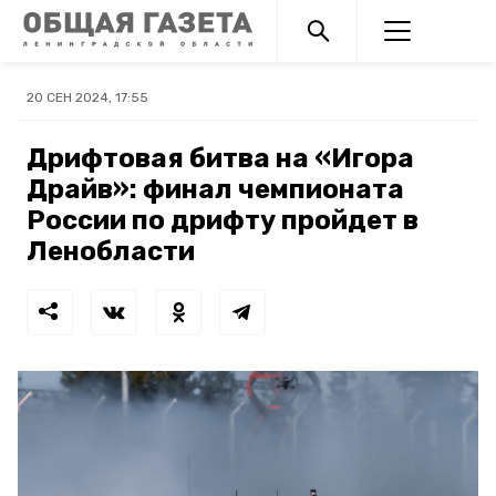
20 СЕН 2024, 17:55
Дрифтовая битва на «Игора
Драйв»: финал чемпионата
России по дрифту пройдет в
Ленобласти