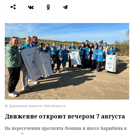
© Дорожный комитет Ленобласти
Движение откроют вечером 7 августа
На пересечении проспекта Ленина и шоссе Барыбина в