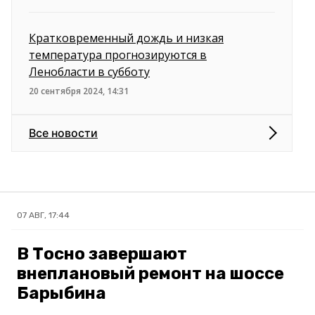
Кратковременный дождь и низкая
температура прогнозируются в
Ленобласти в субботу
20 сентября 2024, 14:31
Все новости
07 АВГ, 17:44
В Тосно завершают
внеплановый ремонт на шоссе
Барыбина