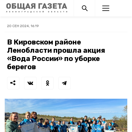
20 СЕН 2024, 16:19
В Кировском районе
Ленобласти прошла акция
«Вода России» по уборке
берегов