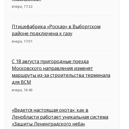
вчера, 17:22
Птицефабрика «Роскар» в Выборгском
районе подключена к газу
вчера, 17:01
С 18 августа пригородные поезда
Московского направления изменят
маршруты из-за строительства терминала
для ВСМ
вчера, 16:40
«Ведется настоящая охота»: как в
Ленобласти работает уникальная система
«Защиты Ленинградского неба»