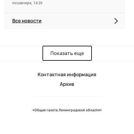
позавчера, 14:20
Все новости
Показать еще
Контактная информация
Архив
«Общая газета Ленинградской области»