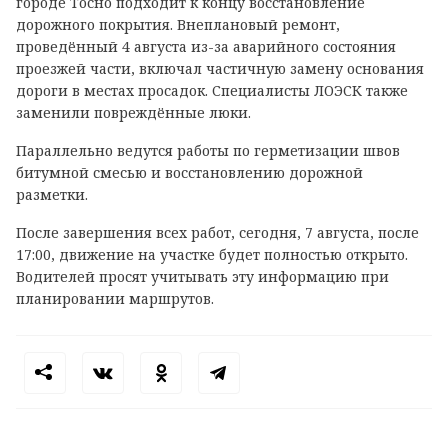
городе Тосно подходит к концу восстановление
дорожного покрытия. Внеплановый ремонт,
проведённый 4 августа из-за аварийного состояния
проезжей части, включал частичную замену основания
дороги в местах просадок. Специалисты ЛОЭСК также
заменили повреждённые люки.
Параллельно ведутся работы по герметизации швов
битумной смесью и восстановлению дорожной
разметки.
После завершения всех работ, сегодня, 7 августа, после
17:00, движение на участке будет полностью открыто.
Водителей просят учитывать эту информацию при
планировании маршрутов.