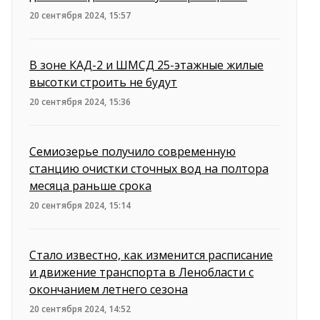
20 сентября 2024, 15:57
В зоне КАД-2 и ШМСД 25-этажные жилые
высотки строить не будут
20 сентября 2024, 15:36
Семиозерье получило современную
станцию очистки сточных вод на полтора
месяца раньше срока
20 сентября 2024, 15:14
Стало известно, как изменится расписание
и движение транспорта в Ленобласти с
окончанием летнего сезона
20 сентября 2024, 14:52