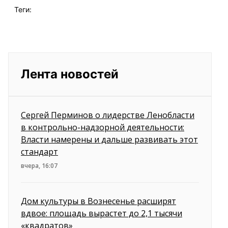
Теги:
Лента новостей
Сергей Перминов о лидерстве Ленобласти
в контрольно-надзорной деятельности:
Власти намерены и дальше развивать этот
стандарт
вчера, 16:07
Дом культуры в Вознесенье расширят
вдвое: площадь вырастет до 2,1 тысячи
«квадратов»