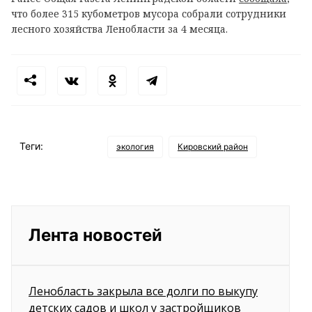
что более 315 кубометров мусора собрали сотрудники
лесного хозяйства Ленобласти за 4 месяца.
Теги:
экология
Кировский район
Лента новостей
Ленобласть закрыла все долги по выкупу
детских садов и школ у застройщиков