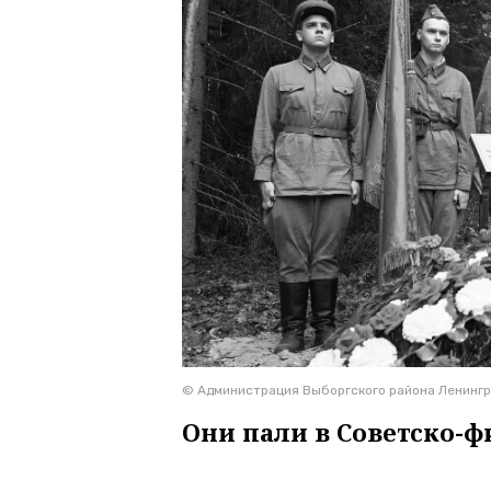
© Администрация Выборгского района Ленингр
Они пали в Советско-