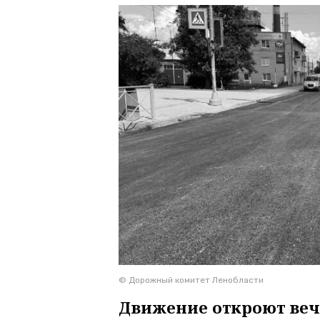
© Дорожный комитет Ленобласти
Движение откроют веч